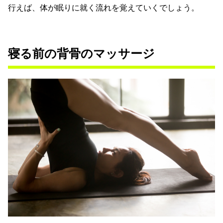
行えば、体が眠りに就く流れを覚えていくでしょう。
寝る前の背骨のマッサージ