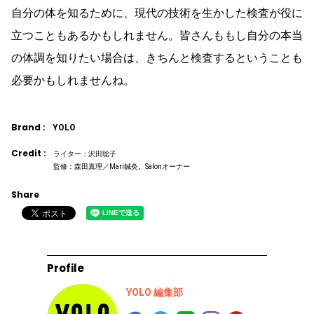
自分の体を知るために、現代の技術を生かした検査が役に
立つこともあるかもしれません。皆さんももし自分の本当
の体調を知りたい場合は、きちんと検査するということも
必要かもしれませんね。
Brand :
YOLO
Credit :
ライター：沢田聡子
監修：森田真理／Mari鍼灸。Salonオーナー
Share
Profile
YOLO 編集部