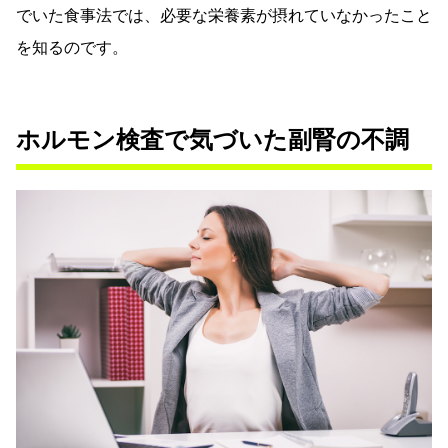
でいた食事法では、必要な栄養素が摂れていなかったこと
を知るのです。
ホルモン検査で気づいた副腎の不調