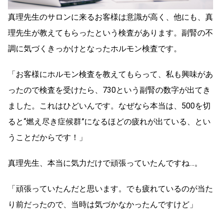
真理先生のサロンに来るお客様は意識が高く、他にも、真
理先生が教えてもらったという検査があります。副腎の不
調に気づくきっかけとなったホルモン検査です。
「お客様にホルモン検査を教えてもらって、私も興味があ
ったので検査を受けたら、730という副腎の数字が出てき
ました。これはひどいんです。なぜなら本当は、500を切
ると“燃え尽き症候群”になるほどの疲れが出ている、とい
うことだからです！」
真理先生、本当に気力だけで頑張っていたんですね…。
「頑張っていたんだと思います。でも疲れているのが当た
り前だったので、当時は気づかなかったんですけど」