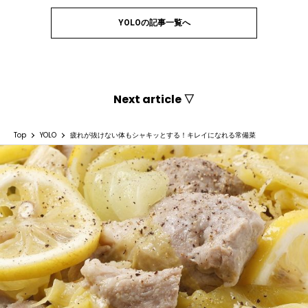
YOLOの記事一覧へ
Next article ▽
Top
YOLO
疲れが抜けない体もシャキッとする！キレイになれる常備菜