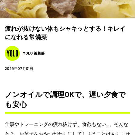
疲れが抜けない体もシャキッとする！キレイ
になれる常備菜
YOLO 編集部
2026年07月01日
ノンオイルで調理OKで、遅い夕食で
も安心
仕事やトレーニングの疲れ抜けず、食欲もない…。そんな
とき、お菓子をおやつがわりにしてしまうことはありませ