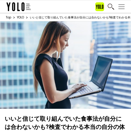
Top
YOLO
いいと信じて取り組んでいた食事法が自分には合わないかも?検査でわかる本
いいと信じて取り組んでいた食事法が自分に
は合わないかも?検査でわかる本当の自分の体