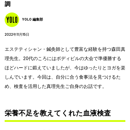
調
YOLO 編集部
2022年11月15日
エステティシャン・鍼灸師として豊富な経験を持つ森田真
理先生。20代のころにはボディビルの大会で準優勝する
ほどハードに鍛えていましたが、今はゆったりとヨガを楽
しんでいます。今回は、自分に合う食事法を見つけるた
め、検査を活用した真理先生ご自身のお話です。
栄養不足を教えてくれた血液検査