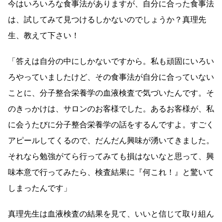
今はいろいろな食事法がありますが、自分に合った食事法
は、試してみて見つけるしかないのでしょうか？真理先
生、教えて下さい！
「答えは自分の中にしかないですから。私も頑固にいろい
ろやっていましたけど、その食事法が自分に合っていない
ことに、分子整合栄養学の血液検査で気づいたんです。そ
のきっかけは、サロンのお客様でした。あるお客様が、私
に会うたびに分子整合栄養学の話をするんですよ。すごく
アピールしてくるので、だんだん興味が湧いてきました。
それなら勉強がてら行ってみても損はないなと思って、興
味本意で行ってみたら、検査結果に『何これ！』と驚いて
しまったんです」
真理先生は血液検査の結果を見て、いいと信じて取り組ん