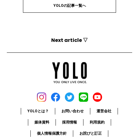
YOLOの記事一覧へ
Next article ▽
YOLOとは？
お問い合わせ
運営会社
媒体資料
採用情報
利用規約
個人情報保護方針
お詫びと訂正