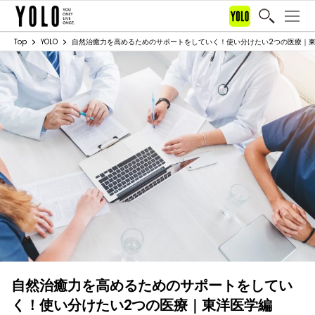
Top
YOLO
自然治癒力を高めるためのサポートをしていく！使い分けたい2つの医療｜
自然治癒力を高めるためのサポートをしてい
く！使い分けたい2つの医療｜東洋医学編