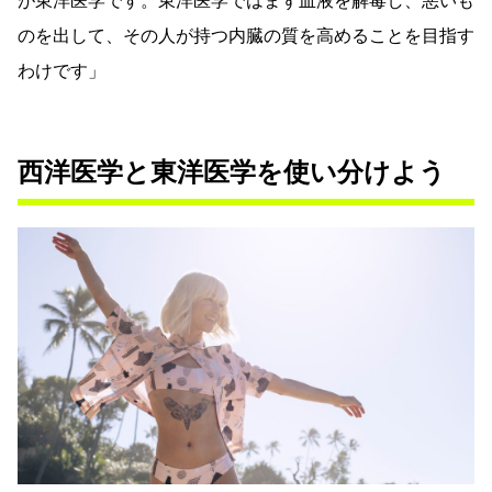
が東洋医学です。東洋医学ではまず血液を解毒し、悪いも
のを出して、その人が持つ内臓の質を高めることを目指す
わけです」
西洋医学と東洋医学を使い分けよう