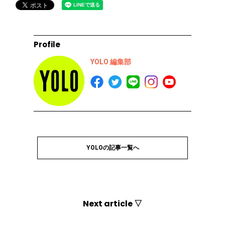
Profile
YOLO 編集部
YOLOの記事一覧へ
Next article ▽