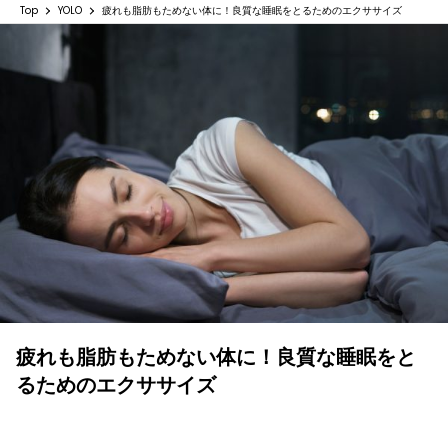
Top
YOLO
疲れも脂肪もためない体に！良質な睡眠をとるためのエクササイズ
疲れも脂肪もためない体に！良質な睡眠をと
るためのエクササイズ
YOLO 編集部