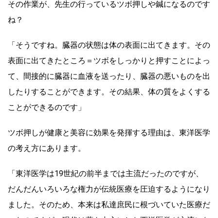
その作業が、先生の行っているツボ押しや鍼になるのです
ね？
「そうですね。臓器の状態は体の表面に出てきます。その
表面に出てきたところ＝ツボをしっかりと押すことによっ
て、間接的に臓器に血液を送ったり、臓器の悪いものを出
したりすることができます。その結果、体の質をよくする
ことができるのです」
ツボ押しが健康と美容に効果を発揮する理由は、東洋医学
の考え方にあります。
「東洋医学は19世紀の前半までは主流だったのですが、
だんだんいろいろな権力が伝統医療を圧迫するようになり
ました。そのため、本来は私達庶民に根づいていた医療だ