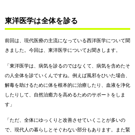
東洋医学は全体を診る
前回は、現代医療の主流になっている西洋医学について聞
きました。今回は、東洋医学についてお聞きします。
「東洋医学は、病気を診るのではなくて、病気を含めたそ
の人全体を診ていくんですね。例えば風邪をひいた場合、
解毒を助けるために体を根本的に治療したり、血液を浄化
したりして、自然治癒力を高めるためのサポートをしま
す」
「ただ、全体にゆっくりと改善させていくことが多いの
で、現代人の暮らしとそぐわない部分もあります。また緊