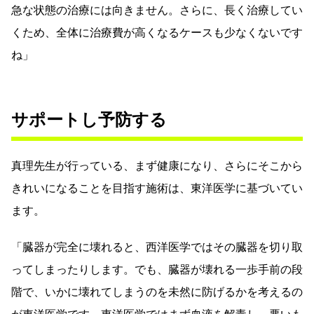
急な状態の治療には向きません。さらに、長く治療してい
くため、全体に治療費が高くなるケースも少なくないです
ね」
サポートし予防する
真理先生が行っている、まず健康になり、さらにそこから
きれいになることを目指す施術は、東洋医学に基づいてい
ます。
「臓器が完全に壊れると、西洋医学ではその臓器を切り取
ってしまったりします。でも、臓器が壊れる一歩手前の段
階で、いかに壊れてしまうのを未然に防げるかを考えるの