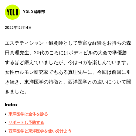
YOLO 編集部
2022年12月14日
エステティシャン・鍼灸師として豊富な経験をお持ちの森
田真理先生、20代のころにはボディビルの大会で準優勝
するほど鍛えていましたが、今はヨガを楽しんでいます。
女性ホルモン研究家でもある真理先生に、今回は前回に引
き続き、東洋医学の特徴と、西洋医学との違いについて聞
きました。
Index
東洋医学は全体を診る
サポートし予防する
西洋医学と東洋医学を使い分けよう