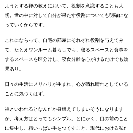
ようとする禅の教えにおいて、役割を意識することも大
切。世の中に対して自分が果たす役割についても明確にな
っていくからです。
これにならって、自宅の部屋にそれぞれ役割を与えてみ
て。たとえワンルーム暮らしでも、寝るスペースと食事を
するスペースを区分けし、寝食分離を心がけるだけでも効
果あり。
日々の生活にメリハリが生まれ、心が晴れ晴れとしている
ことに気づくはず。
禅といわれるとなんだか身構えてしまいそうになります
が、考え方はとってもシンプル。とにかく、目の前のこと
に集中し、精いっぱい手をつくすこと。現代における私た