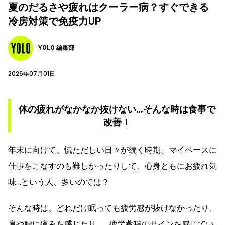
夏のだるさや疲れはクーラー病？すぐできる
冷房対策で免疫力UP
YOLO 編集部
2026年07月01日
体の疲れがなかなか抜けない…そんな時は食事で
改善！
年末に向けて、慌ただしい日々が続く時期。マイペースに
仕事をこなすのも難しかったりして、心身ともにお疲れ気
味…という人、多いのでは？
そんな時は、どれだけ眠っても疲労感が抜けなかったり、
肩や腰に痛みを感じたり…。疲労蓄積のサインを感じてい