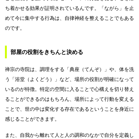
ち着かせる効果が証明されているんです。「ながら」を止
めて今に集中する行為は、自律神経を整えることでもある
のです。
部屋の役割をきちんと決める
禅宗の寺院は、調理をする「典座（てんぞ）」や、体を洗
う「浴堂（よくどう）」など、場所の役割が明確になって
いるのが特徴。特定の空間に入ることで心構えを切り替え
ることができるのはもちろん、場所によって行動を変える
ことで、世の中は変化する存在であるということを身近に
感じることができます。
また、自我から離れて人と人の調和のなかで自分を定義し