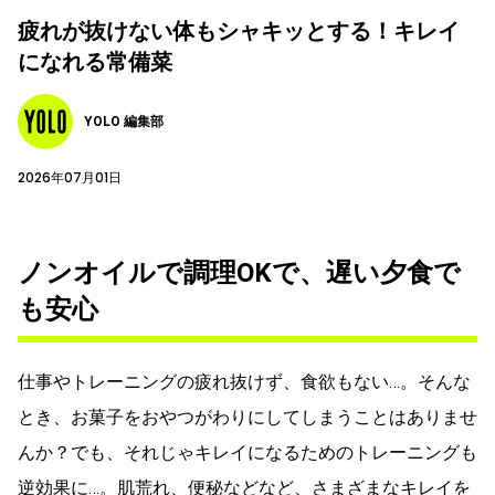
疲れが抜けない体もシャキッとする！キレイ
になれる常備菜
YOLO 編集部
2026年07月01日
ノンオイルで調理OKで、遅い夕食で
も安心
仕事やトレーニングの疲れ抜けず、食欲もない…。そんな
とき、お菓子をおやつがわりにしてしまうことはありませ
んか？でも、それじゃキレイになるためのトレーニングも
逆効果に…。肌荒れ、便秘などなど、さまざまなキレイを