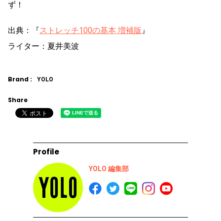
ず！
出典：『
ストレッチ100の基本 増補版
』
ライター：夏井美波
Brand :
YOLO
Share
Profile
YOLO 編集部