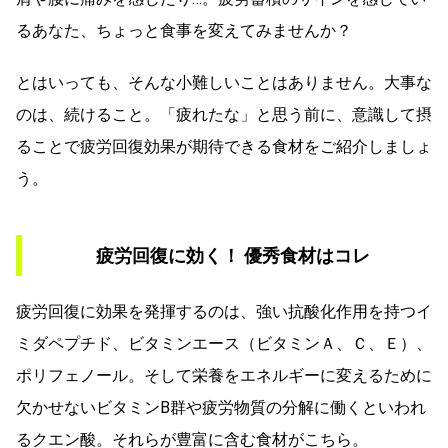
るあなた、ちょっと食事を変えてみませんか？
とはいっても、そんな小難しいことはありません。大事な
のは、続けること。「疲れたな」と思う前に、意識して摂
ることで疲労回復効果が期待できる食材をご紹介しましょ
う。
疲労回復に効く！ 優秀食材はコレ
疲労回復に効果を発揮するのは、強い抗酸化作用を持つイ
ミダペプチド、ビタミンエース（ビタミンＡ、Ｃ、Ｅ）、
ポリフェノール。そして栄養をエネルギーに変えるために
欠かせないビタミンB群や疲労物質の分解に働くといわれ
るクエン酸。それらが豊富に含む食材がこちら。