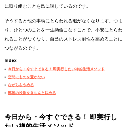
に取り組むことを己に課しているのです。
そうすると他の事柄にとらわれる暇がなくなります。つま
り、ひとつのことを一生懸命こなすことで、不安にとらわ
れることがなくなり、自己のストレス耐性を高めることに
つながるのです。
Index
今日から・今すぐできる！ 即実行したい禅的生活メソッド
空間にものを置かない
ながらをやめる
部屋の役割をきちんと決める
今日から・今すぐできる！ 即実行し
たい禅的生活メソッド