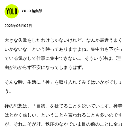
YOLO 編集部
2023年06月07日
大きな失敗をしたわけじゃないけれど、なんか最近うまく
いかないな、という時ってありますよね。集中力も下がっ
ている気がして仕事に集中できない…。そういう時は、理
由がわからず不安になってしまうはず。
そんな時、生活に「禅」を取り入れてみてはいかがでしょ
う。
禅の思想は、「自我」を捨てることを説いています。禅寺
はとかく厳しい、ということを言われることも多いのです
が、それこそが肝。秩序のなかでいま目の前のことに全力