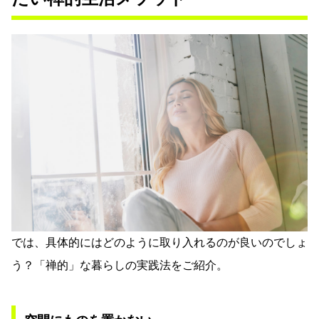
では、具体的にはどのように取り入れるのが良いのでしょ
う？「禅的」な暮らしの実践法をご紹介。