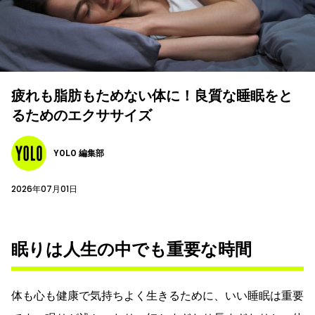
疲れも脂肪もためない体に！良質な睡眠をと
るためのエクササイズ
YOLO 編集部
2026年07月01日
眠りは人生の中でも重要な時間
体も心も健康で気持ちよく生きるために、いい睡眠は重要