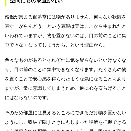
空間にものを置かない
僧侶が集まる伽藍堂には物がありません。何もない状態を
表す「がらんどう」という表現は実はここから生まれたと
いわれていますが、物を置かないのは、目の前のことに集
中できなくなってしまうから、という理由から。
色々なものがあるとそれぞれに気を配らないといけなくな
り、目の前のことに集中できなくなります。たくさんの物
を置くことで安心感を得られたような気になることもあり
ますが、常に意識してしまうため、逆に心を安らげること
にはならないのです。
そのため部屋には見えるところにできるだけ物を置かない
ようにし、収納で隠すときにもしまった場所を把握できる