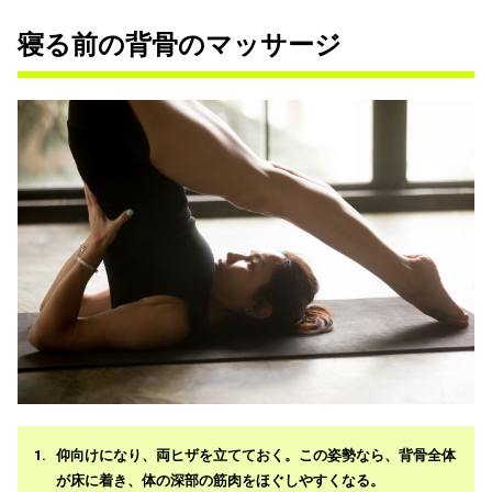
寝る前の背骨のマッサージ
仰向けになり、両ヒザを立てておく。この姿勢なら、背骨全体
が床に着き、体の深部の筋肉をほぐしやすくなる。