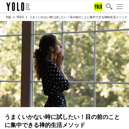
Top
YOLO
うまくいかない時に試したい！目の前のことに集中できる禅的生活メソッド
うまくいかない時に試したい！目の前のこと
に集中できる禅的生活メソッド