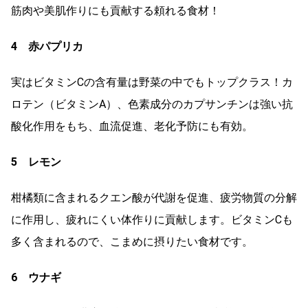
筋肉や美肌作りにも貢献する頼れる食材！
4 赤パプリカ
実はビタミンCの含有量は野菜の中でもトップクラス！カ
ロテン（ビタミンA）、色素成分のカプサンチンは強い抗
酸化作用をもち、血流促進、老化予防にも有効。
5 レモン
柑橘類に含まれるクエン酸が代謝を促進、疲労物質の分解
に作用し、疲れにくい体作りに貢献します。ビタミンCも
多く含まれるので、こまめに摂りたい食材です。
6 ウナギ