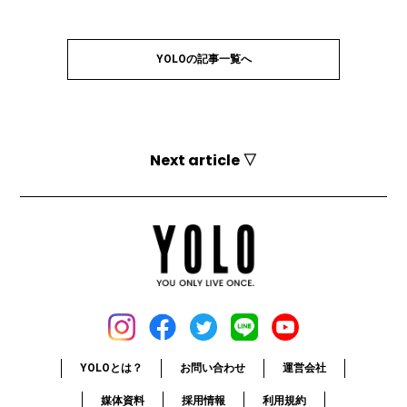
YOLOの記事一覧へ
Next article ▽
YOLOとは？
お問い合わせ
運営会社
媒体資料
採用情報
利用規約