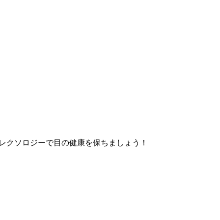
レクソロジーで目の健康を保ちましょう！