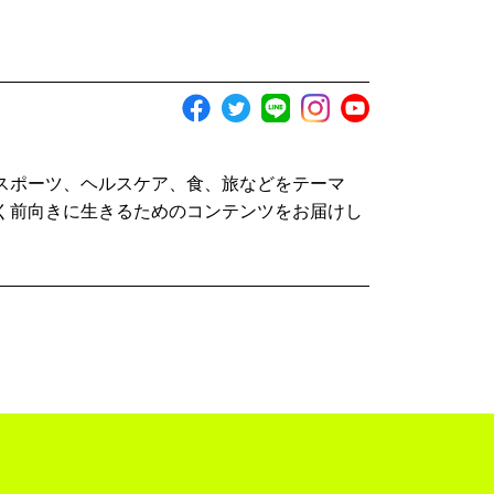
スポーツ、ヘルスケア、食、旅などをテーマ
く前向きに生きるためのコンテンツをお届けし