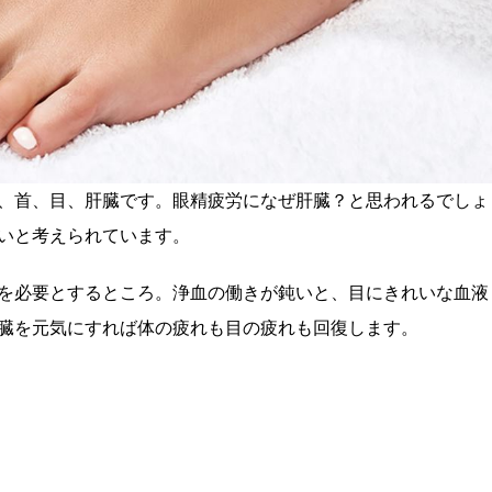
、首、目、肝臓です。眼精疲労になぜ肝臓？と思われるでしょ
いと考えられています。
を必要とするところ。浄血の働きが鈍いと、目にきれいな血液
臓を元気にすれば体の疲れも目の疲れも回復します。