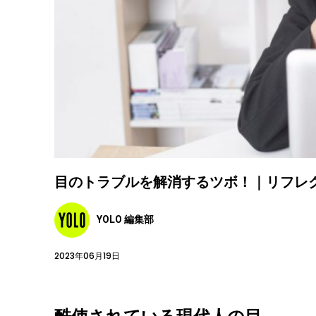
目のトラブルを解消するツボ！｜リフレ
YOLO 編集部
2023年06月19日