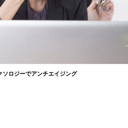
クソロジーでアンチエイジング