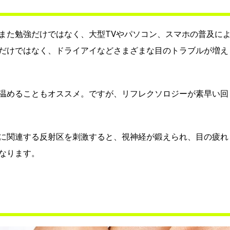
また勉強だけではなく、大型TVやパソコン、スマホの普及に
だけではなく、ドライアイなどさまざまな目のトラブルが増え
温めることもオススメ。ですが、リフレクソロジーが素早い回
に関連する反射区を刺激すると、視神経が鍛えられ、目の疲れ
なります。