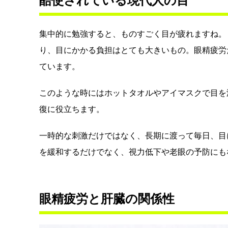
酷使されている現代人の目
集中的に勉強すると、ものすごく目が疲れますね。
り、目にかかる負担はとても大きいもの。眼精疲労
ています。
このような時にはホットタオルやアイマスクで目を
復に役立ちます。
一時的な刺激だけではなく、長期に渡って毎日、目
を緩和するだけでなく、視力低下や老眼の予防にも
眼精疲労と肝臓の関係性