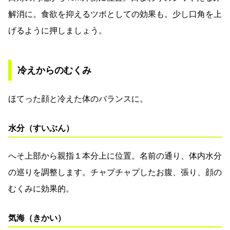
解消に。食欲を抑えるツボとしての効果も。少し口角を上
げるように押しましょう。
冷えからのむくみ
ほてった顔と冷えた体のバランスに。
水分（すいぶん）
へそ上部から親指１本分上に位置。名前の通り、体内水分
の巡りを調整します。チャプチャプしたお腹、張り、顔の
むくみに効果的。
気海（きかい）