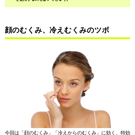
顔のむくみ、冷えむくみのツボ
今回は「顔のむくみ」「冷えからのむくみ」に効く、特効