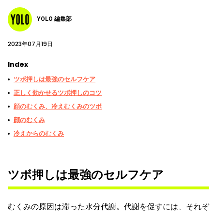
YOLO 編集部
2023年07月19日
Index
ツボ押しは最強のセルフケア
正しく効かせるツボ押しのコツ
顔のむくみ、冷えむくみのツボ
顔のむくみ
冷えからのむくみ
ツボ押しは最強のセルフケア
むくみの原因は滞った水分代謝。代謝を促すには、それぞ