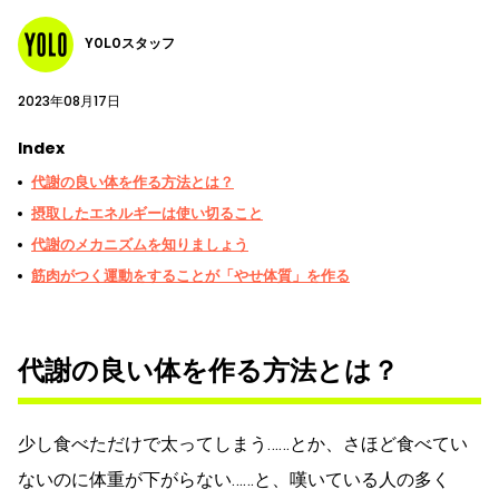
YOLOスタッフ
2023年08月17日
Index
代謝の良い体を作る方法とは？
摂取したエネルギーは使い切ること
代謝のメカニズムを知りましょう
筋肉がつく運動をすることが「やせ体質」を作る
代謝の良い体を作る方法とは？
少し食べただけで太ってしまう……とか、さほど食べてい
ないのに体重が下がらない……と、嘆いている人の多く