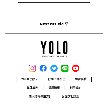
Next article ▽
YOLOとは？
お問い合わせ
運営会社
媒体資料
採用情報
利用規約
個人情報保護方針
お詫びと訂正