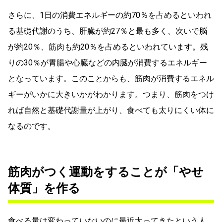
さらに、1日の消費エネルギーの約70％を占めるといわれ
る基礎代謝のうち、肝臓が約27％と最も多く、次いで脳
が約20％、筋肉も約20％を占めるといわれています。残
りの30％が胃腸や心臓などの内臓が消費するエネルギー
となっています。このことからも、筋肉が消費するエネル
ギーがいかに大きいかがわかります。つまり、筋肉をつけ
れば自然と基礎代謝量が上がり、食べても太りにくい体に
なるのです。
筋肉がつく運動をすることが「やせ
体質」を作る
食べる量は変わっていないのに最近太ってきたという人