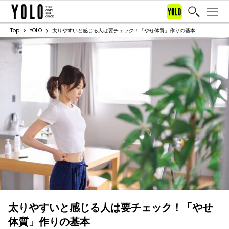
Top
YOLO
太りやすいと感じる人は要チェック！「やせ体質」作りの基本
太りやすいと感じる人は要チェック！「やせ
体質」作りの基本