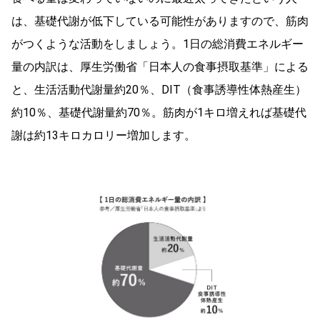
は、基礎代謝が低下している可能性がありますので、筋肉
がつくような活動をしましょう。1日の総消費エネルギー
量の内訳は、厚生労働省「日本人の食事摂取基準」による
と、生活活動代謝量約20％、DIT（食事誘導性体熱産生）
約10％、基礎代謝量約70％。筋肉が1キロ増えれば基礎代
謝は約13キロカロリー増加します。