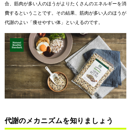
合、筋肉が多い人のほうがよりたくさんのエネルギーを消
費するということです。その結果、筋肉が多い人のほうが
代謝のよい「痩せやすい体」といえるのです。
代謝のメカニズムを知りましょう