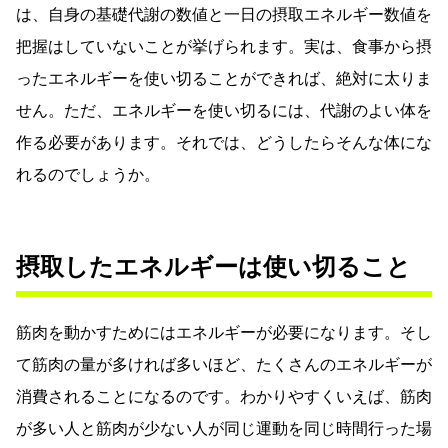
は、自身の基礎代謝の数値と一日の摂取エネルギー数値を
把握はしていないことが挙げられます。実は、食事から摂
ったエネルギーを使い切ることができれば、絶対に太りま
せん。ただ、エネルギーを使い切るには、代謝のよい体を
作る必要があります。それでは、どうしたらそんな体にな
れるのでしょうか。
摂取したエネルギーは使い切ること
筋肉を動かすためにはエネルギーが必要になります。そし
て筋肉の量が多ければ多いほど、たくさんのエネルギーが
消費されることになるのです。わかりやすくいえば、筋肉
が多い人と筋肉が少ない人が同じ運動を同じ時間行った場