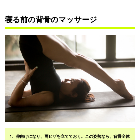
寝る前の背骨のマッサージ
仰向けになり、両ヒザを立てておく。この姿勢なら、背骨全体