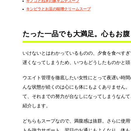
キノコとねぎの豚キムチスープ
キンピラとお豆の味噌クリームスープ
たった一品でも大満足。心もお腹
いけないとはわかっているものの、夕食を食べすぎ
遅くなってしまうため、いつもどうしたものかと頭
ウエイト管理を徹底したい女性にとって夜遅い時間
んな状態が続くのは心にも体にもよくありません。
て、それまでの努力が台なしになってしまうなんて
紹介します。
どちらもスープなので、満腹感は抜群。さらに使用
トを強力サポート。翌日のお通じもよくなり、体も