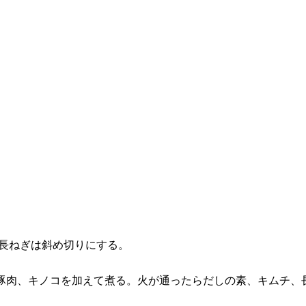
。長ねぎは斜め切りにする。
たら豚肉、キノコを加えて煮る。火が通ったらだしの素、キムチ、