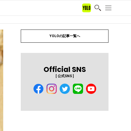
YOLOの記事一覧へ
Official SNS
[ 公式SNS ]