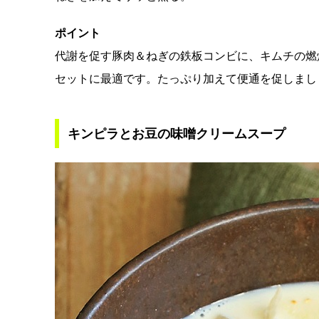
ポイント
代謝を促す豚肉＆ねぎの鉄板コンビに、キムチの燃
セットに最適です。たっぷり加えて便通を促しまし
キンピラとお豆の味噌クリームスープ