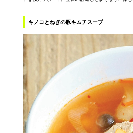
キノコとねぎの豚キムチスープ