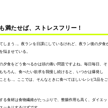
も満たせば、ストレスフリー！
てしまう…。夜ランを日課にしているけれど、夜ラン後の夕食
を悩ませている。
の夕食をどう食べるかは頭の痛い問題ですよね。毎日毎日、そ
もちろん、食べたい欲求を我慢し続けると、いつかは爆発し
ことも…。ここでは、そんなときに食べてほしいレシピ2品をご
する食材は食物繊維がたっぷりで、整腸作用も高く、ダイエッ
スッキリするはずです。