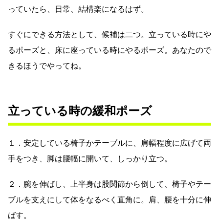
っていたら、日常、結構楽になるはず。
すぐにできる方法として、候補は二つ。立っている時にや
るポーズと、床に座っている時にやるポーズ。あなたので
きるほうでやってね。
立っている時の緩和ポーズ
１．安定している椅子かテーブルに、肩幅程度に広げて両
手をつき、脚は腰幅に開いて、しっかり立つ。
２．腕を伸ばし、上半身は股関節から倒して、椅子やテー
ブルを支えにして体をなるべく直角に。肩、腰を十分に伸
ばす。