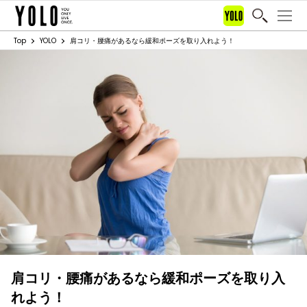
Top
YOLO
肩コリ・腰痛があるなら緩和ポーズを取り入れよう！
肩コリ・腰痛があるなら緩和ポーズを取り入
れよう！