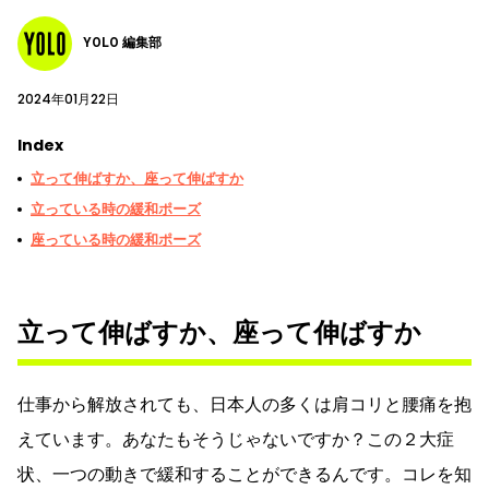
YOLO 編集部
2024年01月22日
Index
立って伸ばすか、座って伸ばすか
立っている時の緩和ポーズ
座っている時の緩和ポーズ
立って伸ばすか、座って伸ばすか
仕事から解放されても、日本人の多くは肩コリと腰痛を抱
えています。あなたもそうじゃないですか？この２大症
状、一つの動きで緩和することができるんです。コレを知