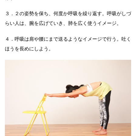
３．２の姿勢を保ち、何度か呼吸を繰り返す。呼吸がしづ
らい人は、腕を広げていき、肺を広く使うイメージ。
４．呼吸は肩や腰にまで送るようなイメージで行う。吐く
ほうを長めにしよう。