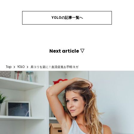
YOLOの記事一覧へ
Next article ▽
Top
YOLO
肩コリを楽に！血流促進お手軽ヨガ