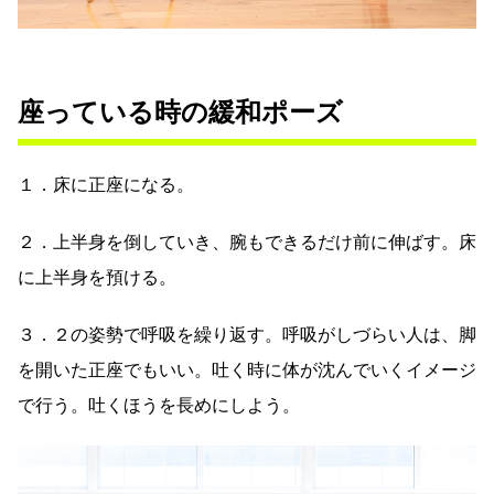
座っている時の緩和ポーズ
１．床に正座になる。
２．上半身を倒していき、腕もできるだけ前に伸ばす。床
に上半身を預ける。
３．２の姿勢で呼吸を繰り返す。呼吸がしづらい人は、脚
を開いた正座でもいい。吐く時に体が沈んでいくイメージ
で行う。吐くほうを長めにしよう。