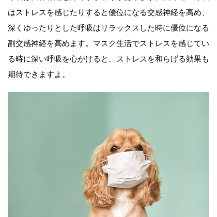
はストレスを感じたりすると優位になる交感神経を高め、
深くゆったりとした呼吸はリラックスした時に優位になる
副交感神経を高めます。マスク生活でストレスを感じてい
る時に深い呼吸を心がけると、ストレスを和らげる効果も
期待できますよ。