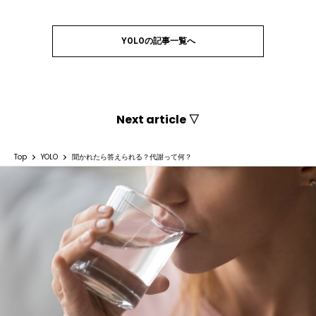
YOLOの記事一覧へ
Next article ▽
Top
YOLO
聞かれたら答えられる？代謝って何？