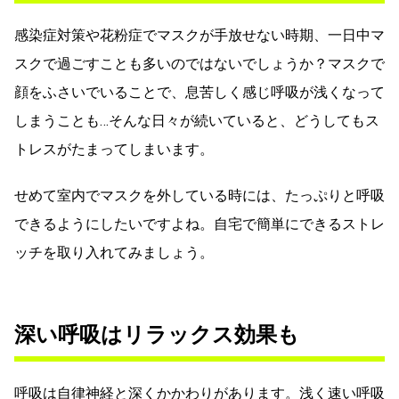
感染症対策や花粉症でマスクが手放せない時期、一日中マ
スクで過ごすことも多いのではないでしょうか？マスクで
顔をふさいでいることで、息苦しく感じ呼吸が浅くなって
しまうことも…そんな日々が続いていると、どうしてもス
トレスがたまってしまいます。
せめて室内でマスクを外している時には、たっぷりと呼吸
できるようにしたいですよね。自宅で簡単にできるストレ
ッチを取り入れてみましょう。
深い呼吸はリラックス効果も
呼吸は自律神経と深くかかわりがあります。浅く速い呼吸