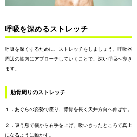
呼吸を深めるストレッチ
呼吸を深くするために、ストレッチをしましょう。呼吸器
周辺の筋肉にアプローチしていくことで、深い呼吸へ導き
ます。
肋骨周りのストレッチ
１．あぐらの姿勢で座り、背骨を長く天井方向へ伸ばす。
２．吸う息で横から右手を上げ、吸いきったところで真上
になるように動かす。