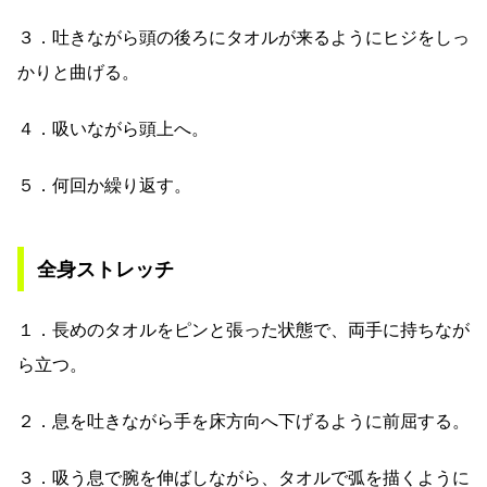
３．吐きながら頭の後ろにタオルが来るようにヒジをしっ
かりと曲げる。
４．吸いながら頭上へ。
５．何回か繰り返す。
全身ストレッチ
１．長めのタオルをピンと張った状態で、両手に持ちなが
ら立つ。
２．息を吐きながら手を床方向へ下げるように前屈する。
３．吸う息で腕を伸ばしながら、タオルで弧を描くように