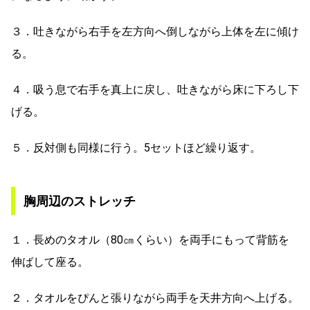
３．吐きながら右手を左方向へ倒しながら上体を左に傾け
る。
４．吸う息で右手を真上に戻し、吐きながら床に下ろし下
げる。
５．反対側も同様に行う。5セットほど繰り返す。
胸周辺のストレッチ
１．長めのタオル（80㎝くらい）を両手にもって背筋を
伸ばして座る。
２．タオルをぴんと張りながら両手を天井方向へ上げる。