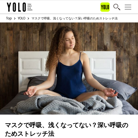
Top
YOLO
マスクで呼吸、浅くなってない？深い呼吸のためストレッチ法
マスクで呼吸、浅くなってない？深い呼吸の
ためストレッチ法