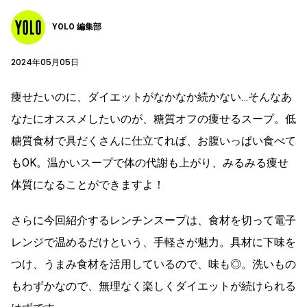
YOLO 編集部
2024年05月05日
痩せたいのに、ダイエットがなかなか続かない…そんなあ
なたにオススメしたいのが、糖質オフの痩せるスープ。低
糖質食材で具だくさんに仕立てれば、お腹いっぱい食べて
もOK。温かいスープで体の代謝も上がり、みるみる痩せ
体質になることができますよ！
さらに今回紹介するレンチンスープは、食材を切って電子
レンジで温めるだけという、手軽さが魅力。具材に下味を
つけ、うまみ食材を活用しているので、味も◎。洗いもの
もわずかなので、無理なく楽しくダイエットが続けられる