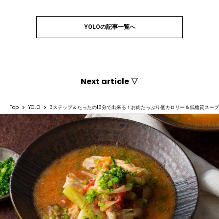
YOLOの記事一覧へ
Next article ▽
Top
YOLO
3ステップ＆たったの15分で出来る！お肉たっぷり低カロリー＆低糖質スープ