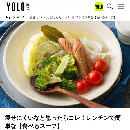
Top
YOLO
痩せにくいなと思ったらコレ！レンチンで簡単な【食べるスープ】
痩せにくいなと思ったらコレ！レンチンで簡
単な【食べるスープ】