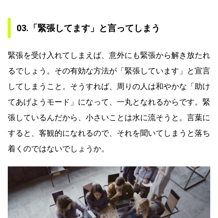
03.「緊張してます」と言ってしまう
緊張を受け入れてしまえば、意外にも緊張から解き放たれ
るでしょう。その有効な方法が「緊張しています」と宣言
してしまうこと。そうすれば、周りの人は和やかな「助け
てあげようモード」になって、一丸となれるからです。緊
張しているんだから、小さいことは水に流そうと。言葉に
すると、客観的になれるので、それを聞いてしまうと落ち
着くのではないでしょうか。