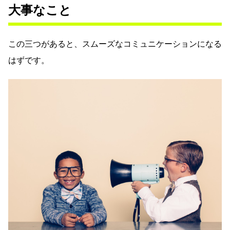
大事なこと
この三つがあると、スムーズなコミュニケーションになる
はずです。