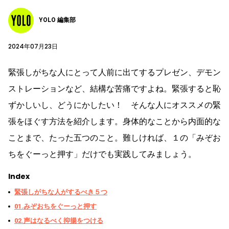
YOLO 編集部
2024年07月23日
緊張しがちな人にとって人前に出てするプレゼン、デモン
ストレーションなど、結構な苦痛ですよね。緊張すると恥
ずかしいし、どうにかしたい！ そんな人にオススメの緊
張をほぐす方法を紹介します。身体的なことから内面的な
ことまで、たった五つのこと。難しければ、１の「みぞお
ちをぐーっと押す」だけでも実践してみましょう。
Index
緊張しがちな人がするべき５つ
01.みぞおちをぐーっと押す
02.声はなるべく抑揚をつける