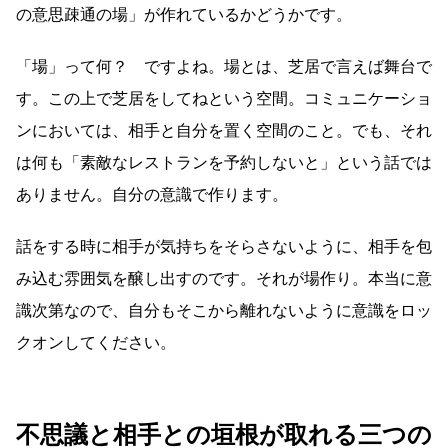
の意思疎通の場」が作れているかどうかです。
「場」って何？ ですよね。場とは、芝居で言えば舞台で
す。この上で芝居をしてねという空間。コミュニケーショ
ンにおいては、相手と自分を置く空間のこと。でも、それ
は何も「素敵なレストランを予約しないと」という話では
ありません。自分の意識で作ります。
話をする時に相手が気持ちをそらさないように、相手を包
み込む雰囲気を醸し出すのです。それが場作り。本当に意
識次第なので、自分もそこから離れないように意識をロッ
クオンしてください。
不思議と相手との垣根が取れる三つの