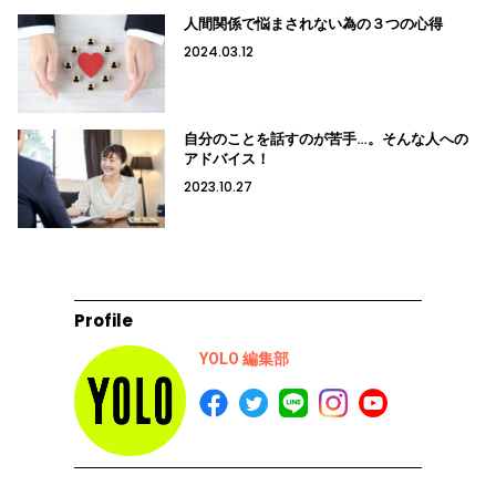
人間関係で悩まされない為の３つの心得
2024.03.12
自分のことを話すのが苦手…。そんな人への
アドバイス！
2023.10.27
Profile
YOLO 編集部