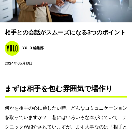
相手との会話がスムーズになる3つのポイント
YOLO 編集部
2024年05月13日
まずは相手を包む雰囲気で場作り
何かを相手の心に通したい時、どんなコミュニケーション
を取っていますか？ 巷にはいろいろな本が出ていて、テ
クニックが紹介されていますが、まず大事なのは「相手と