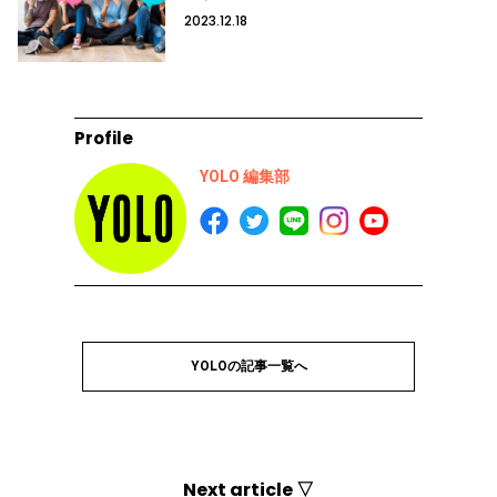
2023.12.18
Profile
YOLO 編集部
YOLOの記事一覧へ
Next article ▽