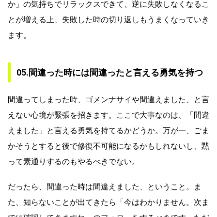
か」の気持ちでリラックスできて、逆に失敗しなくなるこ
とが増える上、失敗した時の切り返しもうまくなっていき
ます。
05.間違った時には間違ったと言える勇気を持つ
間違ってしまった時、ゴメンナサイや間違えました、と言
えない心境が緊張を招きます。ここで大事なのは、「間違
えました」と言える勇気を持てるかどうか。万が一、ごま
かそうとすると後で修復不可能になるかもしれないし、黙
って素通りするのもやるべきでない。
だったら、間違った時は間違えました、ということ。ま
た、知らないことが出てきたら「今はわかりません。次ま