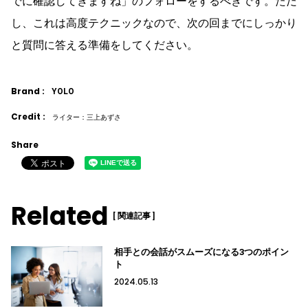
でに確認してきますね」のフォローをするべきです。ただ
し、これは高度テクニックなので、次の回までにしっかり
と質問に答える準備をしてください。
Brand :
YOLO
Credit :
ライター：三上あずさ
Share
Related
[ 関連記事 ]
相手との会話がスムーズになる3つのポイン
ト
2024.05.13