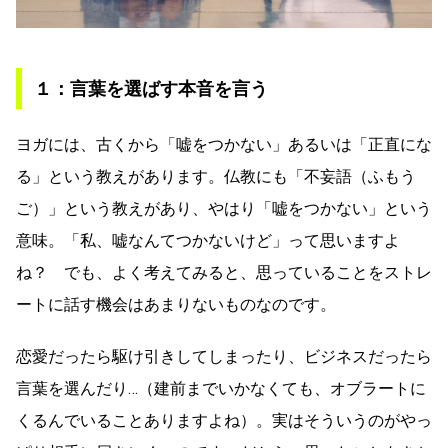
１：言葉を選ばす本音を言う
ヨガには、古くから「嘘をつかない」あるいは「正直にな
る」という教えがあります。仏教にも「不妄語（ふもう
ご）」という教えがあり、やはり「嘘をつかない」という
意味。「私、嘘なんてつかないけど」って思いますよ
ね？ でも、よく考えてみると、思っていることをストレ
ートに話す機会はあまりないものなのです。
恋愛だったら駆け引きしてしまったり、ビジネスだったら
言葉を選んだり…（建前までいかなくても、オブラートに
くるんでいることありますよね）。実はそういうのがやっ