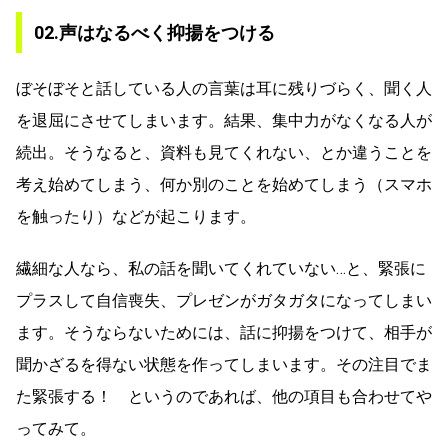
02.声はなるべく抑揚をつける
ぼそぼそと話している人の言葉は耳に残りづらく、聞く人
を退屈にさせてしまいます。結果、集中力がなくなる人が
続出。そうなると、資料も見てくれない、とか違うことを
考え始めてしまう、何か別のことを始めてしまう（スマホ
を触ったり）などが起こります。
繊細な人なら、私の話を聞いてくれていない…と、緊張に
プラスして自信喪失、プレゼンがガタガタになってしまい
ます。そうならないためには、話に抑揚をつけて、相手が
聞かざるを得ない状態を作ってしまいます。その注目でま
た緊張する！ というのであれば、他の項目も合わせてや
ってみて。