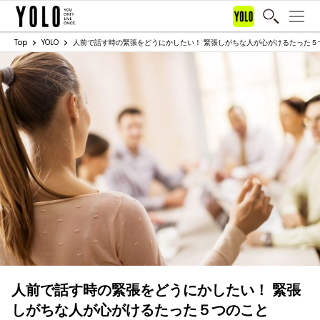
Top
YOLO
人前で話す時の緊張をどうにかしたい！ 緊張しがちな人が心がけるたった５
人前で話す時の緊張をどうにかしたい！ 緊張
しがちな人が心がけるたった５つのこと