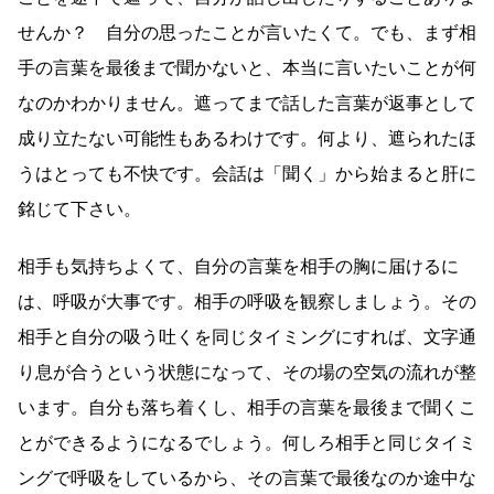
せんか？ 自分の思ったことが言いたくて。でも、まず相
手の言葉を最後まで聞かないと、本当に言いたいことが何
なのかわかりません。遮ってまで話した言葉が返事として
成り立たない可能性もあるわけです。何より、遮られたほ
うはとっても不快です。会話は「聞く」から始まると肝に
銘じて下さい。
相手も気持ちよくて、自分の言葉を相手の胸に届けるに
は、呼吸が大事です。相手の呼吸を観察しましょう。その
相手と自分の吸う吐くを同じタイミングにすれば、文字通
り息が合うという状態になって、その場の空気の流れが整
います。自分も落ち着くし、相手の言葉を最後まで聞くこ
とができるようになるでしょう。何しろ相手と同じタイミ
ングで呼吸をしているから、その言葉で最後なのか途中な