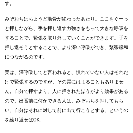
す。
みぞおちはちょうど肋骨が終わったあたり。ここをぐーっ
と押しながら、手を押し返す力強さをもって大きな呼吸を
することで、緊張を取り外していくことができます。手を
押し返そうとすることで、より深い呼吸ができ、緊張緩和
につながるのです。
実は、深呼吸してと言われると、慣れていない人はそれだ
けで緊張するのですが、その罠にはまることもありませ
ん。自分で押すより、人に押されたほうがより効果がある
ので、出番前に何かできる人は、みぞおちを押してもら
い、自分はそれに対して前に出て行こうとする、というの
を繰り返せばOK。