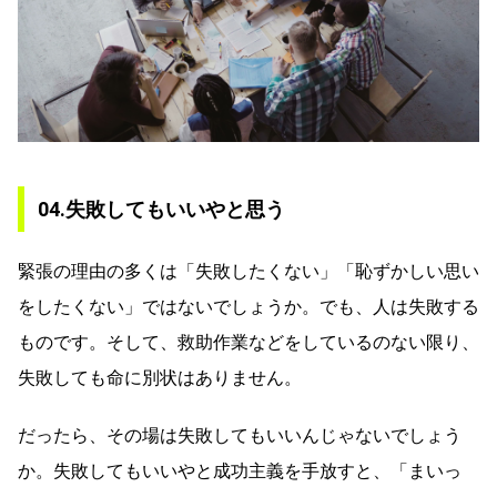
04.失敗してもいいやと思う
緊張の理由の多くは「失敗したくない」「恥ずかしい思い
をしたくない」ではないでしょうか。でも、人は失敗する
ものです。そして、救助作業などをしているのない限り、
失敗しても命に別状はありません。
だったら、その場は失敗してもいいんじゃないでしょう
か。失敗してもいいやと成功主義を手放すと、「まいっ