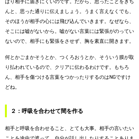
ぱり相手に届きにくいのです。だから、思ったことをきち
んと、思った通りに伝えましょう。うまく言えなくでも、
そのほうが相手の心には飛び込んでいきます。なぜなら、
そこには嘘がないから。嘘がない言葉には緊張がのってい
ないので、相手にも緊張をさせず、胸を素直に開きます。
何とかごまかそうとか、つくろおうとか、そういう膜が取
り払われているので、クリアに伝わるわけです。もちろ
ん、相手を傷つける言葉をつかったりするのはNGですけ
どね。
２：呼吸を合わせて間を作る
相手と呼吸を合わせること、とても大事。相手の言いたい
ことを途中で遮って、自分が話し出したりすることありま