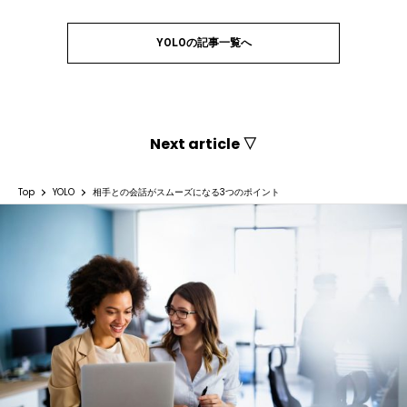
YOLOの記事一覧へ
Next article ▽
Top
YOLO
相手との会話がスムーズになる3つのポイント