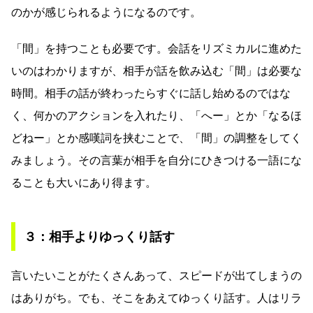
のかが感じられるようになるのです。
「間」を持つことも必要です。会話をリズミカルに進めた
いのはわかりますが、相手が話を飲み込む「間」は必要な
時間。相手の話が終わったらすぐに話し始めるのではな
く、何かのアクションを入れたり、「へー」とか「なるほ
どねー」とか感嘆詞を挟むことで、「間」の調整をしてく
みましょう。その言葉が相手を自分にひきつける一語にな
ることも大いにあり得ます。
３：相手よりゆっくり話す
言いたいことがたくさんあって、スピードが出てしまうの
はありがち。でも、そこをあえてゆっくり話す。人はリラ