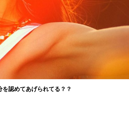
分を認めてあげられてる？？