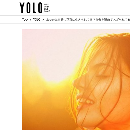
Top
YOLO
あなたは自分に正直に生きられてる？自分を認めてあげられて