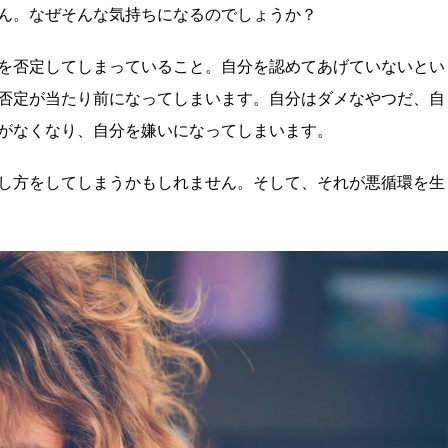
ん。なぜそんな気持ちになるのでしょうか？
を否定してしまっていること。自分を認めてあげていないとい
否定が当たり前になってしまいます。自分はダメなやつだ、自
がなくなり、自分を嫌いになってしまいます。
し方をしてしまうかもしれません。そして、それが悪循環を生