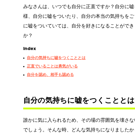
みなさんは、いつでも自分に正直ですか？自分に嘘
様、自分に嘘をついたり、自分の本当の気持ちをご
に嘘をついていては、自分を好きになることができ
か？
Index
自分の気持ちに嘘をつくこととは
正直でいることは勇気がいる
自分を認め、相手も認める
自分の気持ちに嘘をつくこととは
誰かに気に入られるため、その場の雰囲気を壊さな
でしょう。そんな時、どんな気持ちになりましたか