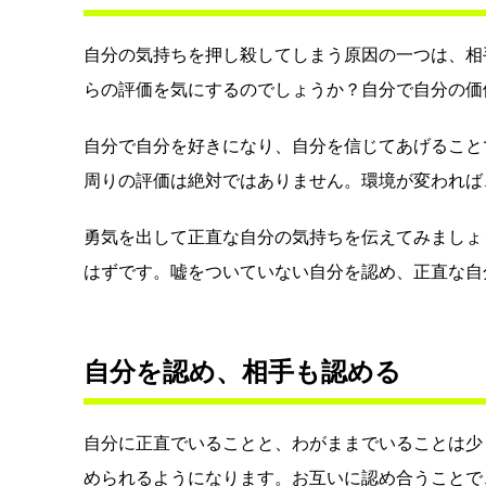
自分の気持ちを押し殺してしまう原因の一つは、相
らの評価を気にするのでしょうか？自分で自分の価
自分で自分を好きになり、自分を信じてあげること
周りの評価は絶対ではありません。環境が変われば
勇気を出して正直な自分の気持ちを伝えてみましょ
はずです。嘘をついていない自分を認め、正直な自
自分を認め、相手も認める
自分に正直でいることと、わがままでいることは少
められるようになります。お互いに認め合うことで