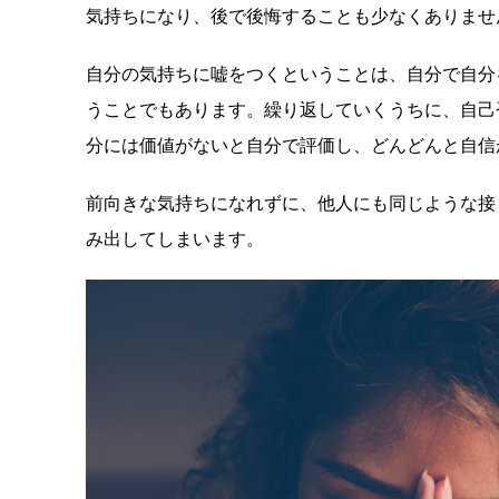
気持ちになり、後で後悔することも少なくありませ
自分の気持ちに嘘をつくということは、自分で自分
うことでもあります。繰り返していくうちに、自己
分には価値がないと自分で評価し、どんどんと自信
前向きな気持ちになれずに、他人にも同じような接
み出してしまいます。