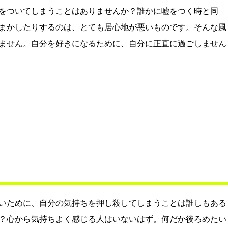
をついてしまうことはありませんか？誰かに嘘をつく時と同
まかしたりするのは、とても居心地が悪いものです。そんな風
ません。自分を好きになるために、自分に正直に過ごしません
いために、自分の気持ちを押し殺してしまうことは誰しもある
？心から気持ちよく感じる人はいないはず。何だか後ろめたい