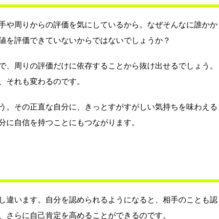
手や周りからの評価を気にしているから。なぜそんなに誰かか
値を評価できていないからではないでしょうか？
で、周りの評価だけに依存することから抜け出せるでしょう。
、それも変わるのです。
う。その正直な自分に、きっとすがすがしい気持ちを味わえる
分に自信を持つことにもつながります。
し違います。自分を認められるようになると、相手のことも認
、さらに自己肯定を高めることができるのです。