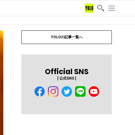
YOLOの記事一覧へ
Official SNS
[ 公式SNS ]