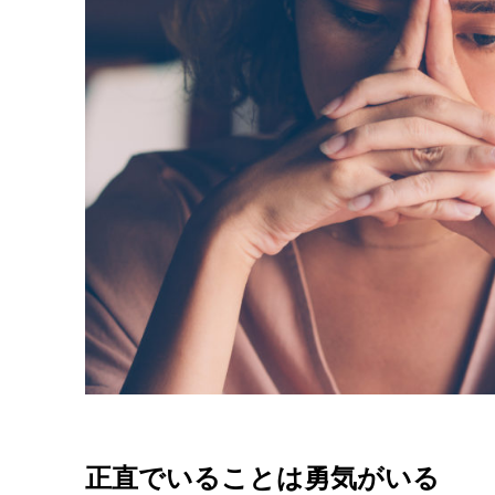
正直でいることは勇気がいる