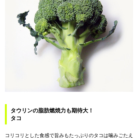
タウリンの脂肪燃焼力も期待大！
タコ
コリコリとした食感で旨みもたっぷりのタコは噛みごたえ