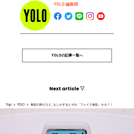
YOLO 編集部
YOLOの記事一覧へ
Next article ▽
Top
YOLO
食欲の秋だけど…もしかするとそれ「フェイク食欲」かも？！