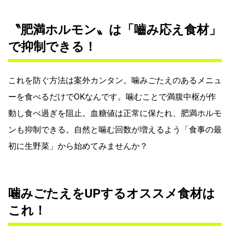
〝肥満ホルモン〟は「嚙み応え食材」
で抑制できる！
これを防ぐ方法は案外カンタン。噛みごたえのあるメニュ
ーを食べるだけでOKなんです。噛むことで満腹中枢が作
動し食べ過ぎを阻止。血糖値は正常に保たれ、肥満ホルモ
ンも抑制できる。自然と噛む回数が増えるよう「食事の最
初に生野菜」から始めてみませんか？
噛みごたえをUPするオススメ食材は
これ！