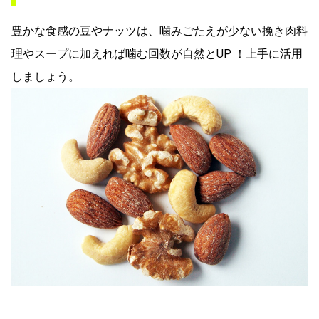
豊かな食感の豆やナッツは、噛みごたえが少ない挽き肉料
理やスープに加えれば噛む回数が自然とUP ！上手に活用
しましょう。