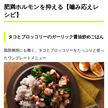
肥満ホルモンを抑える【嚙み応えレ
シピ】
タコとブロッコリーのガーリック醤油炒めごはん
脂肪燃焼にも働く、タコとブロッコリーをたっぷりと使っ
たワンプレートメニュー