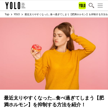
Top
YOLO
最近太りやすくなった…食べ過ぎてしまう【肥満ホルモン】を抑制する方法
最近太りやすくなった…食べ過ぎてしまう【肥
満ホルモン】を抑制する方法を紹介！