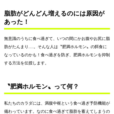
脂肪がどんどん増えるのには原因が
あった！
無意識のうちに食べ過ぎて、いつの間にかお腹やお尻に脂
肪がたんまり……。そんな人は〝肥満ホルモン〟の餌食に
なっているのかも！食べ過ぎを防ぎ、肥満ホルモンを抑制
する方法を伝授します。
〝肥満ホルモン〟って何？
私たちのカラダには、満腹中枢という食べ過ぎ予防機能が
備わっています。なのに食べ過ぎて脂肪を蓄えてしまうの