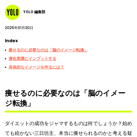
YOLO 編集部
2025年01月30日
Index
痩せるのに必要なのは「脳のイメージ転換」
潜在意識にインプットする
具体的なイメージを作るには？
痩せるのに必要なのは「脳のイメー
ジ転換」
ダイエットの成功をジャマするものは何でしょうか？始め
ても続かない三日坊主、本当に痩せられるのかと考える疑