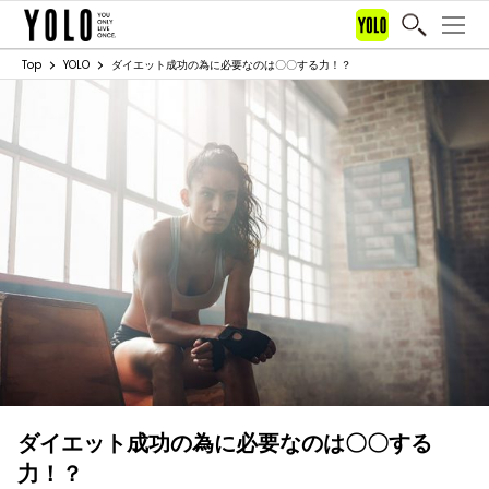
Top
YOLO
ダイエット成功の為に必要なのは〇〇する力！？
ダイエット成功の為に必要なのは〇〇する
力！？