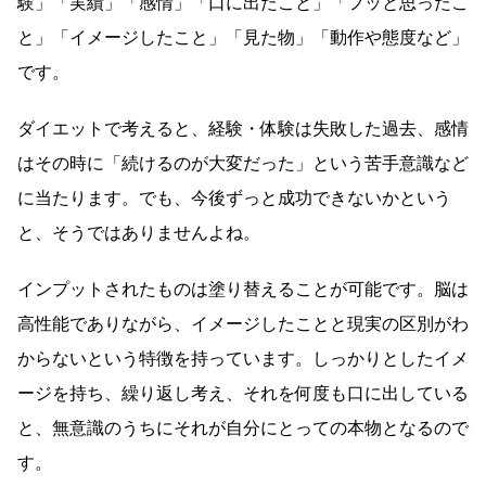
験」「実績」「感情」「口に出たこと」「フッと思ったこ
と」「イメージしたこと」「見た物」「動作や態度など」
です。
ダイエットで考えると、経験・体験は失敗した過去、感情
はその時に「続けるのが大変だった」という苦手意識など
に当たります。でも、今後ずっと成功できないかという
と、そうではありませんよね。
インプットされたものは塗り替えることが可能です。脳は
高性能でありながら、イメージしたことと現実の区別がわ
からないという特徴を持っています。しっかりとしたイメ
ージを持ち、繰り返し考え、それを何度も口に出している
と、無意識のうちにそれが自分にとっての本物となるので
す。