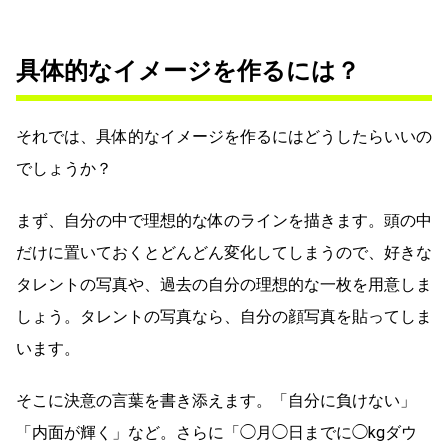
具体的なイメージを作るには？
それでは、具体的なイメージを作るにはどうしたらいいの
でしょうか？
まず、自分の中で理想的な体のラインを描きます。頭の中
だけに置いておくとどんどん変化してしまうので、好きな
タレントの写真や、過去の自分の理想的な一枚を用意しま
しょう。タレントの写真なら、自分の顔写真を貼ってしま
います。
そこに決意の言葉を書き添えます。「自分に負けない」
「内面が輝く」など。さらに「◯月◯日までに◯kgダウ