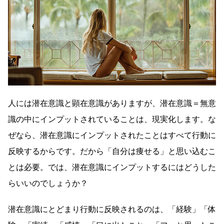
人には潜在意識と顕在意識がありますが、潜在意識＝無意
識の中にインプットされていることは、現実化します。な
ぜなら、潜在意識にインプットされたことはすべて行動に
反映するからです。だから「自分は痩せる」と思い込むこ
とは必要。では、潜在意識にインプットするにはどうした
らいいのでしょうか？
潜在意識にとどまり行動に反映されるのは、「経験」「体