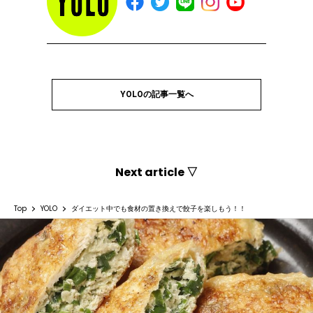
YOLOの記事一覧へ
Next article ▽
Top
YOLO
ダイエット中でも食材の置き換えで餃子を楽しもう！！