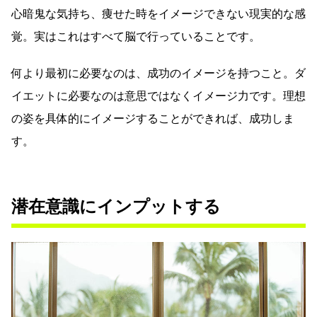
心暗鬼な気持ち、痩せた時をイメージできない現実的な感
覚。実はこれはすべて脳で行っていることです。
何より最初に必要なのは、成功のイメージを持つこと。ダ
イエットに必要なのは意思ではなくイメージ力です。理想
の姿を具体的にイメージすることができれば、成功しま
す。
潜在意識にインプットする