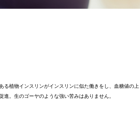
ある植物インスリンがインスリンに似た働きをし、血糖値の上
促進。生のゴーヤのような強い苦みはありません。