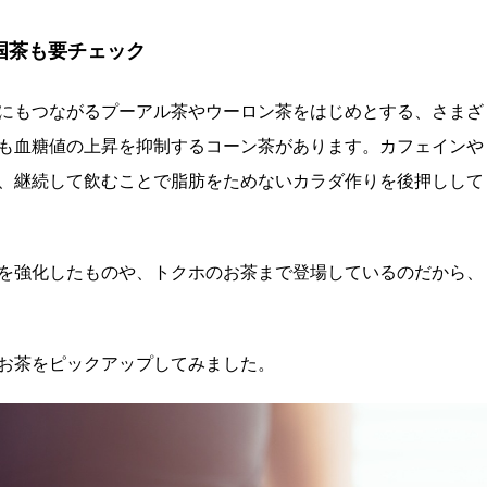
国茶も要チェック
にもつながるプーアル茶やウーロン茶をはじめとする、さまざ
も血糖値の上昇を抑制するコーン茶があります。カフェインや
、継続して飲むことで脂肪をためないカラダ作りを後押しして
を強化したものや、トクホのお茶まで登場しているのだから、
お茶をピックアップしてみました。