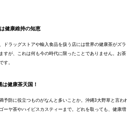
は健康維持の知恵
、ドラッグストアや輸入食品を扱う店には世界の健康茶がズラ
ますが、これは何も今の時代に限ったことでありません。お茶
です。
縄は健康茶天国！
満予防に役立つものがなんと多いことか。沖縄3大野草と言わ
ゴーヤ茶やハイビスカスティーまで。どれを取っても、健康増