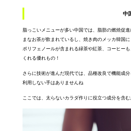
中
脂っこいメニューが多い中国では、脂肪の燃焼促進
まなお茶が飲まれているし、焼き肉のメッカ韓国に
ポリフェノールが含まれる緑茶や紅茶、コーヒーも
くれる優れもの！
さらに技術が進んだ現代では、品種改良で機能成分
利用しない手はありませんね
ここでは、太らないカラダ作りに役立つ成分を含む