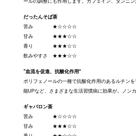
ールの調整にも作用します。カフェイン、タンニン
だったんそば茶
苦み ★☆☆☆☆
甘み ★★★☆☆
香り ★★★☆☆
飲みやすさ ★★★☆☆
“血流を促進、抗酸化作用”
ポリフェノールの一種で抗酸化作用のあるルチンを
能UPなど、さまざまな生活習慣病に効果が。ノン
ギャバロン茶
苦み ★☆☆☆☆
甘み ★★★☆☆
香り ★★☆☆☆