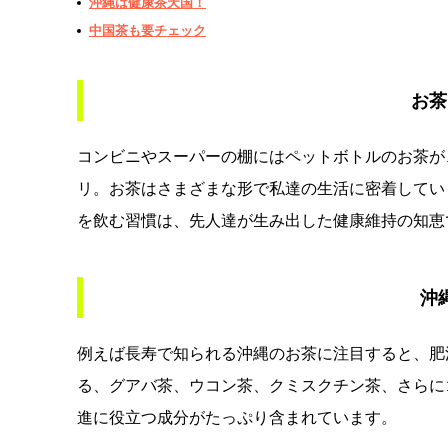
沖縄は健康茶天国！
中国茶も要チェック
お茶
コンビニやスーパーの棚にはペットボトルのお茶が
リ。お茶はさまざまな形で私達の生活に密着してい
を飲む習慣は、先人達が生み出した健康維持の知恵
沖
例えば長寿で知られる沖縄のお茶に注目すると、肥
る、グアバ茶、ウコン茶、クミスクチン茶、さらに
進に役立つ成分がたっぷり含まれています。