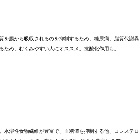
質を腸から吸収されるのを抑制するため、糖尿病、脂質代謝異
るため、むくみやすい人にオススメ。抗酸化作用も。
。水溶性食物繊維が豊富で、血糖値を抑制する他、コレステロ