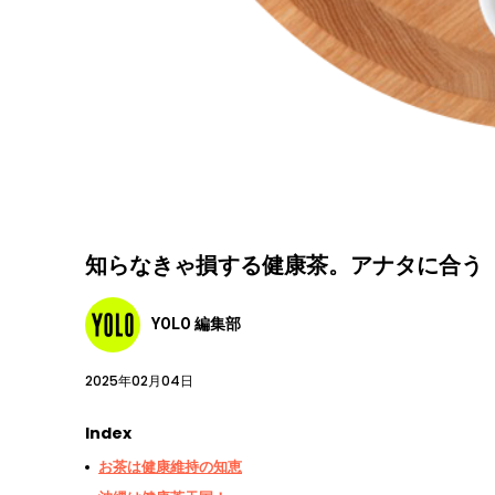
知らなきゃ損する健康茶。アナタに合う
YOLO 編集部
2025年02月04日
Index
お茶は健康維持の知恵