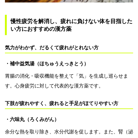
慢性疲労を解消し、疲れに負けない体を目指した
い方におすすめの漢方薬
気力がわかず、だるくて疲れがとれない方
・補中益気湯（ほちゅうえっきとう）
胃腸の消化・吸収機能を整えて「気」を生成し巡らせま
す。心身疲労に対して代表的な漢方薬です。
下肢が疲れやすく、疲れると手足がほてりやすい方
・六味丸（ろくみがん）
余分な熱を取り除き、水分代謝を促します。また、腎（泌