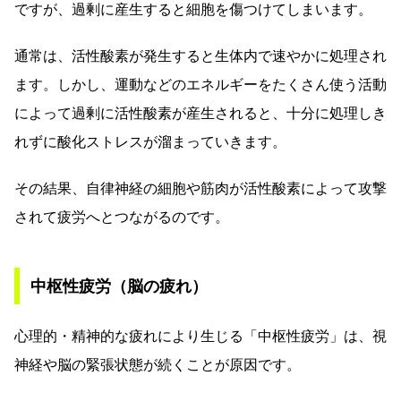
ですが、過剰に産生すると細胞を傷つけてしまいます。
通常は、活性酸素が発生すると生体内で速やかに処理され
ます。しかし、運動などのエネルギーをたくさん使う活動
によって過剰に活性酸素が産生されると、十分に処理しき
れずに酸化ストレスが溜まっていきます。
その結果、自律神経の細胞や筋肉が活性酸素によって攻撃
されて疲労へとつながるのです。
中枢性疲労（脳の疲れ）
心理的・精神的な疲れにより生じる「中枢性疲労」は、視
神経や脳の緊張状態が続くことが原因です。