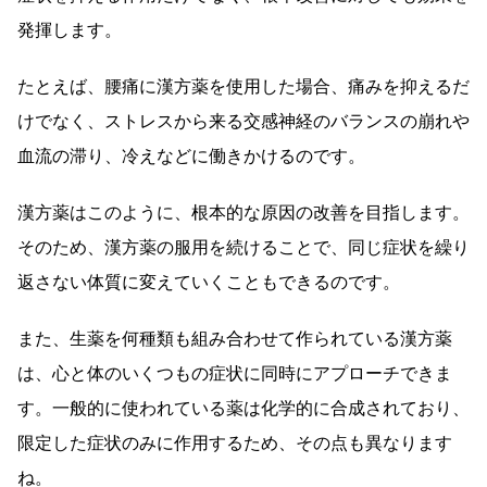
発揮します。
たとえば、腰痛に漢方薬を使用した場合、痛みを抑えるだ
けでなく、ストレスから来る交感神経のバランスの崩れや
血流の滞り、冷えなどに働きかけるのです。
漢方薬はこのように、根本的な原因の改善を目指します。
そのため、漢方薬の服用を続けることで、同じ症状を繰り
返さない体質に変えていくこともできるのです。
また、生薬を何種類も組み合わせて作られている漢方薬
は、心と体のいくつもの症状に同時にアプローチできま
す。一般的に使われている薬は化学的に合成されており、
限定した症状のみに作用するため、その点も異なります
ね。