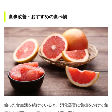
食事改善・おすすめの食べ物
偏った食生活を続けていると、消化器官に負担をかけて免