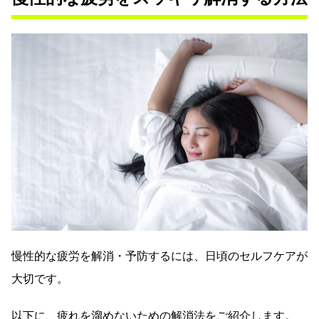
慢性的な疲労を解消・予防するには、日頃のセルフケアが
大切です。
以下に、疲れを溜めないための解消法をご紹介します。