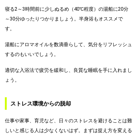
寝る2～3時間前に少しぬるめ（40℃程度）の湯船に20分
～30分ゆったりつかりましょう。半身浴もオススメで
す。
湯船にアロマオイルを数滴垂らして、気分をリフレッシュ
するのもいいでしょう。
適切な入浴法で疲労を緩和し、良質な睡眠を手に入れまし
ょう。
ストレス環境からの脱却
仕事や家事、育児など、日々のストレスを避けることは難
しいと感じる人は少なくないはず。まずは捉え方を変える