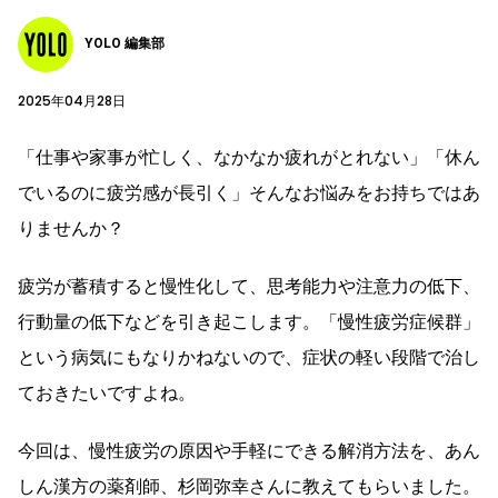
YOLO 編集部
2025年04月28日
「仕事や家事が忙しく、なかなか疲れがとれない」「休ん
でいるのに疲労感が長引く」そんなお悩みをお持ちではあ
りませんか？
疲労が蓄積すると慢性化して、思考能力や注意力の低下、
行動量の低下などを引き起こします。「慢性疲労症候群」
という病気にもなりかねないので、症状の軽い段階で治し
ておきたいですよね。
今回は、慢性疲労の原因や手軽にできる解消方法を、あん
しん漢方の薬剤師、杉岡弥幸さんに教えてもらいました。