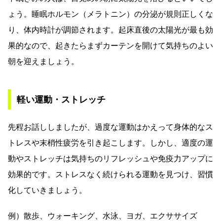
ょう。睡眠ホルモン（メラトニン）の分泌が規則正しくな
り、体内時計が調節されます。起床直後の太陽光が最も効
果的なので、起きたらまずカーテンを開けて気持ちのよい
朝を迎えましょう。
軽い運動・ストレッチ
先程お話ししましたが、過度な運動はかえって身体的なス
トレスや末梢性疲労を引き起こします。しかし、適度の運
動やストレッチは気持ちのリフレッシュや免疫力アップに
効果的です。ストレスなく続けられる運動を見つけ、習慣
化していきましょう。
例）散歩、ウォーキング、水泳、ヨガ、エクササイズ