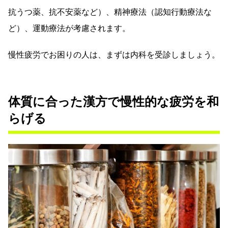
抗うつ薬、抗不安薬など）、精神療法（認知行動療法な
ど）、運動療法が考慮されます。
慢性疲労でお困りの人は、まずは内科を受診しましょう。
体質に合った漢方で慢性的な疲労を和
らげる