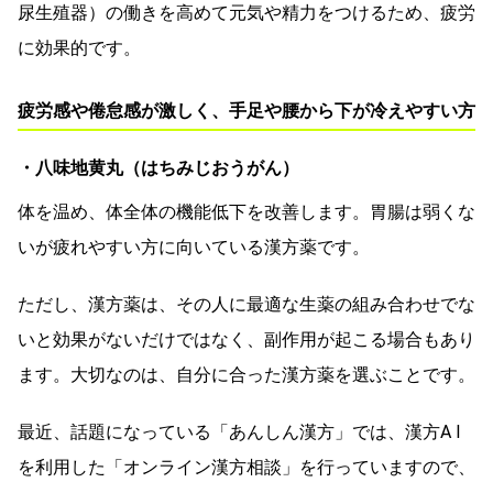
尿生殖器）の働きを高めて元気や精力をつけるため、疲労
に効果的です。
疲労感や倦怠感が激しく、手足や腰から下が冷えやすい方
・八味地黄丸（はちみじおうがん）
体を温め、体全体の機能低下を改善します。胃腸は弱くな
いが疲れやすい方に向いている漢方薬です。
ただし、漢方薬は、その人に最適な生薬の組み合わせでな
いと効果がないだけではなく、副作用が起こる場合もあり
ます。大切なのは、自分に合った漢方薬を選ぶことです。
最近、話題になっている「あんしん漢方」では、漢方A I
を利用した「オンライン漢方相談」を行っていますので、