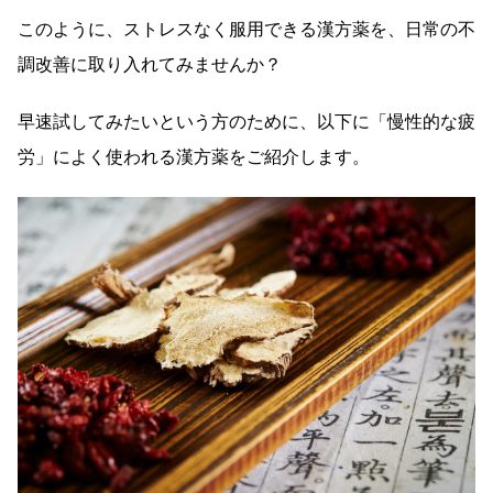
このように、ストレスなく服用できる漢方薬を、日常の不
調改善に取り入れてみませんか？
早速試してみたいという方のために、以下に「慢性的な疲
労」によく使われる漢方薬をご紹介します。