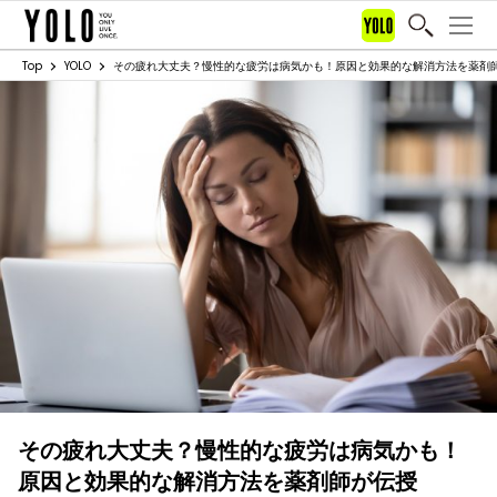
Top
YOLO
その疲れ大丈夫？慢性的な疲労は病気かも！原因と効果的な解消方法を薬剤
その疲れ大丈夫？慢性的な疲労は病気かも！
原因と効果的な解消方法を薬剤師が伝授