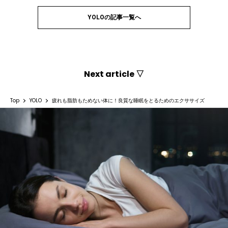
YOLOの記事一覧へ
Next article ▽
Top
YOLO
疲れも脂肪もためない体に！良質な睡眠をとるためのエクササイズ