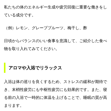
私たちの体のエネルギー生成や疲労回復に重要な働きをし
ている成分です。
（例）レモン、グレーププルーツ、梅干し、酢
日頃からバランスのいい食事を意識して、ご紹介した食べ
物を取り入れてみてください。
アロマや入浴でリラックス
入浴は体の巡りを良くするため、ストレスの緩和が期待で
き、末梢性疲労にも中枢性疲労にも効果的です。また、寝
る前の入浴で一時的に体温を上げることで、睡眠の質が高
まります。