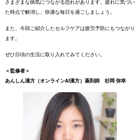
さまざまな病気につながる恐れがあります。疲れに気づい
た時点で解消し、快適な毎日を過ごしましょう。
また、今回ご紹介したセルフケアは疲労予防にもつながり
ます。
ぜひ日頃の生活に取り入れてみてください。
＜監修者＞
あんしん漢方（オンラインAI漢方）薬剤師 杉岡 弥幸