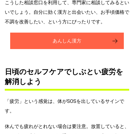
こうした相談窓口を利用して、専門家に相談してみるとい
いでしょう。自分に効く漢方と出会いたい、お手頃価格で
不調を改善したい、という方にぴったりです。
あんしん漢方
日頃のセルフケアでしぶとい疲労を
解消しよう
「疲労」という感覚は、体がSOSを出しているサインで
す。
休んでも疲れがとれない場合は要注意。放置していると、