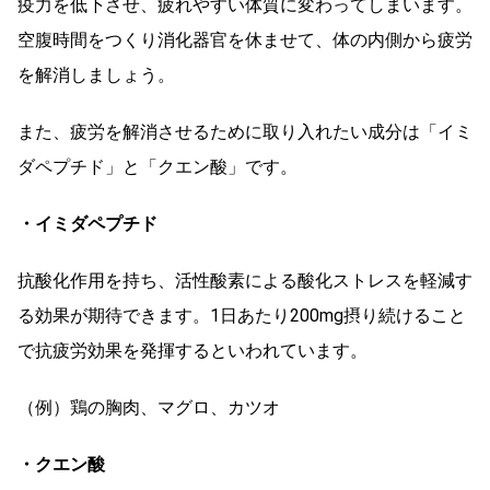
疫力を低下させ、疲れやすい体質に変わってしまいます。
空腹時間をつくり消化器官を休ませて、体の内側から疲労
を解消しましょう。
また、疲労を解消させるために取り入れたい成分は「イミ
ダペプチド」と「クエン酸」です。
・イミダペプチド
抗酸化作用を持ち、活性酸素による酸化ストレスを軽減す
る効果が期待できます。1日あたり200mg摂り続けること
で抗疲労効果を発揮するといわれています。
（例）鶏の胸肉、マグロ、カツオ
・クエン酸