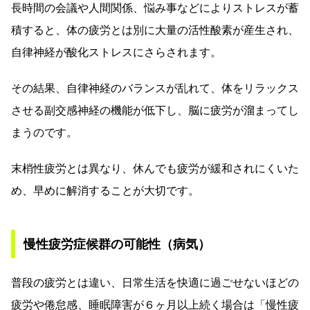
長時間の会議や人間関係、悩み事などによりストレスが蓄
積すると、体の疲労とは別に大量の活性酸素が産生され、
自律神経が酸化ストレスにさらされます。
その結果、自律神経のバランスが乱れて、体をリラックス
させる副交感神経の機能が低下し、脳に疲労が溜まってし
まうのです。
末梢性疲労とは異なり、休んでも疲労が緩和されにくいた
め、早めに解消することが大切です。
慢性疲労症候群の可能性（病気）
普段の疲労とは違い、日常生活を快適に過ごせないほどの
疲労や倦怠感、睡眠障害が６ヶ月以上続く場合は「慢性疲