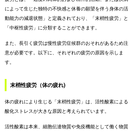
によって生じた独特の不快感と休養の願望を伴う身体の活
動能力の減退状態」と定義されており、「末梢性疲労」と
「中枢性疲労」に分類することができます。
また、長引く疲労は慢性疲労症候群のおそれがあるため注
意が必要です。以下に、それぞれの疲労の原因を示しま
す。
末梢性疲労（体の疲れ)
体の疲れにより生じる「末梢性疲労」は、活性酸素による
酸化ストレスが大きな原因と考えられています。
活性酸素は本来、細胞伝達物質や免疫機能として働く物質