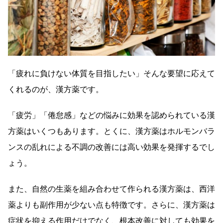
「疲れに負けない体質を目指したい」そんな要望に応えて
くれるのが、漢方薬です。
「疲労」「倦怠感」などの悩みに効果を認められている漢
方薬はいくつもあります。とくに、漢方薬はホルモンバラ
ンスの乱れによる不調の改善には高い効果を発揮するでし
ょう。
また、自然の生薬を組み合わせて作られる漢方薬は、西洋
薬よりも副作用が少ない点も特徴です。さらに、漢方薬は
症状を抑える作用だけでなく、根本改善に対しても効果を