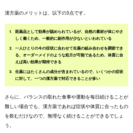
漢方薬のメリットは、以下の3点です。
医薬品として効果が認められているが、自然の素材が体にやさ
しく働くため、一般的に副作用が少ないといわれている
一人ひとりの今の症状に合わせて生薬の組み合わせを調節でき
る、オーダーメイドのような処方が可能であるため、体質に合
えば高い効果が期待できる
生薬にはたくさんの成分が含まれているので、いくつかの症状
に対して、一つの漢方薬で対応できることが多い
さらに、バランスの取れた食事や運動を毎日続けることが
難しい場合でも、漢方薬であれば症状や体質に合ったもの
を飲むだけなので、無理なく続けることができるでしょ
う。