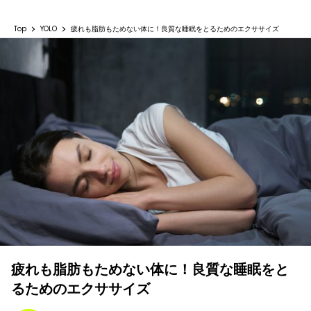
Top
YOLO
疲れも脂肪もためない体に！良質な睡眠をとるためのエクササイズ
疲れも脂肪もためない体に！良質な睡眠をと
るためのエクササイズ