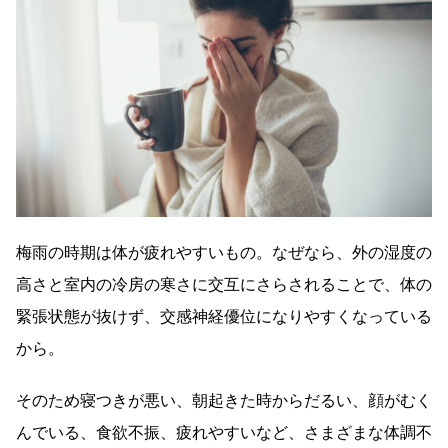
梅雨の時期は体が疲れやすいもの。なぜなら、外の湿度の
高さと室内の冷房の寒さに交互にさらされることで、体の
緊張状態が抜けず、交感神経優位になりやすくなっている
から。
そのため寝つきが悪い、朝起きた時からだるい、顔がむく
んでいる、食欲不振、疲れやすいなど、さまざまな体調不