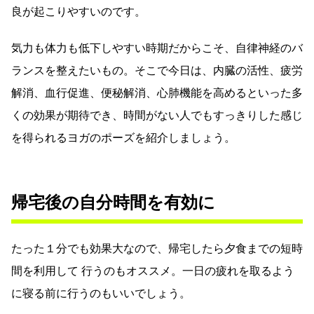
良が起こりやすいのです。
気力も体力も低下しやすい時期だからこそ、自律神経のバ
ランスを整えたいもの。そこで今日は、内臓の活性、疲労
解消、血行促進、便秘解消、心肺機能を高めるといった多
くの効果が期待でき、時間がない人でもすっきりした感じ
を得られるヨガのポーズを紹介しましょう。
帰宅後の自分時間を有効に
たった１分でも効果大なので、帰宅したら夕食までの短時
間を利用して 行うのもオススメ。一日の疲れを取るよう
に寝る前に行うのもいいでしょう。