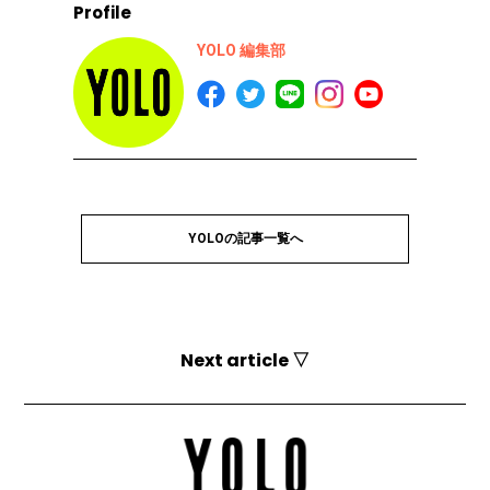
Profile
YOLO 編集部
YOLOの記事一覧へ
Next article ▽