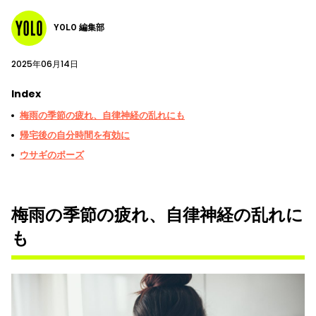
YOLO 編集部
2025年06月14日
Index
梅雨の季節の疲れ、自律神経の乱れにも
帰宅後の自分時間を有効に
ウサギのポーズ
梅雨の季節の疲れ、自律神経の乱れに
も