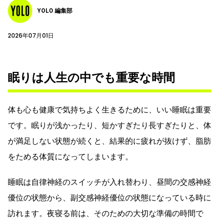
YOLO 編集部
2026年07月01日
眠りは人生の中でも重要な時間
体も心も健康で気持ちよく生きるために、いい睡眠は重要
です。眠りが浅かったり、短かすぎたり長すぎたりと、体
が満足しない状態が続くと、結果的に疲れが抜けず、脂肪
をためる体質になってしまいます。
睡眠は自律神経のスイッチが入れ替わり、昼間の交感神経
優位の状態から、副交感神経優位の状態になっている時に
訪れます。夜寝る前は、そのための大切な準備の時間で