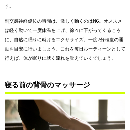
す。
副交感神経優位の時間は、激しく動くのはNG。オススメ
は軽く動いて一度体温を上げ、徐々に下がってくるころ
に、自然に眠りに就けるエクササイズ。一度7分程度の運
動を目安に行いましょう。これを毎日ルーティーンとして
行えば、体が眠りに就く流れを覚えていくでしょう。
寝る前の背骨のマッサージ