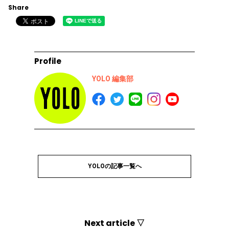
Share
Profile
YOLO 編集部
YOLOの記事一覧へ
Next article ▽