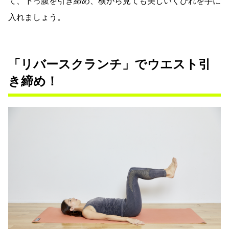
て、下っ腹を引き締め、横から見ても美しいくびれを手に
入れましょう。
「リバースクランチ」でウエスト引
き締め！