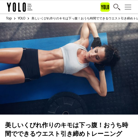
Top
YOLO
美しいくびれ作りのキモは下っ腹！おうち時間でできるウエスト引き締めト
美しいくびれ作りのキモは下っ腹！おうち時
間でできるウエスト引き締めトレーニング