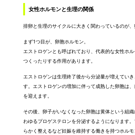
女性ホルモンと生理の関係
排卵と生理のサイクルに大きく関わっているのが、
まず1つ目が、卵胞ホルモン。
エストロゲンとも呼ばれており、代表的な女性ホル
つくったりする作用があります。
エストロゲンは生理終了後から分泌量が増えていき
す。エストロゲンの増加に伴って成熟した卵胞は、
を迎えます。
その後、卵子がいなくなった卵胞は黄体という組織
わゆるプロゲステロンを分泌するようになります。
らかく整えるなど妊娠を維持する働きを持つホルモ