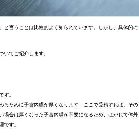
」と言うことは比較的よく知られています。しかし、具体的に
ついてご紹介します。
です。
めるために子宮内膜が厚くなります。ここで受精すれば、その
い場合は厚くなった子宮内膜が不要になるため、はがれて体外
理です。