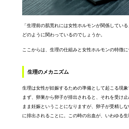
「生理前の肌荒れには女性ホルモンが関係している
どのように関わっているのでしょうか。
ここからは、生理の仕組みと女性ホルモンの特徴に
生理のメカニズム
生理は女性が妊娠するための準備として起こる現象
まず、卵巣から卵子が排出されると、それを受け止
まま妊娠ということになりますが、卵子が受精しな
に排出されることに。この時の出血が、いわゆる生