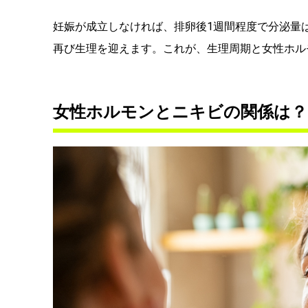
妊娠が成立しなければ、排卵後1週間程度で分泌量
再び生理を迎えます。これが、生理周期と女性ホル
女性ホルモンとニキビの関係は？