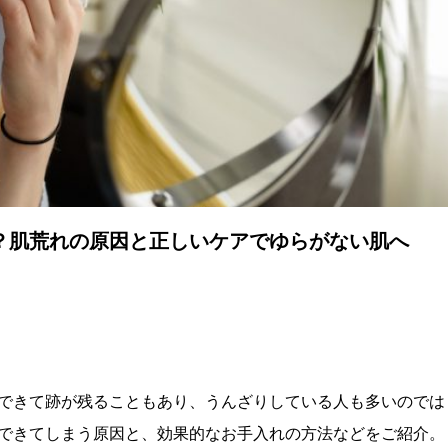
？肌荒れの原因と正しいケアでゆらがない肌へ
できて跡が残ることもあり、うんざりしている人も多いのでは
できてしまう原因と、効果的なお手入れの方法などをご紹介。