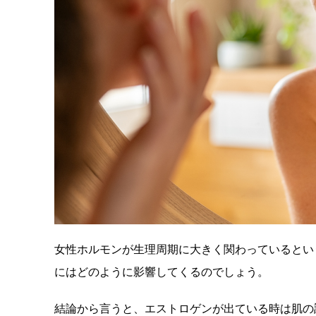
女性ホルモンが生理周期に大きく関わっているとい
にはどのように影響してくるのでしょう。
結論から言うと、エストロゲンが出ている時は肌の