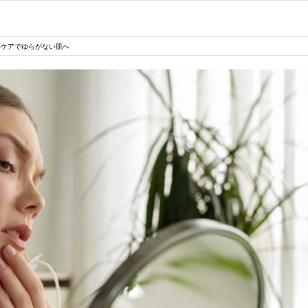
いケアでゆらがない肌へ