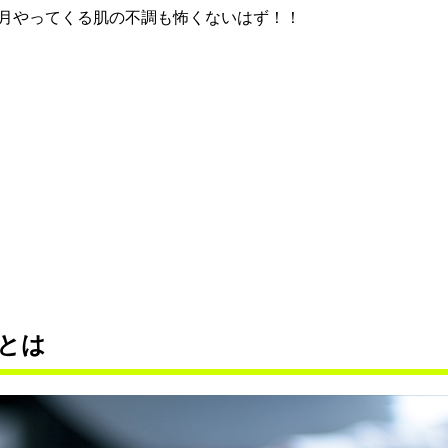
月やってくる肌の不調も怖くないはず！！
とは