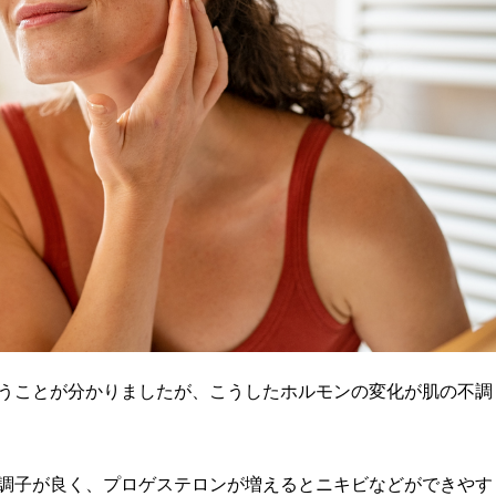
うことが分かりましたが、こうしたホルモンの変化が肌の不調
調子が良く、プロゲステロンが増えるとニキビなどができやす