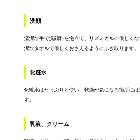
洗顔
清潔な手で洗顔料を泡立て、リズミカルに優しくな
潔なタオルで優しくおさえるようにふき取ります。
化粧水
化粧水はたっぷりと使い、乾燥が気になる箇所には
す。
乳液、クリーム