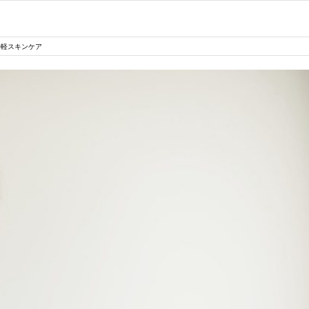
手軽スキンケア