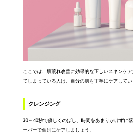
ここでは、肌荒れ改善に効果的な正しいスキンケア
てしまっている人は、自分の肌を丁寧にケアしてい
クレンジング
30～40秒で優しくのばし、時間をあまりかけず
ーバーで個別にケアしましょう。