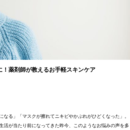
に！薬剤師が教えるお手軽スキンケア
になる」「マスクが擦れてニキビやかぶれがひどくなった」。
生活が当たり前になってきた昨今、このようなお悩みの声を多