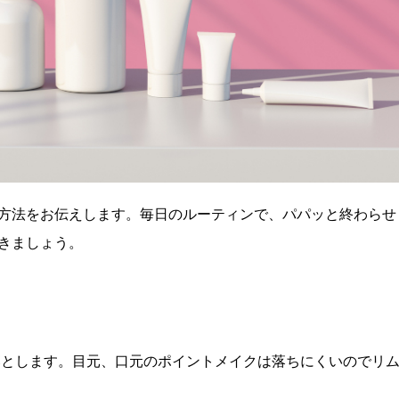
方法をお伝えします。毎日のルーティンで、パパッと終わらせ
きましょう。
に落とします。目元、口元のポイントメイクは落ちにくいのでリ