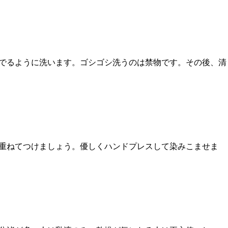
でるように洗います。ゴシゴシ洗うのは禁物です。その後、清
重ねてつけましょう。優しくハンドプレスして染みこませま