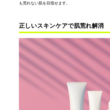
も荒れない肌を目指せます。
正しいスキンケアで肌荒れ解消