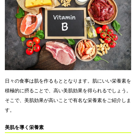
日々の食事は肌を作るもととなります。肌にいい栄養素を
積極的に摂ることで、高い美肌効果を得られるでしょう。
そこで、美肌効果が高いことで有名な栄養素をご紹介しま
す。
美肌を導く栄養素