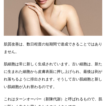
肌質改善は、数日程度の短期間で達成できることではあり
ません。
肌細胞は常に新しく生成されています。古い細胞は、新た
に生まれた細胞から皮膚表面に押し上げられ、最後は剥が
れ落ちるように排出されます。そうして古い肌細胞と新し
い肌細胞が入れ替わるのです。
これはターンオーバー（新陳代謝）と呼ばれるもので、肌