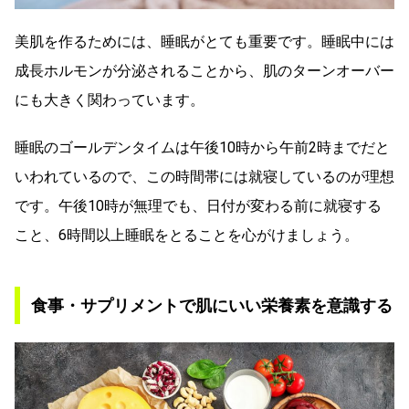
美肌を作るためには、睡眠がとても重要です。睡眠中には
成長ホルモンが分泌されることから、肌のターンオーバー
にも大きく関わっています。
睡眠のゴールデンタイムは午後10時から午前2時までだと
いわれているので、この時間帯には就寝しているのが理想
です。午後10時が無理でも、日付が変わる前に就寝する
こと、6時間以上睡眠をとることを心がけましょう。
食事・サプリメントで肌にいい栄養素を意識する