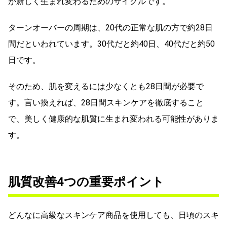
が新しく生まれ変わるためのサイクルです。
ターンオーバーの周期は、20代の正常な肌の方で約28日
間だといわれています。30代だと約40日、40代だと約50
日です。
そのため、肌を変えるには少なくとも28日間が必要で
す。言い換えれば、28日間スキンケアを徹底すること
で、美しく健康的な肌質に生まれ変われる可能性がありま
す。
肌質改善4つの重要ポイント
どんなに高級なスキンケア商品を使用しても、日頃のスキ