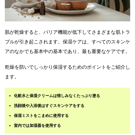
肌が乾燥すると、バリア機能が低下してさまざまな肌トラ
ブルが引き起こされます。保湿ケアは、すべてのスキンケ
アのなかでも基本中の基本であり、最も重要なケアです。
乾燥を防いでしっかり保湿するためのポイントをご紹介し
ます。
化粧水と保湿クリームは惜しみなくたっぷり塗る
洗顔後や入浴後はすぐスキンケアをする
保湿ミストをこまめに使用する
室内では加湿器を使用する