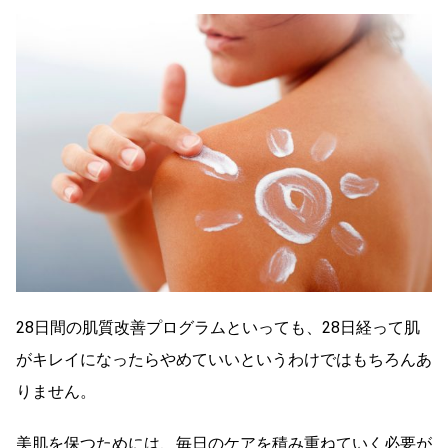
28日間の肌質改善プログラムといっても、28日経って肌
がキレイになったらやめていいというわけではもちろんあ
りません。
美肌を保つためには、毎日のケアを積み重ねていく必要が