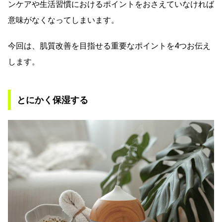
ンケアや生活習慣におけるポイントをおさえていなければ
意味がなくなってしまいます。
今回は、肌質改善を目指せる重要なポイントを4つお伝え
します。
とにかく保湿する