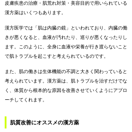
皮膚疾患の治療・肌荒れ対策・美容目的で用いられている
漢方薬はいくつもあります。
漢方医学では「肌は内臓の鏡」といわれており、内臓の働
きが悪くなると、血液が汚れたり、巡りが悪くなったりし
ます。このように、全身に血液や栄養が行き渡らないこと
で肌トラブルを起こすと考えられているのです。
また、肌の働きは生体機能の不調と大きく関わっていると
考えられています。漢方薬は、肌トラブルを治すだけでな
く、体質から根本的な原因を改善させていくようにアプロ
ーチしてくれます。
肌質改善にオススメの漢方薬