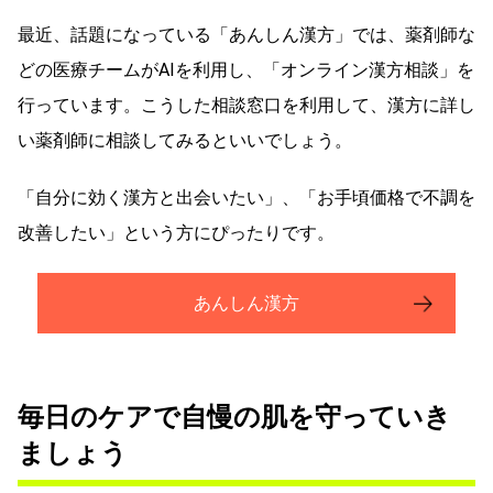
最近、話題になっている「あんしん漢方」では、薬剤師な
どの医療チームがAIを利用し、「オンライン漢方相談」を
行っています。こうした相談窓口を利用して、漢方に詳し
い薬剤師に相談してみるといいでしょう。
「自分に効く漢方と出会いたい」、「お手頃価格で不調を
改善したい」という方にぴったりです。
あんしん漢方
毎日のケアで自慢の肌を守っていき
ましょう