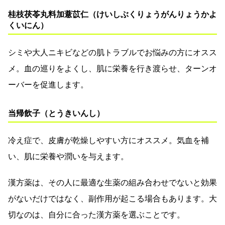
桂枝茯苓丸料加薏苡仁（けいしぶくりょうがんりょうかよ
くいにん）
シミや大人ニキビなどの肌トラブルでお悩みの方にオスス
メ。血の巡りをよくし、肌に栄養を行き渡らせ、ターンオ
ーバーを促進します。
当帰飲子（とうきいんし）
冷え症で、皮膚が乾燥しやすい方にオススメ。気血を補
い、肌に栄養や潤いを与えます。
漢方薬は、その人に最適な生薬の組み合わせでないと効果
がないだけではなく、副作用が起こる場合もあります。大
切なのは、自分に合った漢方薬を選ぶことです。