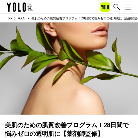
Top
YOLO
美肌のための肌質改善プログラム！28日間で悩みゼロの透明肌に【薬剤師監
美肌のための肌質改善プログラム！28日間で
悩みゼロの透明肌に【薬剤師監修】