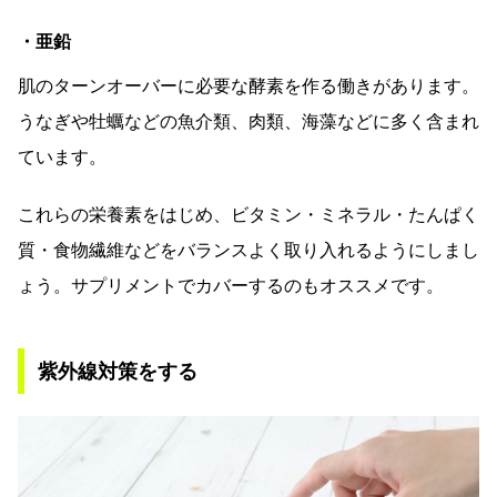
・亜鉛
肌のターンオーバーに必要な酵素を作る働きがあります。
うなぎや牡蠣などの魚介類、肉類、海藻などに多く含まれ
ています。
これらの栄養素をはじめ、ビタミン・ミネラル・たんぱく
質・食物繊維などをバランスよく取り入れるようにしまし
ょう。サプリメントでカバーするのもオススメです。
紫外線対策をする