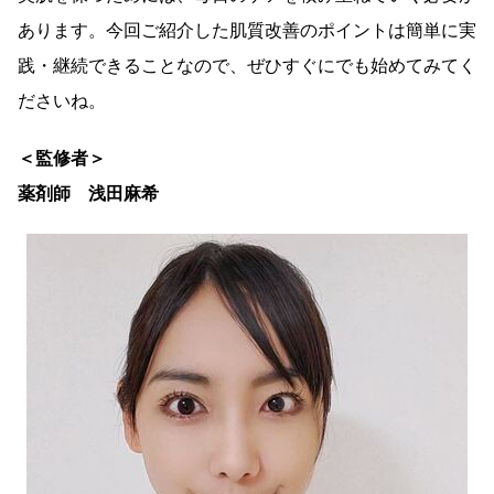
あります。今回ご紹介した肌質改善のポイントは簡単に実
践・継続できることなので、ぜひすぐにでも始めてみてく
ださいね。
＜監修者＞
薬剤師 浅田麻希