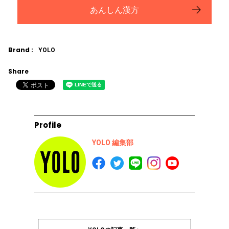
あんしん漢方
Brand :
YOLO
Share
Profile
YOLO 編集部