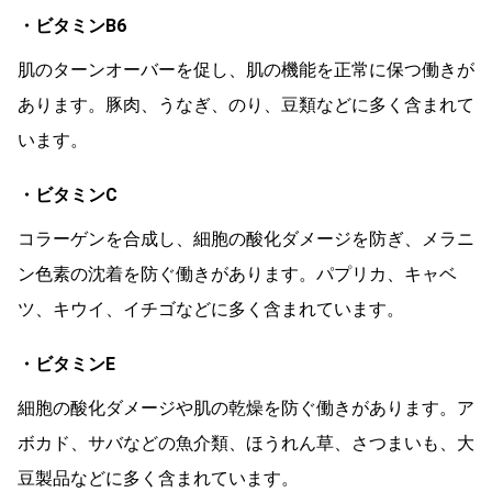
・ビタミンB6
肌のターンオーバーを促し、肌の機能を正常に保つ働きが
あります。豚肉、うなぎ、のり、豆類などに多く含まれて
います。
・ビタミンC
コラーゲンを合成し、細胞の酸化ダメージを防ぎ、メラニ
ン色素の沈着を防ぐ働きがあります。パプリカ、キャベ
ツ、キウイ、イチゴなどに多く含まれています。
・ビタミンE
細胞の酸化ダメージや肌の乾燥を防ぐ働きがあります。ア
ボカド、サバなどの魚介類、ほうれん草、さつまいも、大
豆製品などに多く含まれています。