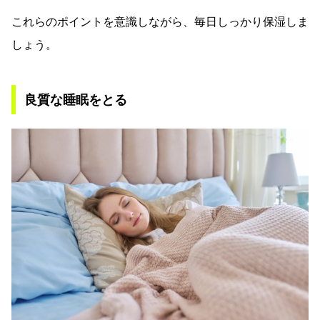
これらのポイントを意識しながら、毎日しっかり保湿しま
しょう。
良質な睡眠をとる