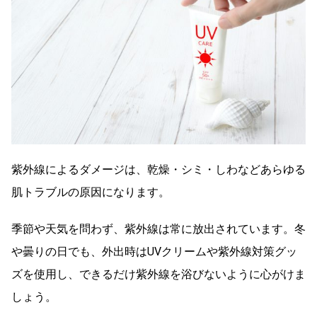
紫外線によるダメージは、乾燥・シミ・しわなどあらゆる
肌トラブルの原因になります。
季節や天気を問わず、紫外線は常に放出されています。冬
や曇りの日でも、外出時はUVクリームや紫外線対策グッ
ズを使用し、できるだけ紫外線を浴びないように心がけま
しょう。