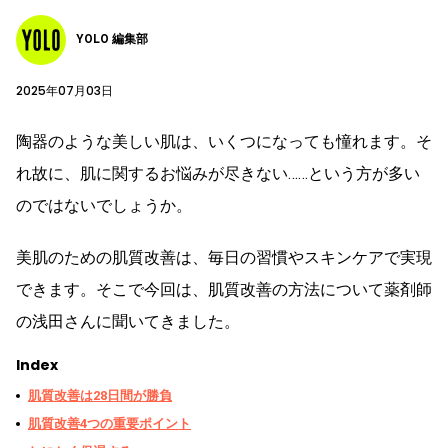
YOLO 編集部
2025年07月03日
陶器のような美しい肌は、いくつになっても憧れます。そ
れ故に、肌に関するお悩みが尽きない……という方が多い
のではないでしょうか。
美肌のための肌質改善は、毎日の習慣やスキンケアで実現
できます。そこで今回は、肌質改善の方法について薬剤師
の浅田さんに聞いてきました。
Index
肌質改善は28日間が勝負
肌質改善4つの重要ポイント