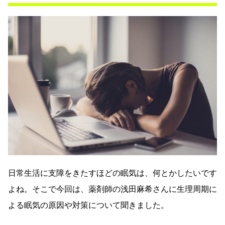
日常生活に支障をきたすほどの眠気は、何とかしたいです
よね。そこで今回は、薬剤師の浅田麻希さんに生理周期に
よる眠気の原因や対策について聞きました。