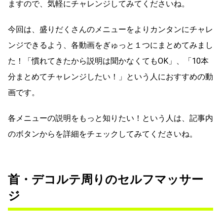
ますので、気軽にチャレンジしてみてくださいね。
今回は、盛りだくさんのメニューをよりカンタンにチャレ
ンジできるよう、各動画をぎゅっと１つにまとめてみまし
た！「慣れてきたから説明は聞かなくてもOK」、「10本
分まとめてチャレンジしたい！」という人におすすめの動
画です。
各メニューの説明をもっと知りたい！という人は、記事内
のボタンからを詳細をチェックしてみてくださいね。
首・デコルテ周りのセルフマッサー
ジ