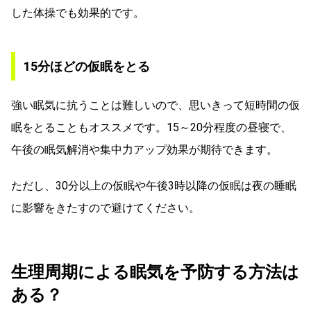
した体操でも効果的です。
15分ほどの仮眠をとる
強い眠気に抗うことは難しいので、思いきって短時間の仮
眠をとることもオススメです。15～20分程度の昼寝で、
午後の眠気解消や集中力アップ効果が期待できます。
ただし、30分以上の仮眠や午後3時以降の仮眠は夜の睡眠
に影響をきたすので避けてください。
生理周期による眠気を予防する方法は
ある？