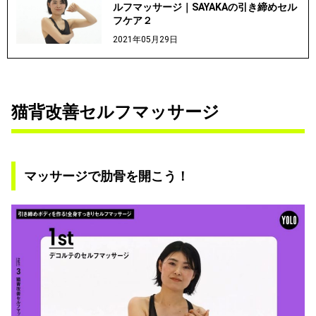
ルフマッサージ｜SAYAKAの引き締めセル
フケア２
2021年05月29日
猫背改善セルフマッサージ
マッサージで肋骨を開こう！