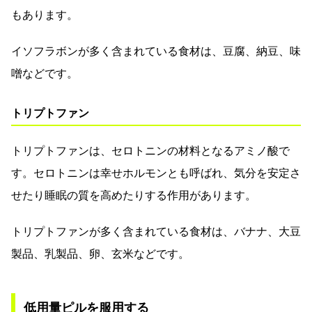
もあります。
イソフラボンが多く含まれている食材は、豆腐、納豆、味
噌などです。
トリプトファン
トリプトファンは、セロトニンの材料となるアミノ酸で
す。セロトニンは幸せホルモンとも呼ばれ、気分を安定さ
せたり睡眠の質を高めたりする作用があります。
トリプトファンが多く含まれている食材は、バナナ、大豆
製品、乳製品、卵、玄米などです。
低用量ピルを服用する