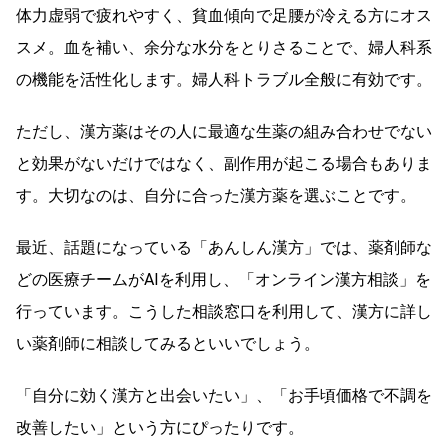
体力虚弱で疲れやすく、貧血傾向で足腰が冷える方にオス
スメ。血を補い、余分な水分をとりさることで、婦人科系
の機能を活性化します。婦人科トラブル全般に有効です。
ただし、漢方薬はその人に最適な生薬の組み合わせでない
と効果がないだけではなく、副作用が起こる場合もありま
す。大切なのは、自分に合った漢方薬を選ぶことです。
最近、話題になっている「あんしん漢方」では、薬剤師な
どの医療チームがAIを利用し、「オンライン漢方相談」を
行っています。こうした相談窓口を利用して、漢方に詳し
い薬剤師に相談してみるといいでしょう。
「自分に効く漢方と出会いたい」、「お手頃価格で不調を
改善したい」という方にぴったりです。