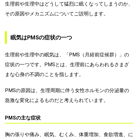
生理前や生理中はどうして猛烈に眠くなってしまうのか、
その原因やメカニズムについてご説明します。
眠気はPMSの症状の一つ
生理前や生理中の眠気は、「PMS（月経前症候群）」の
症状の一つです。PMSとは、生理前にあらわれるさまざ
まな心身の不調のことを指します。
PMSの原因は、生理周期に伴う女性ホルモンの分泌量の
急激な変化によるものだと考えられています。
PMSの主な症状
胸の張りや痛み、眠気、むくみ、体重増加、食欲増進、に