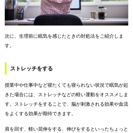
次に、生理前に眠気を感じたときの対処法をご紹介しま
す。
ストレッチをする
授業中や仕事中など寝たくても寝られない状況で眠気が起
きた場合には、ストレッチなどの軽い運動をオススメしま
す。ストレッチをすることで、脳が刺激される効果や血流
をよくする効果が期待できます。
肩を回す、軽い屈伸をする、伸びをするといったちょっと