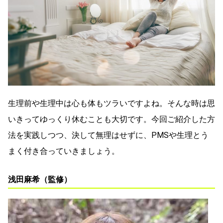
生理前や生理中は心も体もツラいですよね。そんな時は思
いきってゆっくり休むことも大切です。
今回ご紹介した方
法を実践しつつ、決して無理はせずに、PMSや生理とう
まく付き合っていきましょう。
浅田麻希（監修）