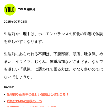
YOLO 編集部
2025年07月03日
生理前や生理中は、ホルモンバランスの変化の影響で体調
を崩しやすくなります。
生理前にあらわれる不調は、下腹部痛、頭痛、吐き気、め
まい、イライラ、むくみ、体重増加などさまざま。なかで
も激しい「眠気」に襲われて困る方は、かなり多いのでは
ないでしょうか。
Index
生理前や生理中の激しい眠気はなぜ起こる？
眠気はPMSの症状の一つ