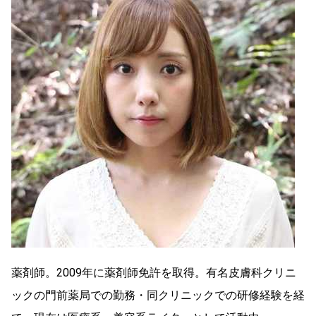
薬剤師。2009年に薬剤師免許を取得。有名皮膚科クリニ
ックの門前薬局での勤務・同クリニックでの研修経験を経