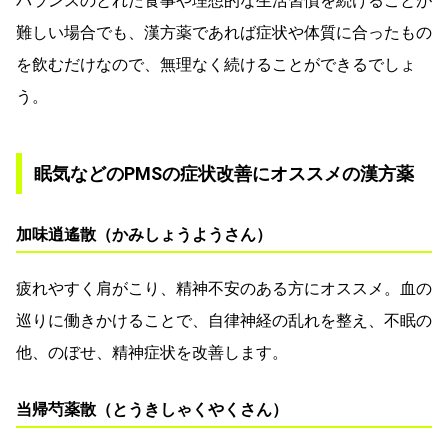
バランスのとれた食事や理想的な生活習慣を続けることが
難しい場合でも、漢方薬であれば症状や体質に合ったもの
を飲むだけなので、無理なく続けることができるでしょ
う。
眠気などのPMSの症状改善にオススメの漢方薬
加味逍遙散（かみしょうようさん）
疲れやすく肩がこり、精神不安のある方にオススメ。血の
巡りに働きかけることで、自律神経の乱れを整え、不眠の
他、のぼせ、精神症状を改善します。
当帰芍薬散（とうきしゃくやくさん）