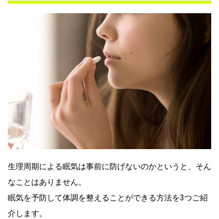
生理周期による眠気は事前に防げないのかというと、そん
なことはありません。
眠気を予防して体調を整えることができる方法を3つご紹
介します。