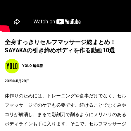
全身すっきりセルフマッサージ総まとめ！
SAYAKAの引き締めボディを作る動画10選
YOLO 編集部
2021年11月29日
体作りのためには、トレーニングや食事だけでなく、セル
フマッサージでのケアも必要です。続けることでむくみや
コリが解消し、まるで彫刻刀で削るようにメリハリのある
ボディラインも手に入ります。そこで、セルフマッサージ