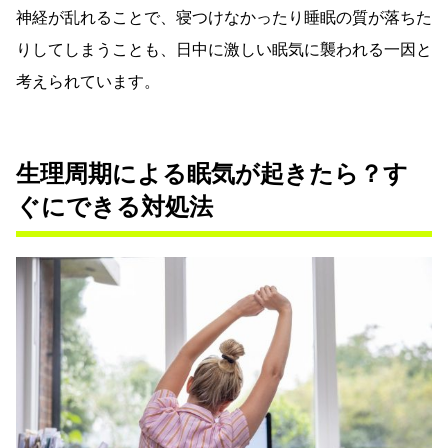
神経が乱れることで、寝つけなかったり睡眠の質が落ちた
りしてしまうことも、日中に激しい眠気に襲われる一因と
考えられています。
生理周期による眠気が起きたら？す
ぐにできる対処法