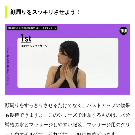
顔周りをスッキリさせよう！
顔周りをすっきりさせるだけでなく、バストアップの効果
も期待できますよ。このシリーズで用意するものは、水分
補給の水とマッサージしやすい服装、マッサージ用のクリ
ームやオイルです。それでは、一緒に始めていきましょ