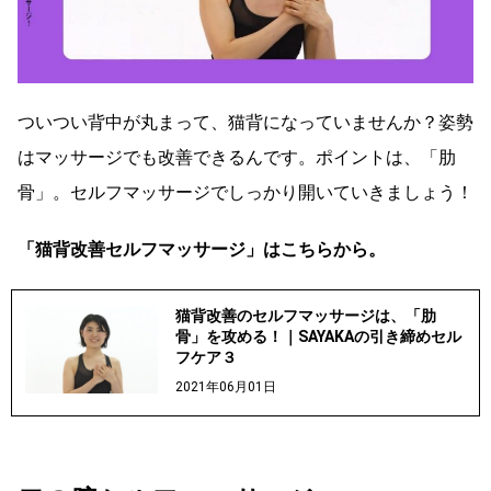
ついつい背中が丸まって、猫背になっていませんか？姿勢
はマッサージでも改善できるんです。ポイントは、「肋
骨」。セルフマッサージでしっかり開いていきましょう！
「猫背改善セルフマッサージ」はこちらから。
猫背改善のセルフマッサージは、「肋
骨」を攻める！｜SAYAKAの引き締めセル
フケア３
2021年06月01日