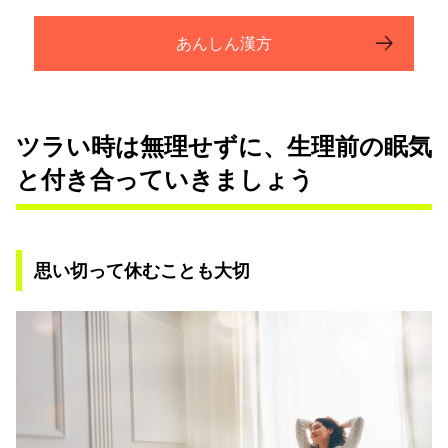
あんしん漢方
ツラい時は無理せずに、生理前の眠気
と付き合っていきましょう
思い切って休むことも大切