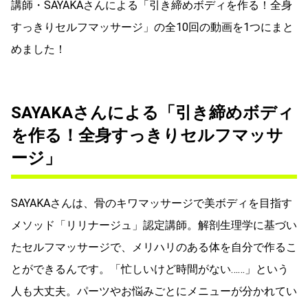
講師・SAYAKAさんによる「引き締めボディを作る！全身
すっきりセルフマッサージ」の全10回の動画を1つにまと
めました！
SAYAKAさんによる「引き締めボディ
を作る！全身すっきりセルフマッサ
ージ」
SAYAKAさんは、骨のキワマッサージで美ボディを目指す
メソッド「リリナージュ」認定講師。解剖生理学に基づい
たセルフマッサージで、メリハリのある体を自分で作るこ
とができるんです。「忙しいけど時間がない……」という
人も大丈夫。パーツやお悩みごとにメニューが分かれてい