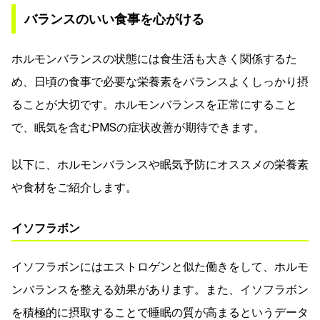
バランスのいい食事を心がける
ホルモンバランスの状態には食生活も大きく関係するた
め、日頃の食事で必要な栄養素をバランスよくしっかり摂
ることが大切です。ホルモンバランスを正常にすること
で、眠気を含むPMSの症状改善が期待できます。
以下に、ホルモンバランスや眠気予防にオススメの栄養素
や食材をご紹介します。
イソフラボン
イソフラボンにはエストロゲンと似た働きをして、ホルモ
ンバランスを整える効果があります。また、イソフラボン
を積極的に摂取することで睡眠の質が高まるというデータ