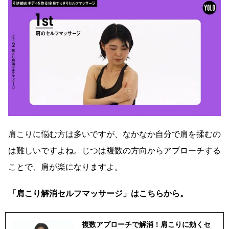
肩こりに悩む方は多いですが、なかなか自分で肩を揉むの
は難しいですよね。じつは複数の方向からアプローチする
ことで、肩が楽になりますよ。
「肩こり解消セルフマッサージ」はこちらから。
複数アプローチで解消！肩こりに効くセ