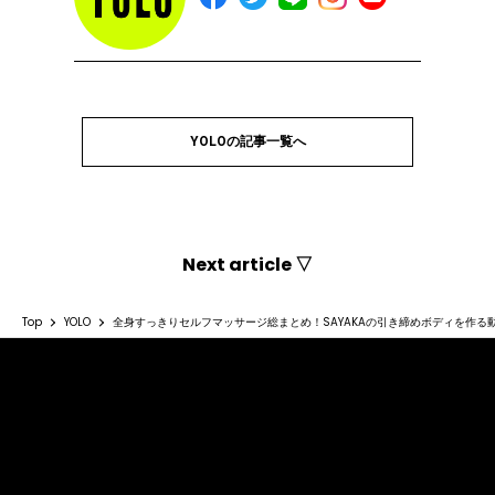
YOLOの記事一覧へ
Next article ▽
Top
YOLO
全身すっきりセルフマッサージ総まとめ！SAYAKAの引き締めボディを作る動