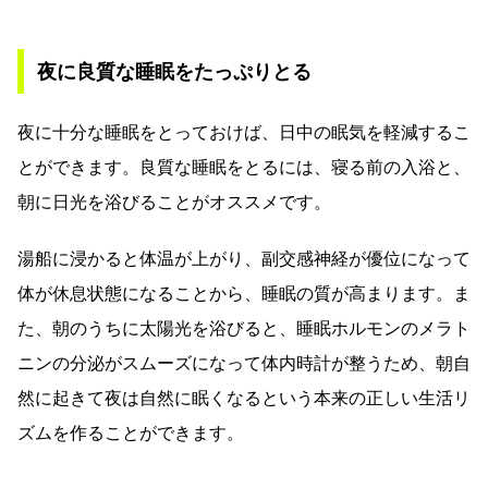
夜に良質な睡眠をたっぷりとる
夜に十分な睡眠をとっておけば、日中の眠気を軽減するこ
とができます。良質な睡眠をとるには、寝る前の入浴と、
朝に日光を浴びることがオススメです。
湯船に浸かると体温が上がり、副交感神経が優位になって
体が休息状態になることから、睡眠の質が高まります。ま
た、朝のうちに太陽光を浴びると、睡眠ホルモンのメラト
ニンの分泌がスムーズになって体内時計が整うため、朝自
然に起きて夜は自然に眠くなるという本来の正しい生活リ
ズムを作ることができます。