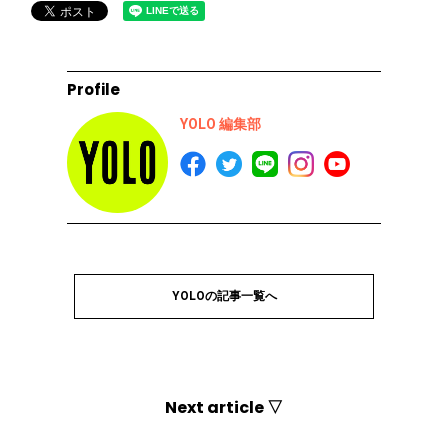
Profile
YOLO 編集部
YOLOの記事一覧へ
Next article ▽