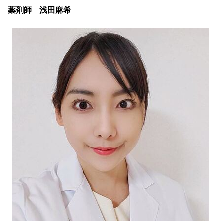
薬剤師 浅田麻希