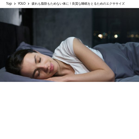
Top
YOLO
疲れも脂肪もためない体に！良質な睡眠をとるためのエクササイズ
疲れも脂肪もためない体に！良質な睡眠をと
るためのエクササイズ
YOLO 編集部