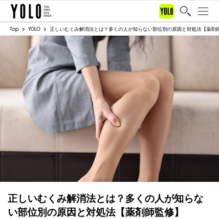
Top
YOLO
正しいむくみ解消法とは？多くの人が知らない部位別の原因と対処法【薬剤
正しいむくみ解消法とは？多くの人が知らな
い部位別の原因と対処法【薬剤師監修】