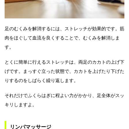
足のむくみを解消するには、ストレッチが効果的です。筋
肉をほぐして血流を良くすることで、むくみを解消しま
す。
とくに簡単に行えるストレッチは、両足のカカトの上げ下
げです。まっすぐ立った状態で、カカトを上げたり下げた
りするのをしばらく繰り返します。
それだけでふくらはぎに程よい力がかかり、足全体がスッ
キリしますよ。
リンパマッサージ