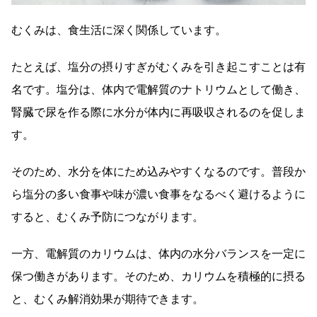
むくみは、食生活に深く関係しています。
たとえば、塩分の摂りすぎがむくみを引き起こすことは有
名です。塩分は、体内で電解質のナトリウムとして働き、
腎臓で尿を作る際に水分が体内に再吸収されるのを促しま
す。
そのため、水分を体にため込みやすくなるのです。普段か
ら塩分の多い食事や味が濃い食事をなるべく避けるように
すると、むくみ予防につながります。
一方、電解質のカリウムは、体内の水分バランスを一定に
保つ働きがあります。そのため、カリウムを積極的に摂る
と、むくみ解消効果が期待できます。