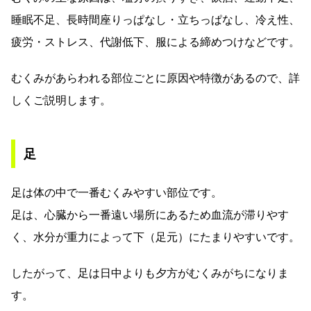
睡眠不足、長時間座りっぱなし・立ちっぱなし、冷え性、
疲労・ストレス、代謝低下、服による締めつけなどです。
むくみがあらわれる部位ごとに原因や特徴があるので、詳
しくご説明します。
足
足は体の中で一番むくみやすい部位です。
足は、心臓から一番遠い場所にあるため血流が滞りやす
く、水分が重力によって下（足元）にたまりやすいです。
したがって、足は日中よりも夕方がむくみがちになりま
す。