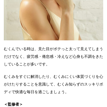
むくんでいる時は、見た目がボテっと太って見えてしまう
だけでなく、疲労感・倦怠感・冷えなど心身も不調をきた
していることが多いです。
むくみをすぐに解消したり、むくみにくい体質づくりを心
がけたりすることを意識して、むくみ知らずのスッキリボ
ディで快適な毎日を過ごしましょう。
＜監修者＞