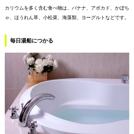
カリウムを多く含む食べ物は、バナナ、アボカド、かぼち
ゃ、ほうれん草、小松菜、海藻類、ヨーグルトなどです。
毎日湯船につかる