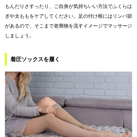
もんだりさすったり、ご自身が気持ちいい方法でふくらは
ぎや太ももをケアしてください。足の付け根にはリンパ節
があるので、そこまで老廃物を流すイメージでマッサージ
しましょう。
着圧ソックスを履く