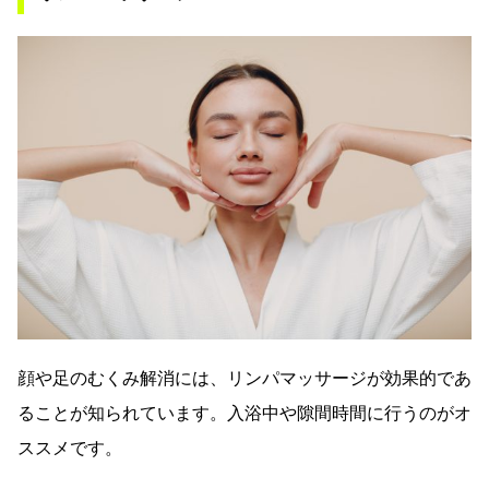
顔や足のむくみ解消には、リンパマッサージが効果的であ
ることが知られています。入浴中や隙間時間に行うのがオ
ススメです。