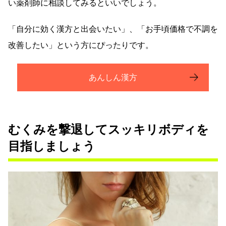
い薬剤師に相談してみるといいでしょう。
「自分に効く漢方と出会いたい」、「お手頃価格で不調を
改善したい」という方にぴったりです。
あんしん漢方
むくみを撃退してスッキリボディを
目指しましょう