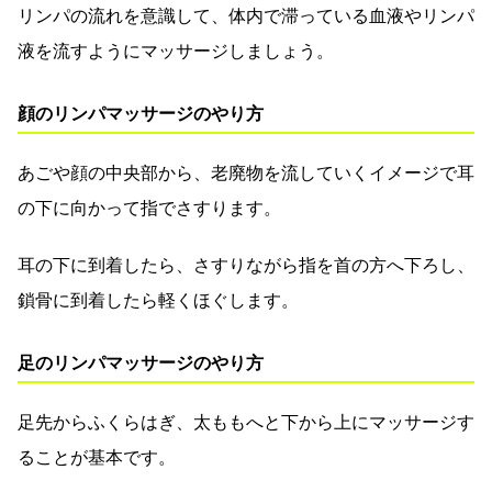
リンパの流れを意識して、体内で滞っている血液やリンパ
液を流すようにマッサージしましょう。
顔のリンパマッサージのやり方
あごや顔の中央部から、老廃物を流していくイメージで耳
の下に向かって指でさすります。
耳の下に到着したら、さすりながら指を首の方へ下ろし、
鎖骨に到着したら軽くほぐします。
足のリンパマッサージのやり方
足先からふくらはぎ、太ももへと下から上にマッサージす
ることが基本です。