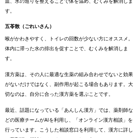
血、水の巡りを整えることで体を温め、むくみを解消しま
す。
五苓散（ごれいさん）
喉がかわきやすく、トイレの回数が少ない方にオススメ。
体内に滞った水の排出を促すことで、むくみを解消しま
す。
漢方薬は、その人に最適な生薬の組み合わせでないと効果
がないだけではなく、副作用が起こる場合もあります。大
切なのは、自分に合った漢方薬を選ぶことです。
最近、話題になっている「あんしん漢方」では、薬剤師な
どの医療チームがAIを利用し、「オンライン漢方相談」を
行っています。こうした相談窓口を利用して、漢方に詳し