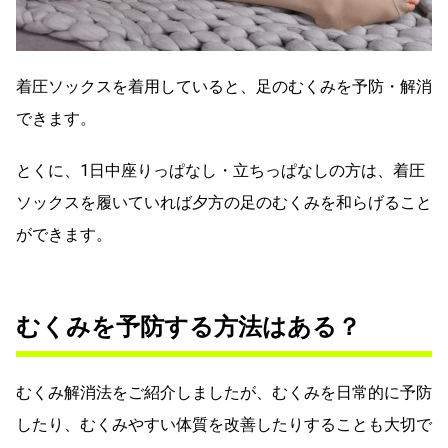
着圧ソックスを着用していると、足のむくみを予防・解消
できます。
とくに、1日中座りっぱなし・立ちっぱなしの方は、着圧
ソックスを履いていれば夕方の足のむくみを和らげること
ができます。
むくみを予防する方法はある？
むくみ解消法をご紹介しましたが、むくみを日常的に予防
したり、むくみやすい体質を改善したりすることも大切で