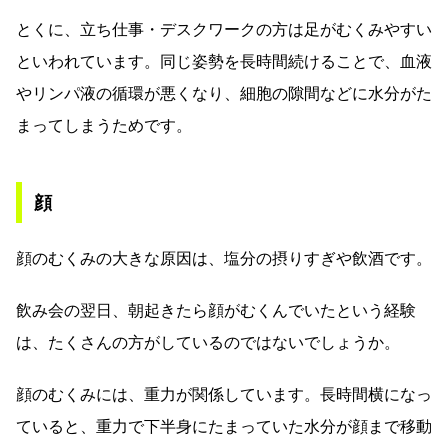
とくに、立ち仕事・デスクワークの方は足がむくみやすい
といわれています。同じ姿勢を長時間続けることで、血液
やリンパ液の循環が悪くなり、細胞の隙間などに水分がた
まってしまうためです。
顔
顔のむくみの大きな原因は、塩分の摂りすぎや飲酒です。
飲み会の翌日、朝起きたら顔がむくんでいたという経験
は、たくさんの方がしているのではないでしょうか。
顔のむくみには、重力が関係しています。長時間横になっ
ていると、重力で下半身にたまっていた水分が顔まで移動