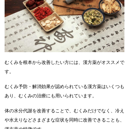
むくみを根本から改善したい方には、漢方薬がオススメで
す。
むくみ予防・解消効果が認められている漢方薬はいくつも
あり、むくみの治療にも用いられています。
体の水分代謝を改善することで、むくみだけでなく、冷え
や水太りなどさまざまな症状を同時に改善できることも、