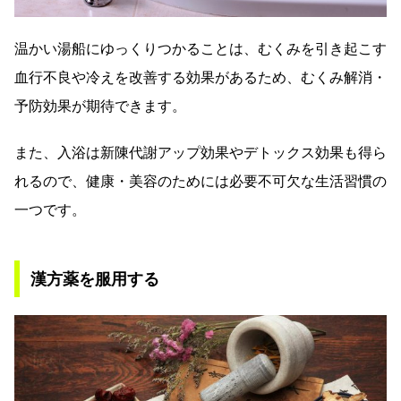
温かい湯船にゆっくりつかることは、むくみを引き起こす
血行不良や冷えを改善する効果があるため、むくみ解消・
予防効果が期待できます。
また、入浴は新陳代謝アップ効果やデトックス効果も得ら
れるので、健康・美容のためには必要不可欠な生活習慣の
一つです。
漢方薬を服用する