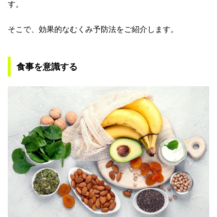
す。
そこで、効果的なむくみ予防法をご紹介します。
食事を意識する