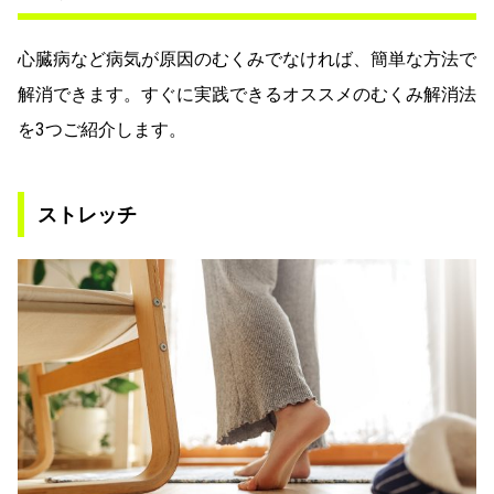
心臓病など病気が原因のむくみでなければ、簡単な方法で
解消できます。すぐに実践できるオススメのむくみ解消法
を3つご紹介します。
ストレッチ