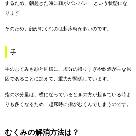
するため、朝起きた時に顔がパンパン……という状態にな
ります。
そのため、顔がむくむのは起床時が多いのです。
手
手のむくみも顔と同様に、塩分の摂りすぎや飲酒が主な原
因であることに加えて、重力が関係しています。
指の水分量は、横になっているときの方が起きている時よ
りも多くなるため、起床時に指がむくんでしまうのです。
むくみの解消方法は？