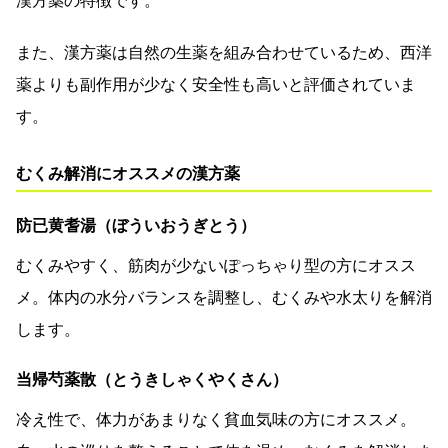
漢方薬の特徴です。
また、漢方薬は自然の生薬を組み合わせているため、西洋
薬よりも副作用が少なく安全性も高いと評価されていま
す。
むくみ解消にオススメの漢方薬
防已黄耆湯（ぼういおうぎとう）
むくみやすく、筋肉が少ないぽっちゃり型の方にオスス
メ。体内の水分バランスを調整し、むくみや水太りを解消
します。
当帰芍薬散（とうきしゃくやくさん）
冷え性で、体力があまりなく貧血気味の方にオススメ。