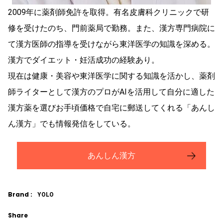
2009年に薬剤師免許を取得。有名皮膚科クリニックで研
修を受けたのち、門前薬局で勤務。また、漢方専門病院に
て漢方医師の指導を受けながら東洋医学の知識を深める。
漢方でダイエット・妊活成功の経験あり。
現在は健康・美容や東洋医学に関する知識を活かし、薬剤
師ライターとして漢方のプロがAIを活用して自分に適した
漢方薬を選びお手頃価格で自宅に郵送してくれる「あんし
ん漢方」でも情報発信をしている。
あんしん漢方
Brand :
YOLO
Share