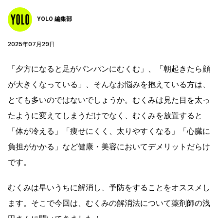
YOLO 編集部
2025年07月29日
「夕方になると足がパンパンにむくむ」、「朝起きたら顔
が大きくなっている」、そんなお悩みを抱えている方は、
とても多いのではないでしょうか。むくみは見た目を太っ
たように変えてしまうだけでなく、むくみを放置すると
「体が冷える」「痩せにくく、太りやすくなる」「心臓に
負担がかかる」など健康・美容においてデメリットだらけ
です。
むくみは早いうちに解消し、予防をすることをオススメし
ます。そこで今回は、むくみの解消法について薬剤師の浅