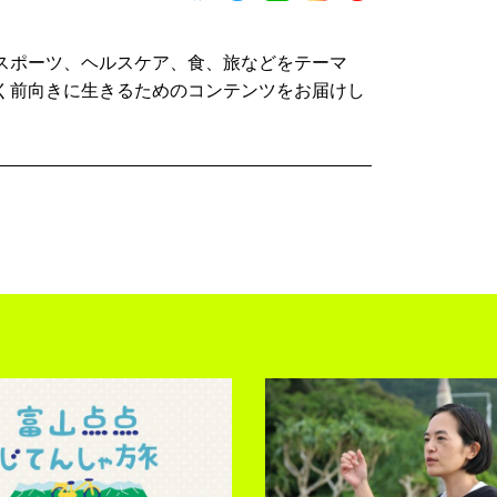
スポーツ、ヘルスケア、食、旅などをテーマ
く前向きに生きるためのコンテンツをお届けし