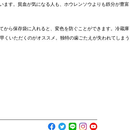
ています。貧血が気になる人も、ホウレンソウよりも鉄分が豊富
てから保存袋に入れると、変色を防ぐことができます。冷蔵庫
く早くいただくのがオススメ。独特の歯ごたえが失われてしまう