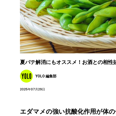
夏バテ解消にもオススメ！お酒との相性
YOLO 編集部
2025年07月29日
エダマメの強い抗酸化作用が体の