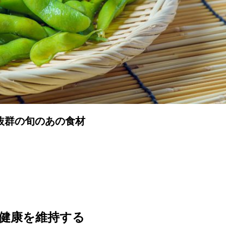
抜群の旬のあの食材
健康を維持する