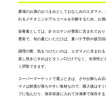
夏場のお酒のおつまみとしておなじみのエダマメ。
れるメチオニンがアルコールを分解するため、お酒
栄養素としては、β-カロテンが豊富に含まれており
豊富で、旬の夏にいただけば、夏バテ予防や疲労回
調理の際、気をつけたいのは、エダマメに含まれる
蒸し焼きにすればビタミンCだけでなく、水溶性ビ
く摂取できます。
スーパーマーケットで選ぶときは、さやが膨らみ豆
マメは鮮度が落ちやすい食材なので、購入後はすぐ
プに包んだり、保存容器に入れて冷凍庫で保存する