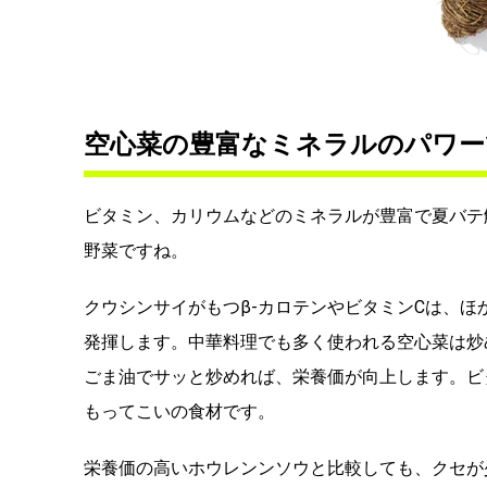
空心菜の豊富なミネラルのパワー
ビタミン、カリウムなどのミネラルが豊富で夏バテ
野菜ですね。
クウシンサイがもつβ-カロテンやビタミンCは、
発揮します。中華料理でも多く使われる空心菜は炒
ごま油でサッと炒めれば、栄養価が向上します。ビ
もってこいの食材です。
栄養価の高いホウレンンソウと比較しても、クセが