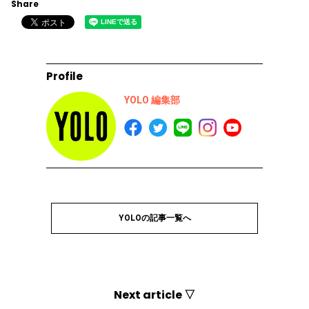
Share
Profile
YOLO 編集部
YOLOの記事一覧へ
Next article ▽