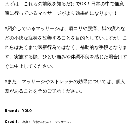
まずは、これらの前段を知るだけでOK！日常の中で無意
識に行っているマッサージがより効果的になります！
※紹介しているマッサージは、肩コリや腰痛、脚の疲れな
どの不快な症状を改善することを目的としていますが、こ
れらはあくまで医療行為ではなく、補助的な手段となりま
す。実施する際、ひどい痛みや体調不良を感じた場合はす
ぐに中止してください。
※また、マッサージやストレッチの効果については、個人
差があることを予めご了承ください。
Brand :
YOLO
Credit :
出典：『超かんたん！ マッサージ』