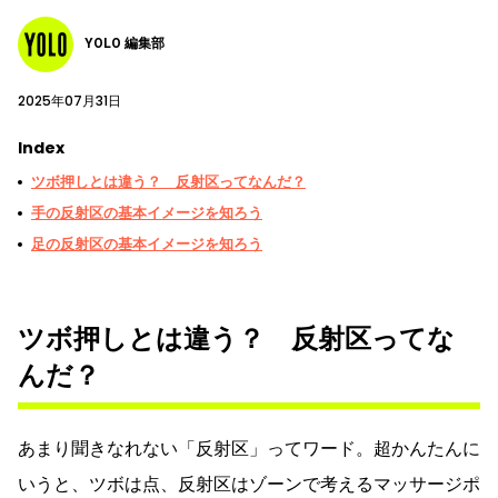
YOLO 編集部
2025年07月31日
Index
ツボ押しとは違う？ 反射区ってなんだ？
手の反射区の基本イメージを知ろう
足の反射区の基本イメージを知ろう
ツボ押しとは違う？ 反射区ってな
んだ？
あまり聞きなれない「反射区」ってワード。超かんたんに
いうと、ツボは点、反射区はゾーンで考えるマッサージポ