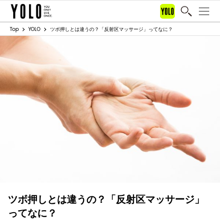
Top
YOLO
ツボ押しとは違うの？「反射区マッサージ」ってなに？
ツボ押しとは違うの？「反射区マッサージ」
ってなに？