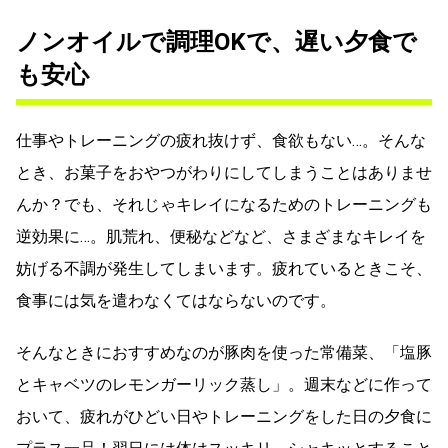
ノンオイルで調理OKで、遅い夕食で
も安心
仕事やトレーニングの疲れ抜けず、食欲もない…。そんな
とき、お菓子をおやつがわりにしてしまうことはありませ
んか？でも、それじゃキレイになるためのトレーニングも
逆効果に…。肌荒れ、便秘などなど、さまざまなキレイを
妨げる不調が発生してしまいます。疲れているときこそ、
食事には気を遣わなくてはならないのです。
そんなときにおすすめなのが豚肉を使った常備菜、「塩豚
とキャベツのレモンガーリック蒸し」。週末などに作って
おいて、疲れがひどい日やトレーニングをした日の夕食に