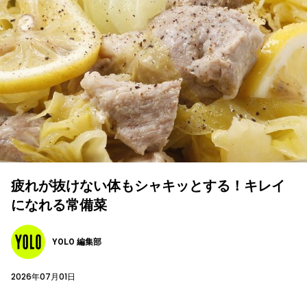
疲れが抜けない体もシャキッとする！キレイ
になれる常備菜
YOLO 編集部
2026年07月01日