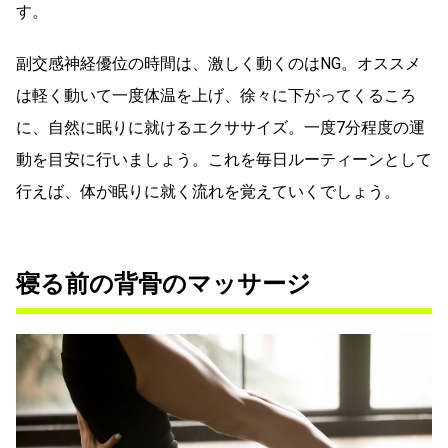
す。
副交感神経優位の時間は、激しく動くのはNG。オススメ
は軽く動いて一度体温を上げ、徐々に下がってくるころ
に、自然に眠りに就けるエクササイズ。一度7分程度の運
動を目安に行いましょう。これを毎日ルーティーンとして
行えば、体が眠りに就く流れを覚えていくでしょう。
寝る前の背骨のマッサージ