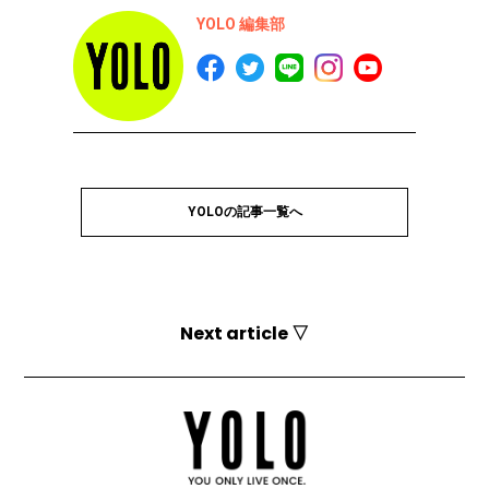
YOLO 編集部
YOLOの記事一覧へ
Next article ▽