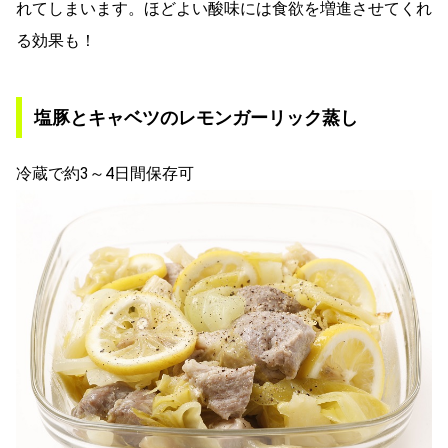
れてしまいます。ほどよい酸味には食欲を増進させてくれ
る効果も！
塩豚とキャベツのレモンガーリック蒸し
冷蔵で約3～4日間保存可