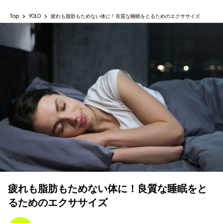
Top
YOLO
疲れも脂肪もためない体に！良質な睡眠をとるためのエクササイズ
疲れも脂肪もためない体に！良質な睡眠をと
るためのエクササイズ