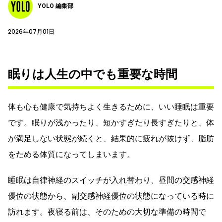
YOLO 編集部
2026年07月01日
眠りは人生の中でも重要な時間
体も心も健康で気持ちよく生きるために、いい睡眠は重要
です。眠りが浅かったり、短かすぎたり長すぎたりと、体
が満足しない状態が続くと、結果的に疲れが抜けず、脂肪
をためる体質になってしまいます。
睡眠は自律神経のスイッチが入れ替わり、昼間の交感神経
優位の状態から、副交感神経優位の状態になっている時に
訪れます。夜寝る前は、そのための大切な準備の時間で