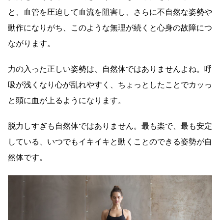
と、血管を圧迫して血流を阻害し、さらに不自然な姿勢や
動作になりがち、このような無理が続くと心身の故障につ
ながります。
力の入った正しい姿勢は、自然体ではありませんよね。呼
吸が浅くなり心が乱れやすく、ちょっとしたことでカッっ
と頭に血が上るようになります。
脱力しすぎも自然体ではありません。最も楽で、最も安定
している、いつでもイキイキと動くことのできる姿勢が自
然体です。