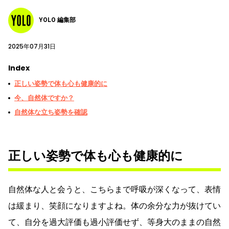
YOLO 編集部
2025年07月31日
Index
正しい姿勢で体も心も健康的に
今、自然体ですか？
自然体な立ち姿勢を確認
正しい姿勢で体も心も健康的に
自然体な人と会うと、こちらまで呼吸が深くなって、表情
は緩まり、笑顔になりますよね。体の余分な力が抜けてい
て、自分を過大評価も過小評価せず、等身大のままの自然