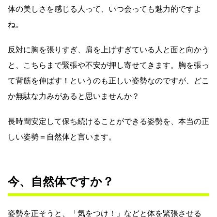
体の美しさを感じる人って、いつ会っても魅力的ですよ
ね。
反対に胸を張りすぎ、肩を上げすぎている人と面と向かう
と、こちらまで緊張や不安が押し寄せてきます。胸を張っ
て背筋を伸ばす！というのも正しい姿勢なのですが、どこ
か無駄な力みがあると思いませんか？
長時間安定して保ち続けることができる姿勢を、本当の正
しい姿勢＝自然体と言います。
今、自然体ですか？
姿勢を正そうと、「気をつけ！」などと体を緊張させる