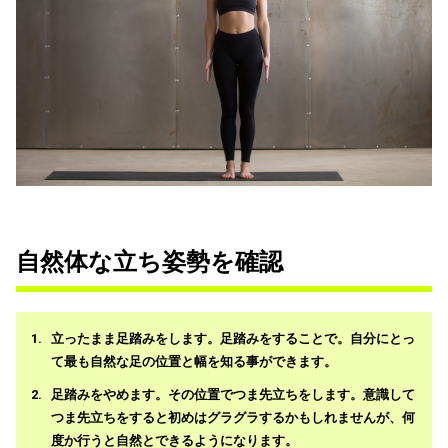
自然体な立ち姿勢を確認
立ったまま足踏みをします。足踏みをすることで。自分にとっ
て最も自然な足の位置と幅を知る事ができます。
足踏みをやめます。その位置でつま先立ちをします。意識して
つま先立ちをすると初めはグラグラするかもしれませんが、何
度か行うと自然とできるようになります。