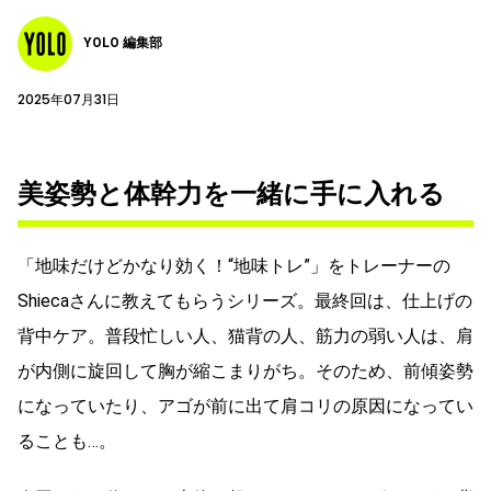
YOLO 編集部
2025年07月31日
美姿勢と体幹力を一緒に手に入れる
「地味だけどかなり効く！“地味トレ”」をトレーナーの
Shiecaさんに教えてもらうシリーズ。最終回は、仕上げの
背中ケア。普段忙しい人、猫背の人、筋力の弱い人は、肩
が内側に旋回して胸が縮こまりがち。そのため、前傾姿勢
になっていたり、アゴが前に出て肩コリの原因になってい
ることも…。