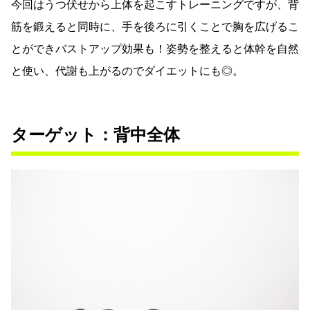
今回はうつ伏せから上体を起こすトレーニングですが、背
筋を鍛えると同時に、手を後ろに引くことで胸を広げるこ
とができバストアップ効果も！姿勢を整えると体幹を自然
と使い、代謝も上がるのでダイエットにも◎。
ターゲット：背中全体