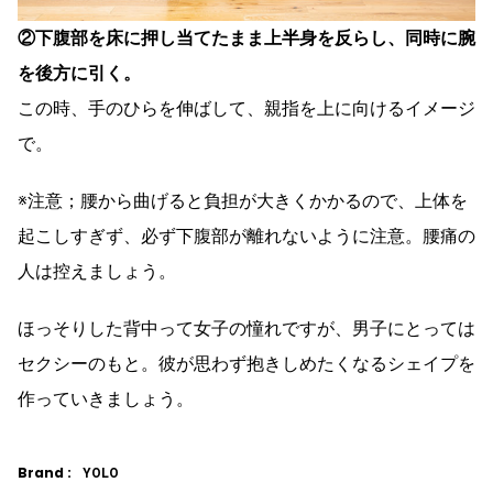
②下腹部を床に押し当てたまま上半身を反らし、同時に腕
を後方に引く。
この時、手のひらを伸ばして、親指を上に向けるイメージ
で。
※注意；腰から曲げると負担が大きくかかるので、上体を
起こしすぎず、必ず下腹部が離れないように注意。腰痛の
人は控えましょう。
ほっそりした背中って女子の憧れですが、男子にとっては
セクシーのもと。彼が思わず抱きしめたくなるシェイプを
作っていきましょう。
Brand :
YOLO