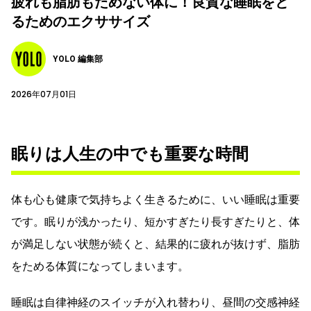
疲れも脂肪もためない体に！良質な睡眠をと
るためのエクササイズ
YOLO 編集部
2026年07月01日
眠りは人生の中でも重要な時間
体も心も健康で気持ちよく生きるために、いい睡眠は重要
です。眠りが浅かったり、短かすぎたり長すぎたりと、体
が満足しない状態が続くと、結果的に疲れが抜けず、脂肪
をためる体質になってしまいます。
睡眠は自律神経のスイッチが入れ替わり、昼間の交感神経