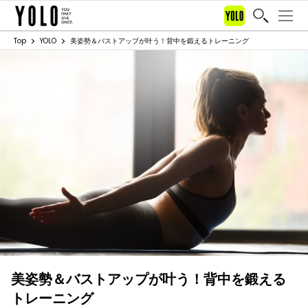
Top
YOLO
美姿勢＆バストアップが叶う！背中を鍛えるトレーニング
美姿勢＆バストアップが叶う！背中を鍛える
トレーニング