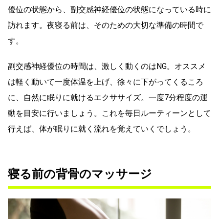
優位の状態から、副交感神経優位の状態になっている時に
訪れます。夜寝る前は、そのための大切な準備の時間で
す。
副交感神経優位の時間は、激しく動くのはNG。オススメ
は軽く動いて一度体温を上げ、徐々に下がってくるころ
に、自然に眠りに就けるエクササイズ。一度7分程度の運
動を目安に行いましょう。これを毎日ルーティーンとして
行えば、体が眠りに就く流れを覚えていくでしょう。
寝る前の背骨のマッサージ