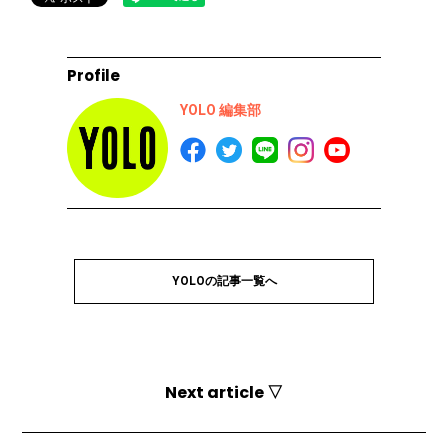
Profile
YOLO 編集部
YOLOの記事一覧へ
Next article ▽