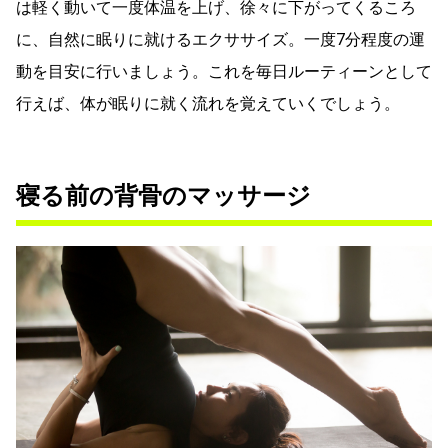
は軽く動いて一度体温を上げ、徐々に下がってくるころ
に、自然に眠りに就けるエクササイズ。一度7分程度の運
動を目安に行いましょう。これを毎日ルーティーンとして
行えば、体が眠りに就く流れを覚えていくでしょう。
寝る前の背骨のマッサージ