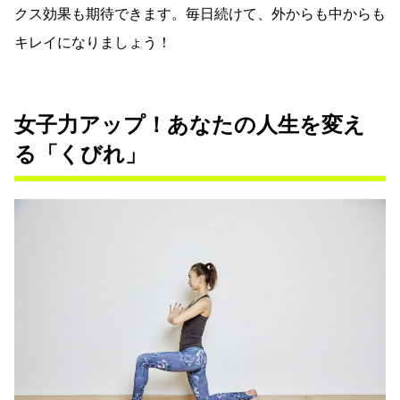
クス効果も期待できます。毎日続けて、外からも中からも
キレイになりましょう！
女子力アップ！あなたの人生を変え
る「くびれ」