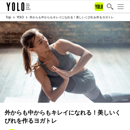
Top
YOLO
外からも中からもキレイになれる！美しいくびれを作るヨガトレ
外からも中からもキレイになれる！美しいく
びれを作るヨガトレ