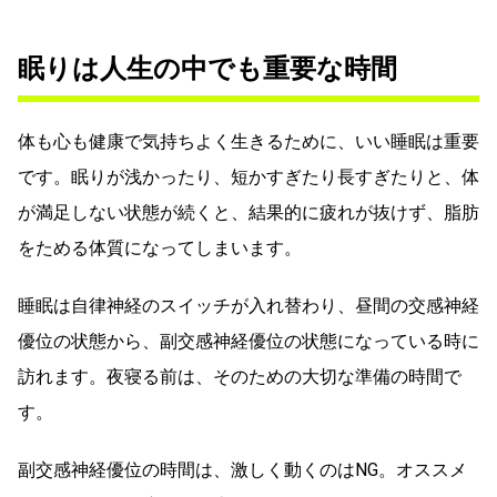
眠りは人生の中でも重要な時間
体も心も健康で気持ちよく生きるために、いい睡眠は重要
です。眠りが浅かったり、短かすぎたり長すぎたりと、体
が満足しない状態が続くと、結果的に疲れが抜けず、脂肪
をためる体質になってしまいます。
睡眠は自律神経のスイッチが入れ替わり、昼間の交感神経
優位の状態から、副交感神経優位の状態になっている時に
訪れます。夜寝る前は、そのための大切な準備の時間で
す。
副交感神経優位の時間は、激しく動くのはNG。オススメ