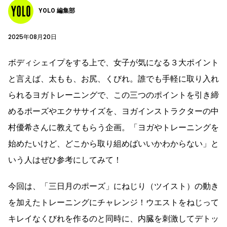
YOLO 編集部
2025年08月20日
ボディシェイプをする上で、女子が気になる３大ポイント
と言えば、太もも、お尻、くびれ。誰でも手軽に取り入れ
られるヨガトレーニングで、この三つのポイントを引き締
めるポーズやエクササイズを、ヨガインストラクターの中
村優希さんに教えてもらう企画。「ヨガやトレーニングを
始めたいけど、どこから取り組めばいいかわからない」と
いう人はぜひ参考にしてみて！
今回は、「三日月のポーズ」にねじり（ツイスト）の動き
を加えたトレーニングにチャレンジ！ウエストをねじって
キレイなくびれを作るのと同時に、内臓を刺激してデトッ