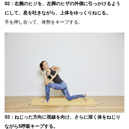
02：右腕のヒジを、左脚のヒザの外側に引っかけるよう
にして、息を吐きながら、上体をゆっくりねじる。
手を押し合って、体勢をキープする。
03：ねじった方向に視線を向け、さらに深く体をねじり
ながら5呼吸キープする。