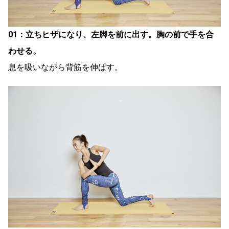
01：立ちヒザになり、左脚を前に出す。胸の前で手を合
わせる。
息を吸いながら背筋を伸ばす。