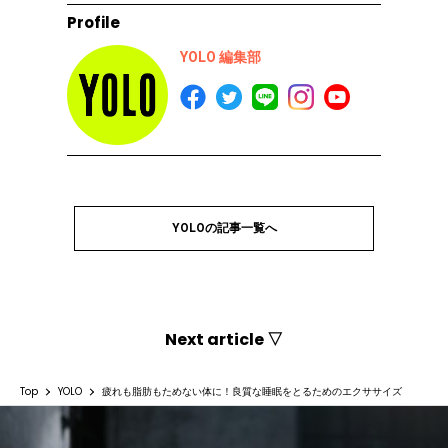
Profile
YOLO 編集部
YOLOの記事一覧へ
Next article ▽
Top
YOLO
疲れも脂肪もためない体に！良質な睡眠をとるためのエクササイズ