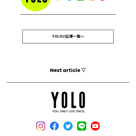
YOLOの記事一覧へ
Next article ▽