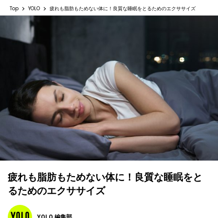
Top
YOLO
疲れも脂肪もためない体に！良質な睡眠をとるためのエクササイズ
疲れも脂肪もためない体に！良質な睡眠をと
るためのエクササイズ
YOLO 編集部