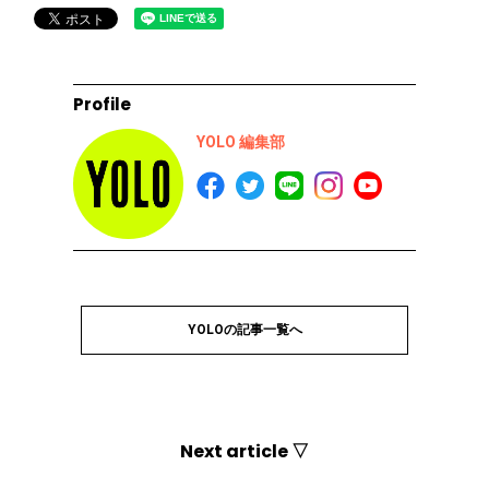
Profile
YOLO 編集部
YOLOの記事一覧へ
Next article ▽