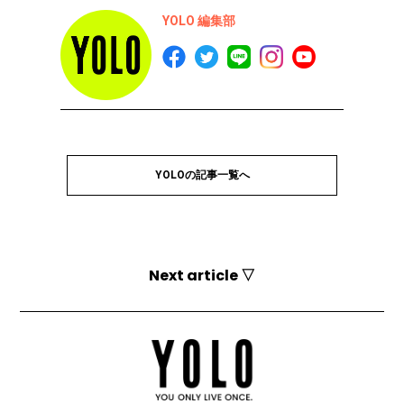
YOLO 編集部
YOLOの記事一覧へ
Next article ▽