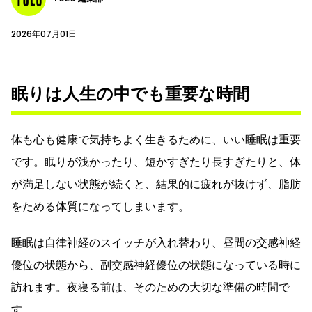
2026年07月01日
眠りは人生の中でも重要な時間
体も心も健康で気持ちよく生きるために、いい睡眠は重要
です。眠りが浅かったり、短かすぎたり長すぎたりと、体
が満足しない状態が続くと、結果的に疲れが抜けず、脂肪
をためる体質になってしまいます。
睡眠は自律神経のスイッチが入れ替わり、昼間の交感神経
優位の状態から、副交感神経優位の状態になっている時に
訪れます。夜寝る前は、そのための大切な準備の時間で
す。