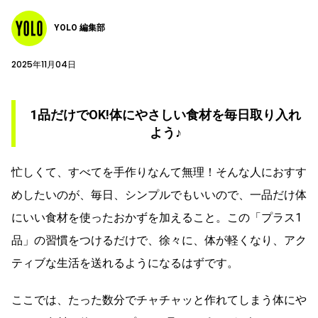
YOLO 編集部
2025年11月04日
1品だけでOK!体にやさしい食材を毎日取り入れ
よう♪
忙しくて、すべてを手作りなんて無理！そんな人におすす
めしたいのが、毎日、シンプルでもいいので、一品だけ体
にいい食材を使ったおかずを加えること。この「プラス1
品」の習慣をつけるだけで、徐々に、体が軽くなり、アク
ティブな生活を送れるようになるはずです。
ここでは、たった数分でチャチャッと作れてしまう体にや