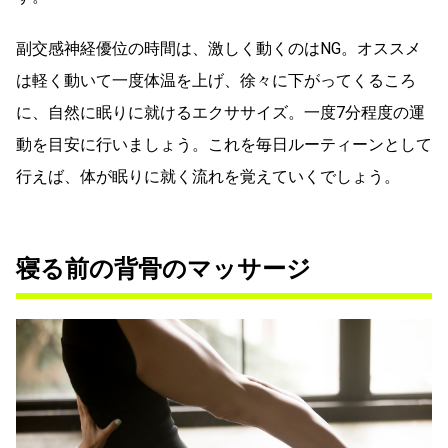
副交感神経優位の時間は、激しく動くのはNG。オススメ
は軽く動いて一度体温を上げ、徐々に下がってくるころ
に、自然に眠りに就けるエクササイズ。一度7分程度の運
動を目安に行いましょう。これを毎日ルーティーンとして
行えば、体が眠りに就く流れを覚えていくでしょう。
寝る前の背骨のマッサージ