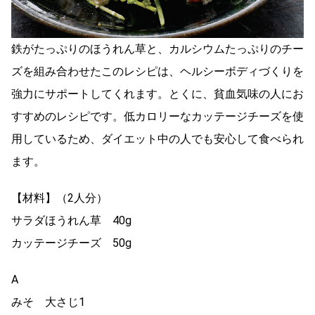
鉄がたっぷりのほうれん草と、カルシウムたっぷりのチー
ズを組み合わせたこのレシピは、ヘルシーボディづくりを
強力にサポートしてくれます。とくに、貧血気味の人にお
すすめのレシピです。低カロリーなカッテージチーズを使
用しているため、ダイエット中の人でも安心して食べられ
ます。
【材料】（2人分）
サラダほうれん草 40g
カッテージチーズ 50g
A
みそ 大さじ1