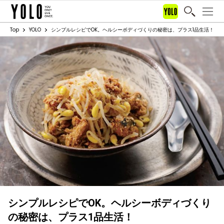
Top
YOLO
シンプルレシピでOK。ヘルシーボディづくりの秘密は、プラス1品生活！
シンプルレシピでOK。ヘルシーボディづくり
の秘密は、プラス1品生活！