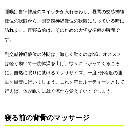
睡眠は自律神経のスイッチが入れ替わり、昼間の交感神経
優位の状態から、副交感神経優位の状態になっている時に
訪れます。夜寝る前は、そのための大切な準備の時間で
す。
副交感神経優位の時間は、激しく動くのはNG。オススメ
は軽く動いて一度体温を上げ、徐々に下がってくるころ
に、自然に眠りに就けるエクササイズ。一度7分程度の運
動を目安に行いましょう。これを毎日ルーティーンとして
行えば、体が眠りに就く流れを覚えていくでしょう。
寝る前の背骨のマッサージ