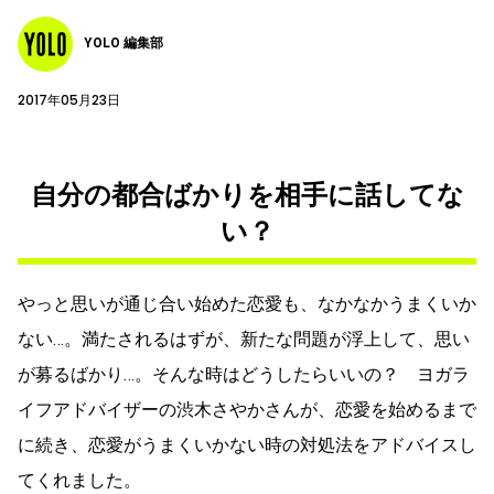
YOLO 編集部
2017年05月23日
自分の都合ばかりを相手に話してな
い？
やっと思いが通じ合い始めた恋愛も、なかなかうまくいか
ない…。満たされるはずが、新たな問題が浮上して、思い
が募るばかり…。そんな時はどうしたらいいの？ ヨガラ
イフアドバイザーの渋木さやかさんが、恋愛を始めるまで
に続き、恋愛がうまくいかない時の対処法をアドバイスし
てくれました。