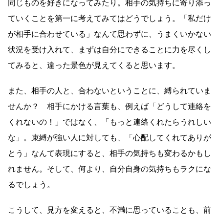
同じものを好きになってみたり。相手の気持ちに寄り添っ
ていくことを第一に考えてみてはどうでしょう。「私だけ
が相手に合わせている」なんて思わずに、うまくいかない
状況を受け入れて、まずは自分にできることに力を尽くし
てみると、違った景色が見えてくると思います。
また、相手の人と、合わないということに、縛られていま
せんか？ 相手にかける言葉も、例えば「どうして連絡を
くれないの！」ではなく、「もっと連絡くれたらうれしい
な」。束縛が強い人に対しても、「心配してくれてありが
とう」なんて表現にすると、相手の気持ちも変わるかもし
れません。そして、何より、自分自身の気持ちもラクにな
るでしょう。
こうして、見方を変えると、不満に思っていることも、前