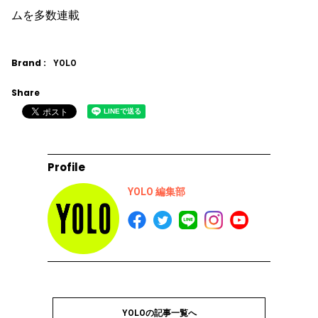
ムを多数連載
Brand :
YOLO
Share
Profile
YOLO 編集部
YOLOの記事一覧へ