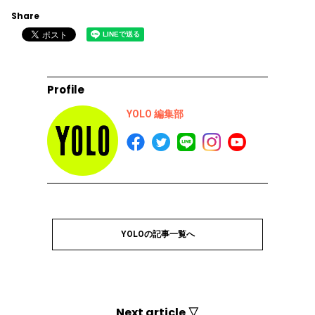
Share
Profile
YOLO 編集部
YOLOの記事一覧へ
Next article ▽