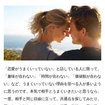
「恋愛がうまくいっていない」と話している人に限って、
「趣味が合わない」「時間が合わない」「価値観が合わな
い」など、うまくいっていない理由を並べる人が多いよう
に思うのです。本気で相手とうまくいきたいと思うなら、
一度、相手と同じ目線に立って、共通点を探してみたり、