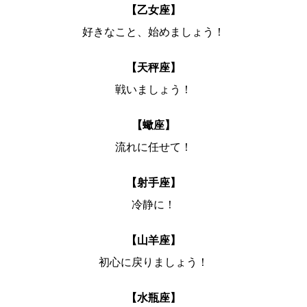
【乙女座】
好きなこと、始めましょう！
【天秤座】
戦いましょう！
【蠍座】
流れに任せて！
【射手座】
冷静に！
【山羊座】
初心に戻りましょう！
【水瓶座】