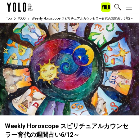
Top
YOLO
Weekly Horoscope スピリチュアルカウンセラー育代の週間占い6/12～
Weekly Horoscope スピリチュアルカウンセ
ラー育代の週間占い6/12～