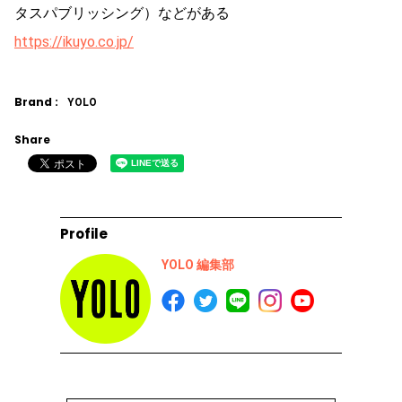
タスパブリッシング）などがある
https://ikuyo.co.jp/
Brand :
YOLO
Share
Profile
YOLO 編集部