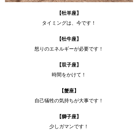
【牡羊座】
タイミングは、今です！
【牡牛座】
怒りのエネルギーが必要です！
【双子座】
時間をかけて！
【蟹座】
自己犠牲の気持ちが大事です！
【獅子座】
少しガマンです！