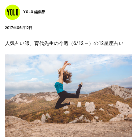
YOLO 編集部
2017年06月12日
人気占い師、育代先生の今週（6/12～）の12星座占い