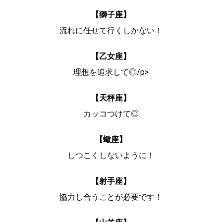
【獅子座】
流れに任せて行くしかない！
【乙女座】
理想を追求して◎/p>
【天秤座】
カッコつけて◎
【蠍座】
しつこくしないように！
【射手座】
協力し合うことが必要です！