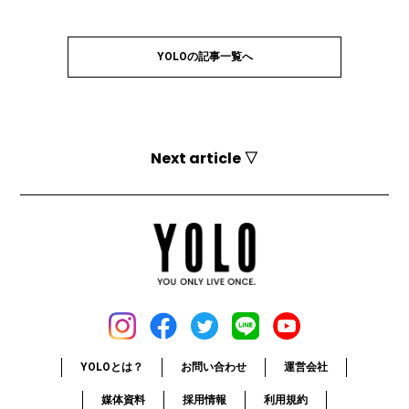
YOLOの記事一覧へ
Next article ▽
YOLOとは？
お問い合わせ
運営会社
媒体資料
採用情報
利用規約