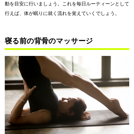
動を目安に行いましょう。これを毎日ルーティーンとして
行えば、体が眠りに就く流れを覚えていくでしょう。
寝る前の背骨のマッサージ