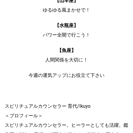
【山羊座】
ゆるゆる風まかせで！
【水瓶座】
パワー全開で行こう！
【魚座】
人間関係を大切に！
今週の運気アップにお役立て下さい
スピリチュアルカウンセラー 育代/Ikuyo
＜プロフィール＞
スピリチュアルカウンセラー。ヒーラーとしても活躍。鑑