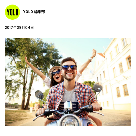
YOLO 編集部
2017年09月04日