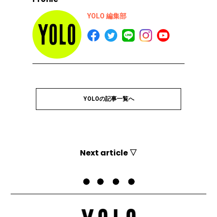
YOLO 編集部
YOLOの記事一覧へ
Next article ▽