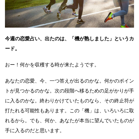
今週の恋愛占い、出たのは、「機が熟しました」というカ
ード。
おー！何かを収穫する時が来たようです。
あなたの恋愛、今、一つ答えが出るのかな。何かのポイン
トが見つかるのかな。次の段階へ移るための足がかりが手
に入るのかな。終わりかけていたものなら、その終止符が
打たれる可能性もあります。この「機」は、いろいろに取
れるから。でも、何か、あなたが本当に望んでいたものが
手に入るのだと思います。