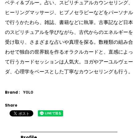
ベティ＆ブルー。占い、スピリチュアルカウンセリング、
ヒーリングマッサージ、ヒプノセラピーなどをパーソナル
で行うかたわら、雑誌、書籍などに執筆。古事記など日本
のスピリチュアルを学びながら、古代からのエネルギーを
受け取り、さまざまな占いや真理を探る。数種類の組み合
わせで独自の世界観を作るオラクルカードと、直感によっ
て行うカードセッションは人気大。ヨガやアーユルヴェー
ダ、心理学をベースとした丁寧なカウンセリングも行う。
Brand :
YOLO
Share
Profile