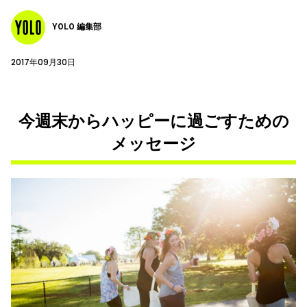
YOLO 編集部
2017年09月30日
今週末からハッピーに過ごすための
メッセージ