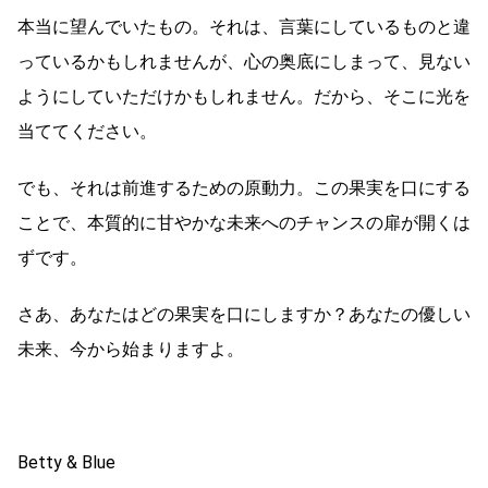
本当に望んでいたもの。それは、言葉にしているものと違
っているかもしれませんが、心の奥底にしまって、見ない
ようにしていただけかもしれません。だから、そこに光を
当ててください。
でも、それは前進するための原動力。この果実を口にする
ことで、本質的に甘やかな未来へのチャンスの扉が開くは
ずです。
さあ、あなたはどの果実を口にしますか？あなたの優しい
未来、今から始まりますよ。
Betty & Blue