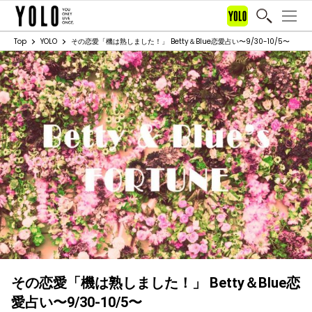
Top
YOLO
その恋愛「機は熟しました！」 Betty＆Blue恋愛占い〜9/30-10/5〜
その恋愛「機は熟しました！」 Betty＆Blue恋
愛占い〜9/30-10/5〜