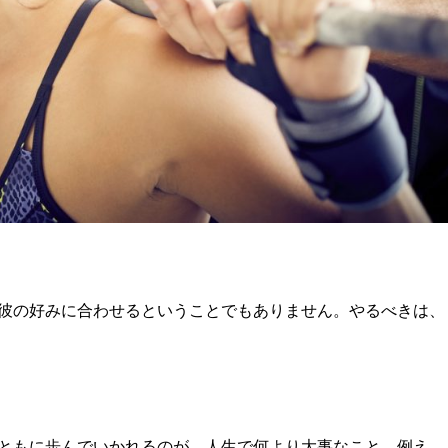
彼の好みに合わせるということでもありません。やるべきは、
ともに歩んでいかれるのが、人生で何より大事なこと。例え