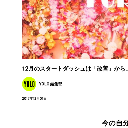
12月のスタートダッシュは「改善」から。 Be
YOLO 編集部
2017年12月01日
今の自