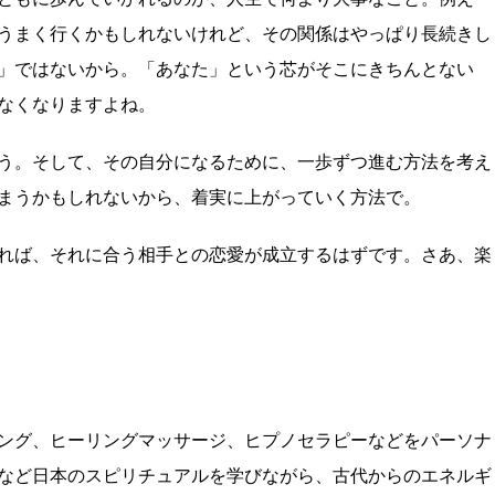
うまく行くかもしれないけれど、その関係はやっぱり長続きし
」ではないから。「あなた」という芯がそこにきちんとない
なくなりますよね。
う。そして、その自分になるために、一歩ずつ進む方法を考え
まうかもしれないから、着実に上がっていく方法で。
れば、それに合う相手との恋愛が成立するはずです。さあ、楽
ング、ヒーリングマッサージ、ヒプノセラピーなどをパーソナ
など日本のスピリチュアルを学びながら、古代からのエネルギ