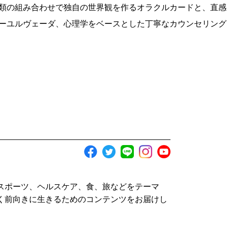
類の組み合わせで独自の世界観を作るオラクルカードと、直感
ーユルヴェーダ、心理学をベースとした丁寧なカウンセリング
スポーツ、ヘルスケア、食、旅などをテーマ
く前向きに生きるためのコンテンツをお届けし