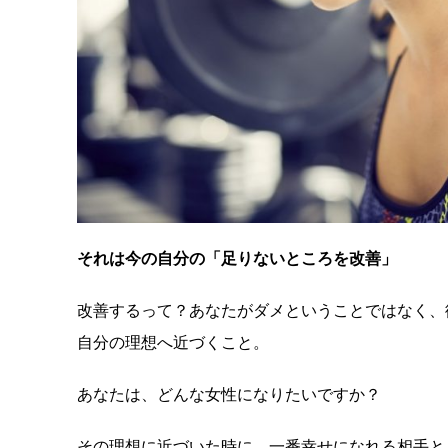
それは今の自分の「足りないところを改善」
改善するって？あなたがダメということではなく、
自分の理想へ近づくこと。
あなたは、どんな女性になりたいですか？
その理想に近づいた時に、一番幸せになれる相手と