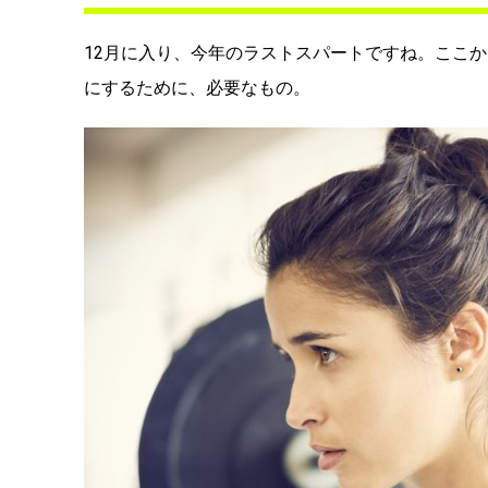
12月に入り、今年のラストスパートですね。ここ
にするために、必要なもの。