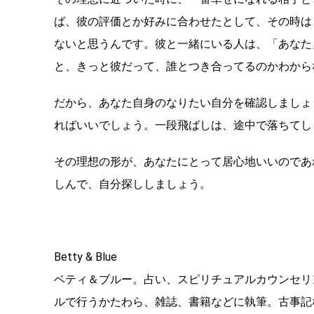
ば、彼の評価とか好みに合わせたとして、その時は
ないと思うんです。彼と一緒にいる人は、「あなた
と、きっと彼だって、誰とつき合ってるのかわから
だから、あなた自身のなりたい自分を確認しましょ
ればいいでしょう。一段飛ばしは、途中で落ちてし
その理想の形が、あなたにとって居心地いいのであ
しんで、自分探ししましょう。
Betty & Blue
ベティ＆ブルー。占い、スピリチュアルカウンセリ
ルで行うかたわら、雑誌、書籍などに執筆。古事記