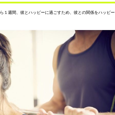
から１週間、彼とハッピーに過ごすため、彼との関係をハッピー