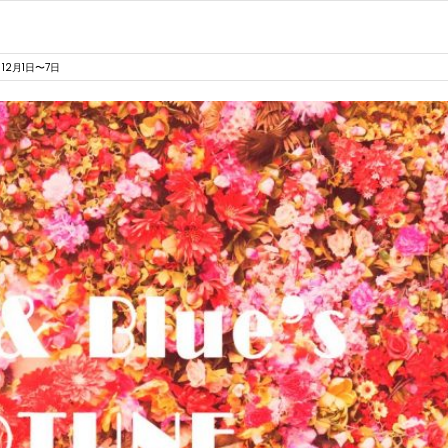
12月1日〜7日