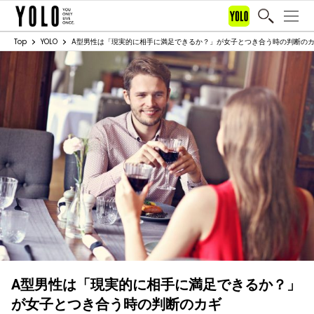
Top
YOLO
A型男性は「現実的に相手に満足できるか？」が女子とつき合う時の判断の
A型男性は「現実的に相手に満足できるか？」
が女子とつき合う時の判断のカギ