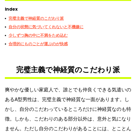
Index
完璧主義で神経質のこだわり派
自分の状態に気づいてくれないと不機嫌に
少しずつ胸の中に不満をため込む
合理的にものごとが運ぶのが快感
完璧主義で神経質のこだわり派
爽やかな優しい家庭人で、誰とでも仲良くできる気遣いの
あるA型男性は、完璧主義で神経質な一面があります。し
かし、自分のこだわっているところだけに神経質なのも特
徴。しかも、こだわりのある部分以外は、意外と気になり
ません。ただし自分のこだわりがあることには、とことん