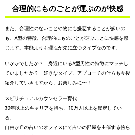
合理的にものごとが運ぶのが快感
また、合理性のないことや物にも嫌悪することが多いの
も、A型の特徴。合理的にものごとが運ぶことに快感を感
じます。本能よりも理性が先に立つタイプなのです。
いかがでしたか？ 身近にいるA型男性の特徴にマッチし
ていましたか？ 好きなタイプ、アプローチの仕方も今後
紹介していきますから、お楽しみに〜！
スピリチュアルカウンセラー育代
30年以上のキャリアを持ち、10万人以上を鑑定してい
る。
自由が丘の占いのオフィスにて占いの部屋を主催する傍ら