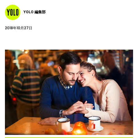
YOLO 編集部
2018年10月27日