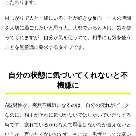
こだわります。
淋しがりで人と一緒にいることが好きな反面、一人の時間
を大切に過ごしたいと思う人。大勢でいるときは、気を使
ってくれますが、自分が気を使うので、相手にも気を使う
ことを無意識に要求するタイプです。
自分の状態に気づいてくれないと不
機嫌に
A型男性が、突然不機嫌になるのは、自分の疲れがピーク
なのに、相手がそれに気づかないではしゃいでいたりする
時です。疲れているからなんて弱音はなかなか言えないと
いうか、言いたくないのです。そこは、男性としては弱い