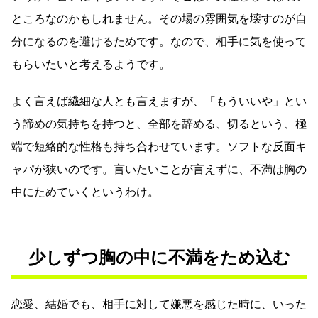
ところなのかもしれません。その場の雰囲気を壊すのが自
分になるのを避けるためです。なので、相手に気を使って
もらいたいと考えるようです。
よく言えば繊細な人とも言えますが、「もういいや」とい
う諦めの気持ちを持つと、全部を辞める、切るという、極
端で短絡的な性格も持ち合わせています。ソフトな反面キ
ャパが狭いのです。言いたいことが言えずに、不満は胸の
中にためていくというわけ。
少しずつ胸の中に不満をため込む
恋愛、結婚でも、相手に対して嫌悪を感じた時に、いった