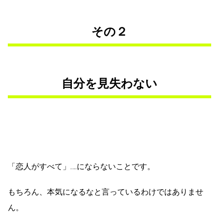
その２
自分を見失わない
「恋人がすべて」….にならないことです。
もちろん、本気になるなと言っているわけではありませ
ん。