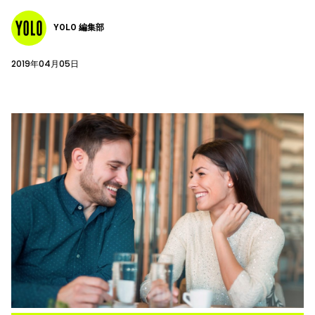
YOLO 編集部
2019年04月05日