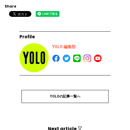
Share
Profile
YOLO 編集部
YOLOの記事一覧へ
Next article ▽