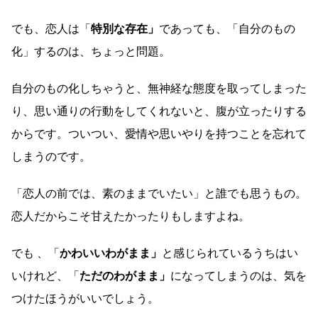
でも、恋人は「
特別な存在」
であっても、「自分のもの
化」するのは、ちょっと問題。
自分のもの化しちゃうと、無神経な態度を取ってしまった
り、思い通りの行動をしてくれないと、腹が立ったりする
からです。ついつい、愛情や思いやりを持つことを忘れて
しまうのです。
「恋人の前では、素のままでいたい」と誰でも思うもの。
恋人だからこそ甘えたかったりもしますよね。
でも 、「
かわいいわがまま」
と感じられているうちはい
いけれど、「
ただのわがまま」
になってしまうのは、気を
つけたほうがいいでしょう。