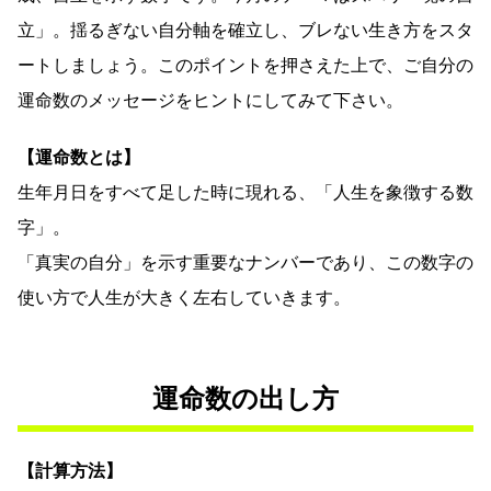
立」。揺るぎない自分軸を確立し、ブレない生き方をスタ
ートしましょう。このポイントを押さえた上で、ご自分の
運命数のメッセージをヒントにしてみて下さい。
【運命数とは】
生年月日をすべて足した時に現れる、「人生を象徴する数
字」。
「真実の自分」を示す重要なナンバーであり、この数字の
使い方で人生が大きく左右していきます。
運命数の出し方
【計算方法】