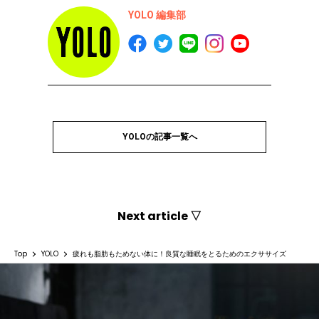
YOLO 編集部
YOLOの記事一覧へ
Next article ▽
Top
YOLO
疲れも脂肪もためない体に！良質な睡眠をとるためのエクササイズ