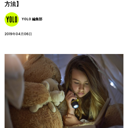
方法】
YOLO 編集部
2019年04月06日