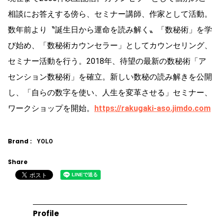
相談にお答えする傍ら、セミナー講師、作家として活動。
数年前より〝誕生日から運命を読み解く〟「数秘術」を学
び始め、「数秘術カウンセラー」としてカウンセリング、
セミナー活動を行う。2018年、待望の最新の数秘術「ア
センション数秘術」を確立。新しい数秘の読み解きを公開
し、「自らの数字を使い、人生を変革させる」セミナー、
ワークショップを開始。
https://rakugaki-aso.jimdo.com
Brand :
YOLO
Share
Profile