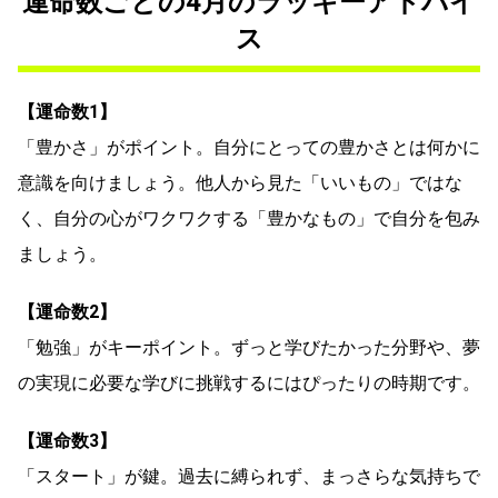
運命数ごとの4月のラッキーアドバイ
ス
【運命数1】
「豊かさ」がポイント。自分にとっての豊かさとは何かに
意識を向けましょう。他人から見た「いいもの」ではな
く、自分の心がワクワクする「豊かなもの」で自分を包み
ましょう。
【運命数2】
「勉強」がキーポイント。ずっと学びたかった分野や、夢
の実現に必要な学びに挑戦するにはぴったりの時期です。
【運命数3】
「スタート」が鍵。過去に縛られず、まっさらな気持ちで