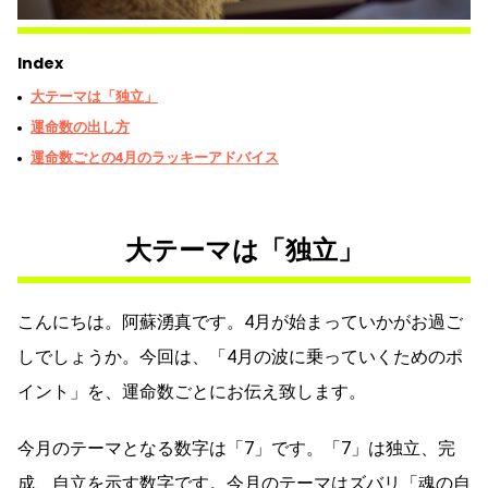
Index
大テーマは「独立」
運命数の出し方
運命数ごとの4月のラッキーアドバイス
大テーマは「独立」
こんにちは。阿蘇湧真です。4月が始まっていかがお過ご
しでしょうか。今回は、「4月の波に乗っていくためのポ
イント」を、運命数ごとにお伝え致します。
今月のテーマとなる数字は「7」です。「7」は独立、完
成、自立を示す数字です。今月のテーマはズバリ「魂の自