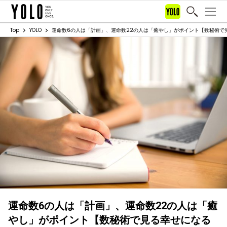
Top
YOLO
運命数6の人は「計画」、運命数22の人は「癒やし」がポイント【数秘術で
運命数6の人は「計画」、運命数22の人は「癒
やし」がポイント【数秘術で見る幸せになる