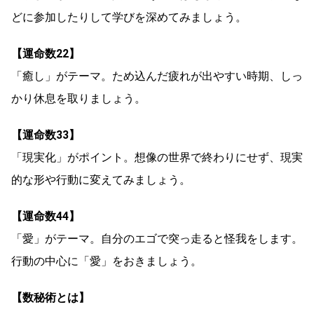
どに参加したりして学びを深めてみましょう。
【運命数22】
「癒し」がテーマ。ため込んだ疲れが出やすい時期、しっ
かり休息を取りましょう。
【運命数33】
「現実化」がポイント。想像の世界で終わりにせず、現実
的な形や行動に変えてみましょう。
【運命数44】
「愛」がテーマ。自分のエゴで突っ走ると怪我をします。
行動の中心に「愛」をおきましょう。
【数秘術とは】