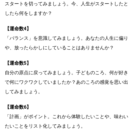
スタートを切ってみましょう。今、人生がスタートしたと
したら何をしますか？
【運命数4】
「バランス」を意識してみましょう。あなたの人生に偏り
や、放ったらかしにしていることはありませんか？
【運命数5】
自分の原点に戻ってみましょう。子どものころ、何が好き
で何にワクワクしていましたか？あのころの感覚を思い出
してみましょう。
【運命数6】
「計画」がポイント。これから体験したいことや、味わい
たいことをリスト化してみましょう。