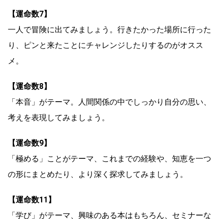
【運命数7】
一人で冒険に出てみましょう。行きたかった場所に行った
り、ピンと来たことにチャレンジしたりするのがオスス
メ。
【運命数8】
「本音」がテーマ。人間関係の中でしっかり自分の思い、
考えを表現してみましょう。
【運命数9】
「極める」ことがテーマ、これまでの経験や、知恵を一つ
の形にまとめたり、より深く探求してみましょう。
【運命数11】
「学び」がテーマ、興味のある本はもちろん、セミナーな