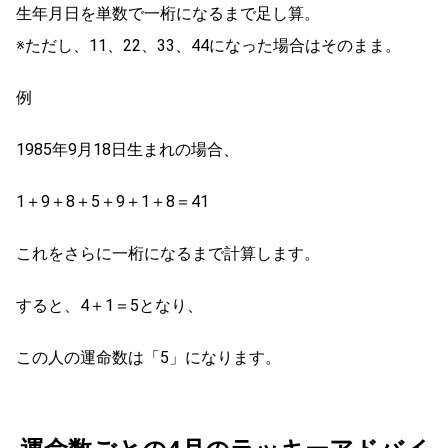
生年月日を単数で一桁になるまで足し算。
※ただし、11、22、33、44になった場合はそのまま。
例
1985年9月18日生まれの場合、
1＋9＋8＋5＋9＋1＋8＝41
これをさらに一桁になるまで計算します。
すると、4＋1＝5となり、
この人の運命数は「5」になります。