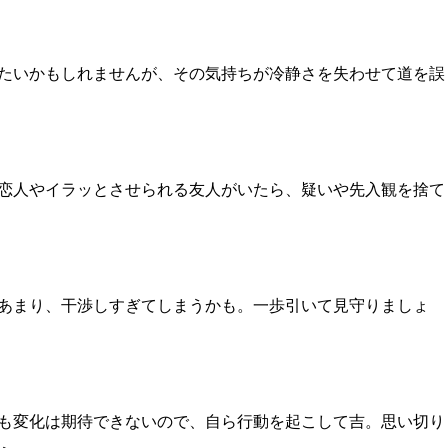
たいかもしれませんが、その気持ちが冷静さを失わせて道を誤
恋人やイラッとさせられる友人がいたら、疑いや先入観を捨て
あまり、干渉しすぎてしまうかも。一歩引いて見守りましょ
も変化は期待できないので、自ら行動を起こして吉。思い切り