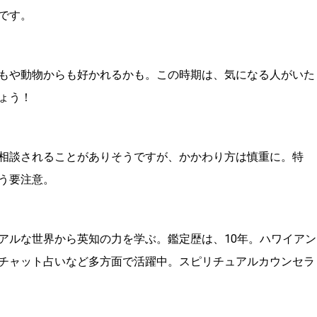
です。
もや動物からも好かれるかも。この時期は、気になる人がいた
ょう！
相談されることがありそうですが、かかわり方は慎重に。特
う要注意。
アルな世界から英知の力を学ぶ。鑑定歴は、10年。ハワイアン
チャット占いなど多方面で活躍中。スピリチュアルカウンセラ