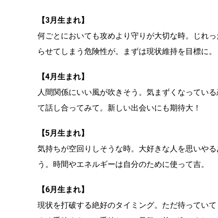
【3月生まれ】
何ごとにおいても攻めより守りが大切な時。じれっ
らせてしまう危険性が。まずは現状維持を目標に。
【4月生まれ】
人間関係にいい風が吹きそう。気まずくなっている
て話し合ってみて。新しい出会いにも期待大！
【5月生まれ】
気持ちが空回りしそうな時。大好きな人を思いやる
う。時間やエネルギーは自分のために使って吉。
【6月生まれ】
現状を打破する絶好のタイミング。ただ待っていて