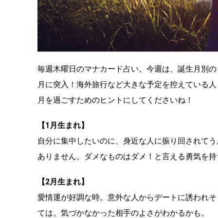
毎週木曜日のマナカード占い。今週は、誕生月別の
月に突入！海外旅行など大きな予定を控えている人
月を過ごすためのヒントにしてくださいね！
【1月生まれ】
自分に集中したいのに、身近な人に振り回されてう
ありません。ダメなものはダメ！と言える勇気を持
【2月生まれ】
愛情運が好調な時。意外な人からデートに誘われそ
ては。気づかなかった相手のよさがわかるかも。