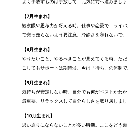
よく手放すものは手放して、元気に前へ進みましょ
【7月生まれ】
観察眼や思考力が冴える時。仕事や恋愛で、ライバ
で突っ走らないよう要注意。冷静さを忘れないで。
【8月生まれ】
やりたいこと、やるべきことが見えてくる時。ただ
こしてもサポートは期待薄。今は「待ち」の体制で
【9月生まれ】
気持ちが安定しない時。自分でも何がベストかわか
最重要。リラックスして自分らしさを取り戻しまし
【10月生まれ】
思い通りにならないことが多い時期。ここをどう乗