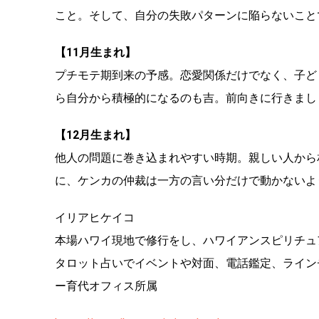
こと。そして、自分の失敗パターンに陥らないこと
【11月生まれ】
プチモテ期到来の予感。恋愛関係だけでなく、子ど
ら自分から積極的になるのも吉。前向きに行きまし
【12月生まれ】
他人の問題に巻き込まれやすい時期。親しい人から
に、ケンカの仲裁は一方の言い分だけで動かないよ
イリアヒケイコ
本場ハワイ現地で修行をし、ハワイアンスピリチュ
タロット占いでイベントや対面、電話鑑定、ライン
ー育代オフィス所属