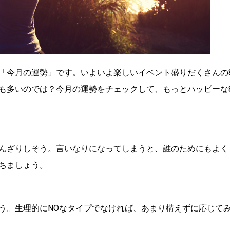
「今月の運勢」です。いよいよ楽しいイベント盛りだくさんの
も多いのでは？今月の運勢をチェックして、もっとハッピーな
んざりしそう。言いなりになってしまうと、誰のためにもよく
ちましょう。
う。生理的にNOなタイプでなければ、あまり構えずに応じて