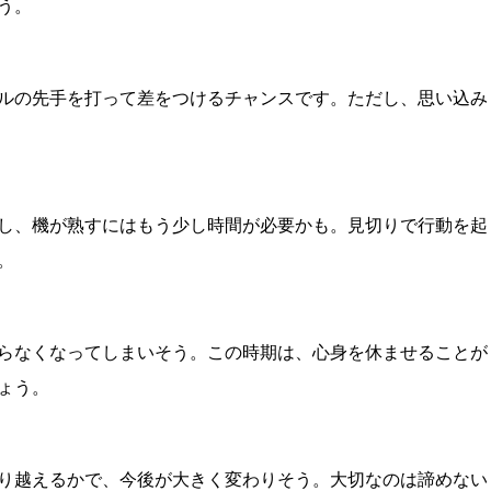
う。
ルの先手を打って差をつけるチャンスです。ただし、思い込み
し、機が熟すにはもう少し時間が必要かも。見切りで行動を起
。
らなくなってしまいそう。この時期は、心身を休ませることが
ょう。
り越えるかで、今後が大きく変わりそう。大切なのは諦めない