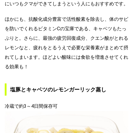
にいつもクマができてしまうという人にもおすすめです。
ほかにも、抗酸化成分豊富で活性酸素を除去し、体のサビ
を防いでくれるビタミンCの宝庫である、キャベツもたっ
ぷりと。さらに、最強の疲労回復成分、クエン酸がとれる
レモンなと、疲れをとるうえで必要な栄養素がまとめて摂
れてしまいます。ほどよい酸味には食欲を増進させてくれ
る効果も！
塩豚とキャベツのレモンガーリック蒸し
冷蔵で約3～4日間保存可