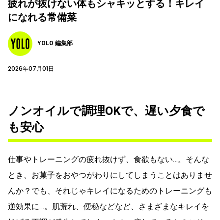
疲れが抜けない体もシャキッとする！キレイ
になれる常備菜
YOLO 編集部
2026年07月01日
ノンオイルで調理OKで、遅い夕食で
も安心
仕事やトレーニングの疲れ抜けず、食欲もない…。そんな
とき、お菓子をおやつがわりにしてしまうことはありませ
んか？でも、それじゃキレイになるためのトレーニングも
逆効果に…。肌荒れ、便秘などなど、さまざまなキレイを