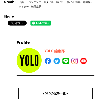
Credit :
出典：『ランニング・スタイル Vol.96』（レシピ考案：藤岡操）
ライター：楠田圭子
Share
Profile
YOLO 編集部
YOLOの記事一覧へ