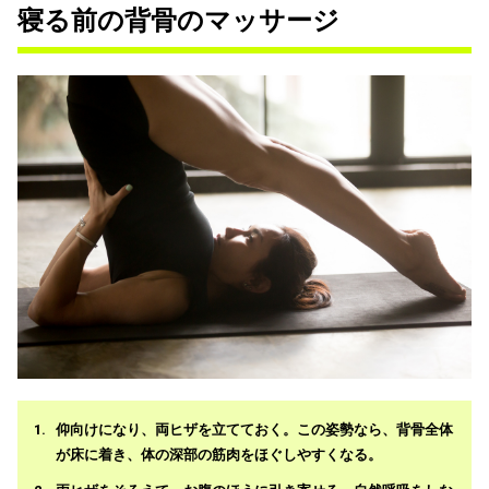
寝る前の背骨のマッサージ
仰向けになり、両ヒザを立てておく。この姿勢なら、背骨全体
が床に着き、体の深部の筋肉をほぐしやすくなる。