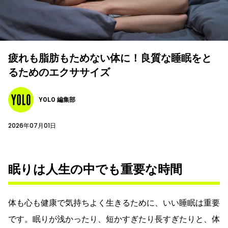
疲れも脂肪もためない体に！良質な睡眠をと
るためのエクササイズ
YOLO 編集部
2026年07月01日
眠りは人生の中でも重要な時間
体も心も健康で気持ちよく生きるために、いい睡眠は重要
です。眠りが浅かったり、短かすぎたり長すぎたりと、体