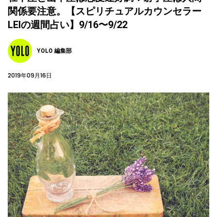
関係要注意。【スピリチュアルカウンセラー
LEIの週間占い】9/16〜9/22
YOLO 編集部
2019年09月16日