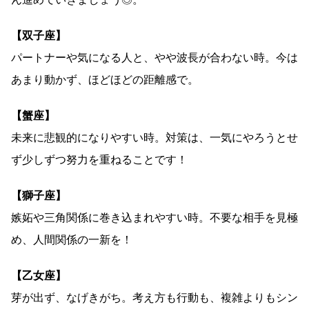
【双子座】
パートナーや気になる人と、やや波長が合わない時。今は
あまり動かず、ほどほどの距離感で。
【蟹座】
未来に悲観的になりやすい時。対策は、一気にやろうとせ
ず少しずつ努力を重ねることです！
【獅子座】
嫉妬や三角関係に巻き込まれやすい時。不要な相手を見極
め、人間関係の一新を！
【乙女座】
芽が出ず、なげきがち。考え方も行動も、複雑よりもシン