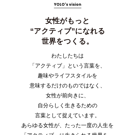
YOLO's vision
女性がもっと
“アクティブ”になれる
世界をつくる。
わたしたちは
「アクティブ」という言葉を、
趣味やライフスタイルを
意味するだけのものではなく、
女性が前向きに、
自分らしく生きるための
言葉として捉えています。
あらゆる女性が、たった一度の人生を