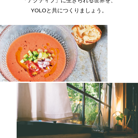
「アクティブ」に生きられる世界を、
YOLOと共につくりましょう。