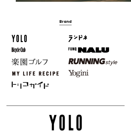
Brand