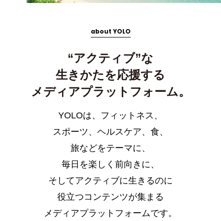
about YOLO
“アクティブ”な
生きかたを応援する
メディアプラットフォーム。
YOLOは、フィットネス、
スポーツ、ヘルスケア、食、
旅などをテーマに、
毎日を楽しく前向きに、
そしてアクティブに生きるのに
役立つコンテンツが集まる
メディアプラットフォームです。