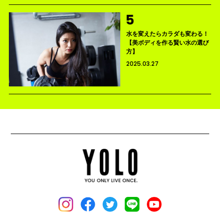
水を変えたらカラダも変わる！
【美ボディを作る賢い水の選び
方】
2025.03.27