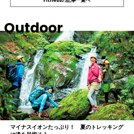
Fitness
の記事一覧へ
Outdoor
マイナスイオンたっぷり！ 夏のトレッキング