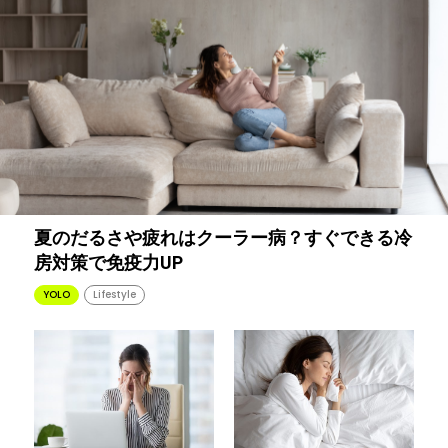
夏のだるさや疲れはクーラー病？すぐできる冷
房対策で免疫力UP
YOLO
Lifestyle