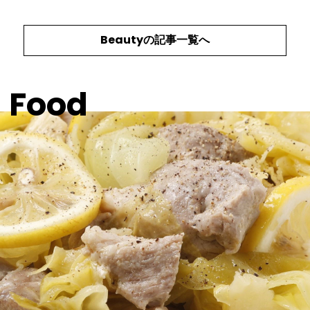
Beauty
の記事一覧へ
Food