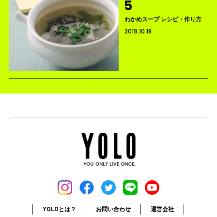
わかめスープ レシピ・作り方
2019.10.18
YOLOとは？
お問い合わせ
運営会社