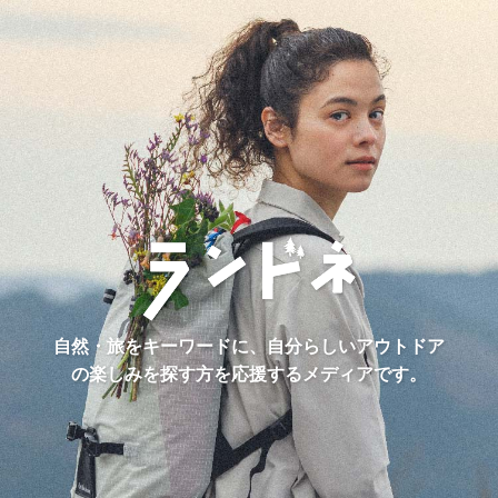
自然・旅をキーワードに、自分らしいアウトドア
の楽しみを探す方を応援するメディアです。