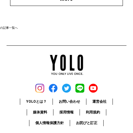
の記事一覧へ
YOLOとは？
お問い合わせ
運営会社
媒体資料
採用情報
利用規約
個人情報保護方針
お詫びと訂正