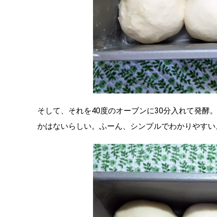
そして、それを40度のオーブンに30分入れて発
かはないらしい。ふーん、シンプルでわかりやすい