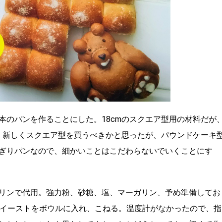
本のパンを作ることにした。18cmのスクエア型用の材料だが
瞬、新しくスクエア型を買うべきかと思ったが、パウンドケーキ
ぎりパンなので、細かいことはこだわらないでいくことにす
リンで代用。強力粉、砂糖、塩、マーガリン、予め準備してお
イイーストをボウルに入れ、こねる。温度計がなかったので、指