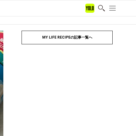
MY LIFE RECIPEの記事一覧へ