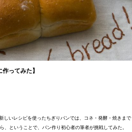
に作ってみた】
新しいレシピを使ったちぎりパンでは、コネ・発酵・焼きまで
なら、ということで、パン作り初心者の筆者が挑戦してみた。