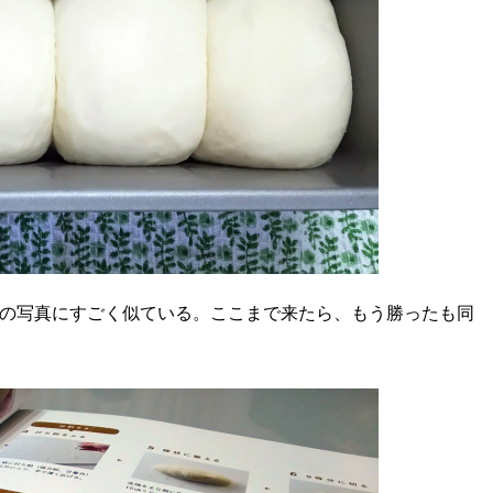
ピの写真にすごく似ている。ここまで来たら、もう勝ったも同