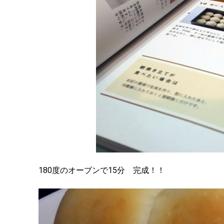
180度のオーブンで15分 完成！！