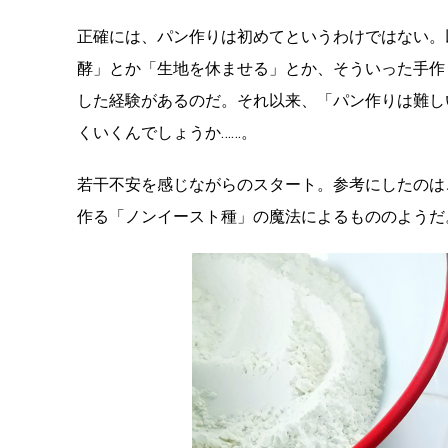
正確には、パン作りは初めてというわけではない。
酵」とか「生地を休ませる」とか、そういった手作
した経験があるのだ。それ以来、「パン作りは難し
くいくんでしょうか……。
若干不安を感じながらのスタート。参考にしたのは
作る「ノンイースト種」の魔法によるもののようだ