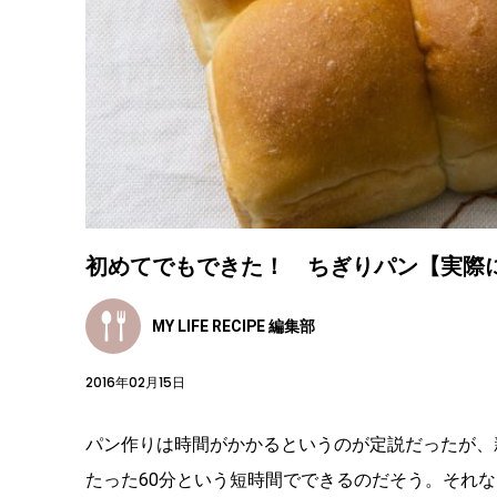
初めてでもできた！ ちぎりパン【実際
MY LIFE RECIPE 編集部
2016年02月15日
パン作りは時間がかかるというのが定説だったが、
たった60分という短時間でできるのだそう。それ