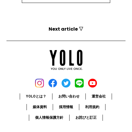
Next article ▽
YOLOとは？
お問い合わせ
運営会社
媒体資料
採用情報
利用規約
個人情報保護方針
お詫びと訂正