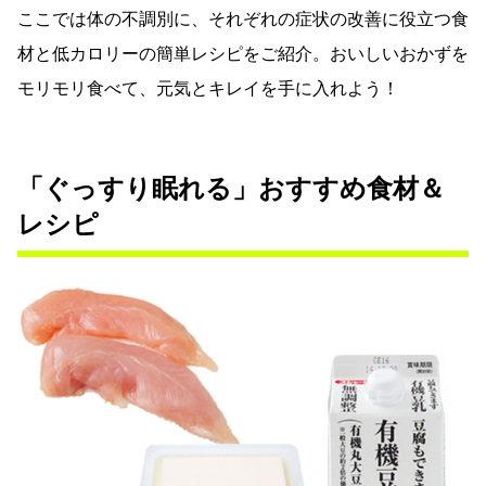
ここでは体の不調別に、それぞれの症状の改善に役立つ食
材と低カロリーの簡単レシピをご紹介。おいしいおかずを
モリモリ食べて、元気とキレイを手に入れよう！
「ぐっすり眠れる」おすすめ食材＆
レシピ