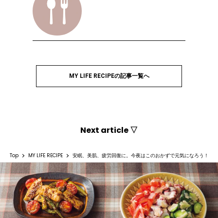
MY LIFE RECIPEの記事一覧へ
Next article ▽
Top
MY LIFE RECIPE
安眠、美肌、疲労回復に。今夜はこのおかずで元気になろう！