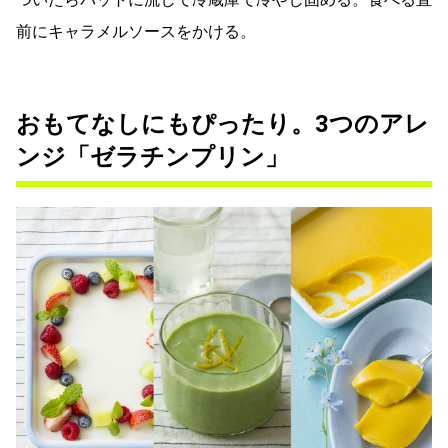
前にキャラメルソースをかける。
おもてなしにもぴったり。3つのアレ
ンジ「ゼラチンプリン」