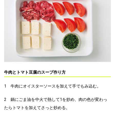
牛肉とトマト豆腐のスープ作り方
1 牛肉にオイスターソースを加えて手でもみ込む。
2 鍋にごま油を中火で熱して1を炒め、肉の色が変わっ
たらトマトを加えてさっと炒める。