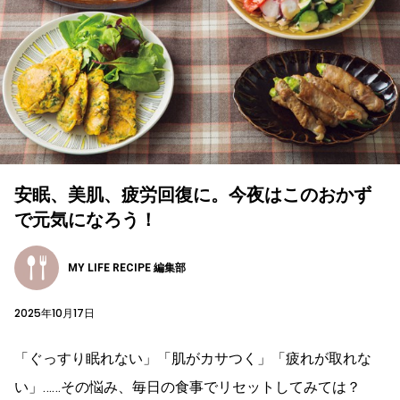
安眠、美肌、疲労回復に。今夜はこのおかず
で元気になろう！
MY LIFE RECIPE 編集部
2025年10月17日
「ぐっすり眠れない」「肌がカサつく」「疲れが取れな
い」……その悩み、毎日の食事でリセットしてみては？