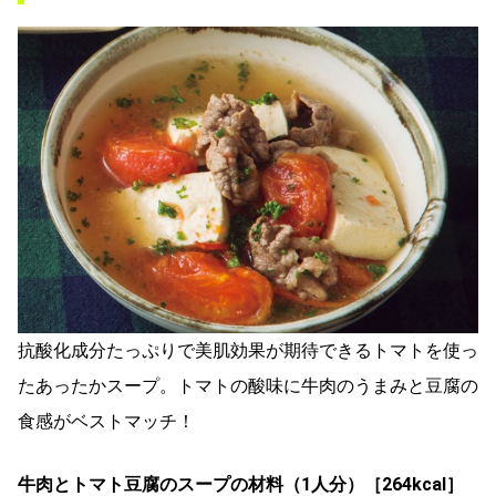
抗酸化成分たっぷりで美肌効果が期待できるトマトを使っ
たあったかスープ。トマトの酸味に牛肉のうまみと豆腐の
食感がベストマッチ！
牛肉とトマト豆腐のスープの材料（1人分）［264kcal］