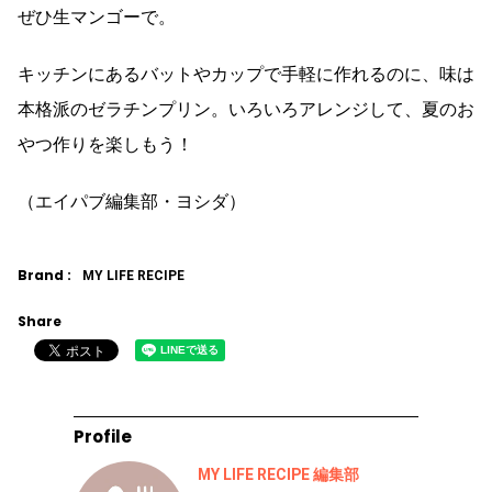
ぜひ生マンゴーで。
キッチンにあるバットやカップで手軽に作れるのに、味は
本格派のゼラチンプリン。いろいろアレンジして、夏のお
やつ作りを楽しもう！
（エイパブ編集部・ヨシダ）
Brand :
MY LIFE RECIPE
Share
Profile
MY LIFE RECIPE 編集部