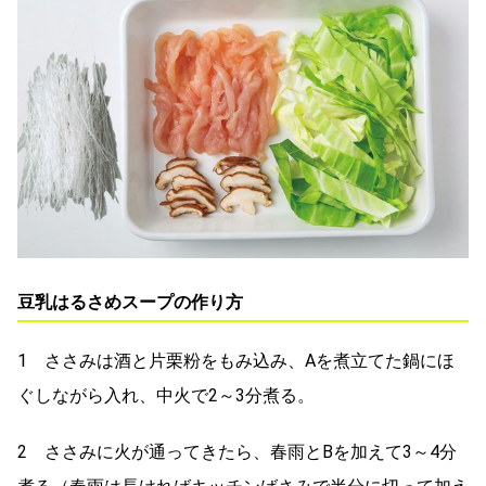
豆乳はるさめスープの作り方
1 ささみは酒と片栗粉をもみ込み、Aを煮立てた鍋にほ
ぐしながら入れ、中火で2～3分煮る。
2 ささみに火が通ってきたら、春雨とBを加えて3～4分