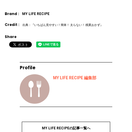
Brand :
MY LIFE RECIPE
Credit :
出典：『いちばん見やすい！簡単！ 太らない！ 残業おかず』
Share
Profile
MY LIFE RECIPE 編集部
MY LIFE RECIPEの記事一覧へ