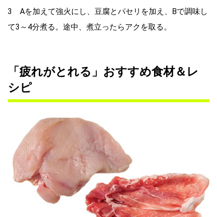
3 Aを加えて強火にし、豆腐とパセリを加え、Bで調味し
て3～4分煮る。途中、煮立ったらアクを取る。
「疲れがとれる」おすすめ食材＆レ
シピ