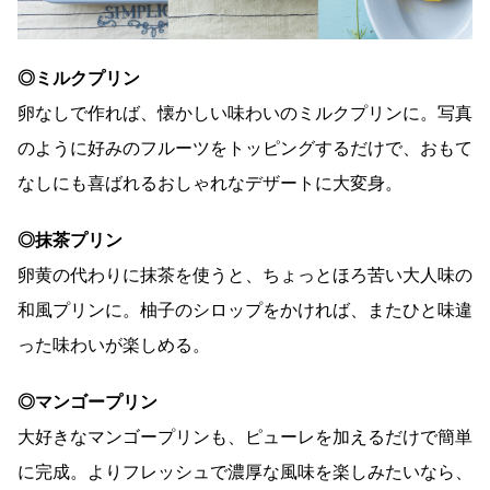
◎ミルクプリン
卵なしで作れば、懐かしい味わいのミルクプリンに。写真
のように好みのフルーツをトッピングするだけで、おもて
なしにも喜ばれるおしゃれなデザートに大変身。
◎抹茶プリン
卵黄の代わりに抹茶を使うと、ちょっとほろ苦い大人味の
和風プリンに。柚子のシロップをかければ、またひと味違
った味わいが楽しめる。
◎マンゴープリン
大好きなマンゴープリンも、ピューレを加えるだけで簡単
に完成。よりフレッシュで濃厚な風味を楽しみたいなら、