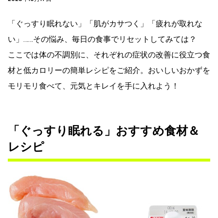
「ぐっすり眠れない」「肌がカサつく」「疲れが取れな
い」……その悩み、毎日の食事でリセットしてみては？
ここでは体の不調別に、それぞれの症状の改善に役立つ食
材と低カロリーの簡単レシピをご紹介。おいしいおかずを
モリモリ食べて、元気とキレイを手に入れよう！
「ぐっすり眠れる」おすすめ食材＆
レシピ