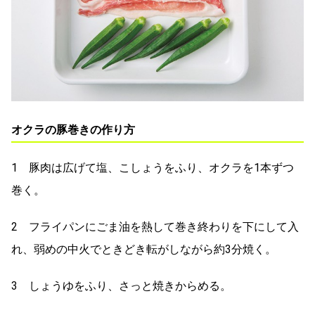
オクラの豚巻きの作り方
1 豚肉は広げて塩、こしょうをふり、オクラを1本ずつ
巻く。
2 フライパンにごま油を熱して巻き終わりを下にして入
れ、弱めの中火でときどき転がしながら約3分焼く。
3 しょうゆをふり、さっと焼きからめる。