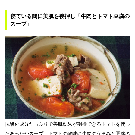
寝ている間に美肌を後押し「牛肉とトマト豆腐の
スープ」
抗酸化成分たっぷりで美肌効果が期待できるトマトを使っ
たあったかスープ。トマトの酸味に牛肉のうまみと豆腐の