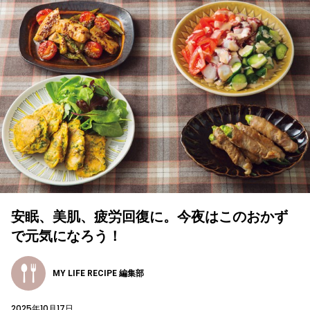
安眠、美肌、疲労回復に。今夜はこのおかず
で元気になろう！
MY LIFE RECIPE 編集部
2025年10月17日