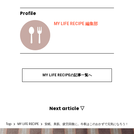
Profile
MY LIFE RECIPE 編集部
MY LIFE RECIPEの記事一覧へ
Next article ▽
Top
MY LIFE RECIPE
安眠、美肌、疲労回復に。今夜はこのおかずで元気になろう！