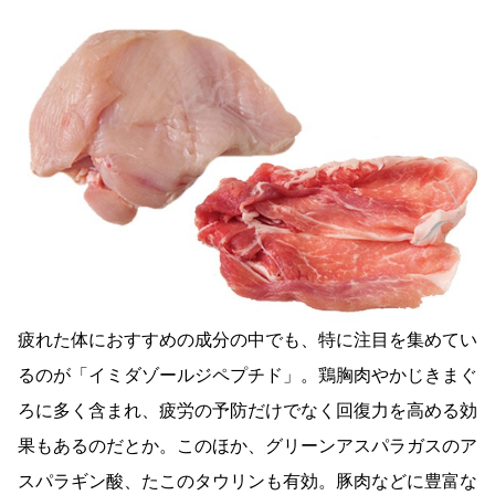
疲れた体におすすめの成分の中でも、特に注目を集めてい
るのが「イミダゾールジペプチド」。鶏胸肉やかじきまぐ
ろに多く含まれ、疲労の予防だけでなく回復力を高める効
果もあるのだとか。このほか、グリーンアスパラガスのア
スパラギン酸、たこのタウリンも有効。豚肉などに豊富な