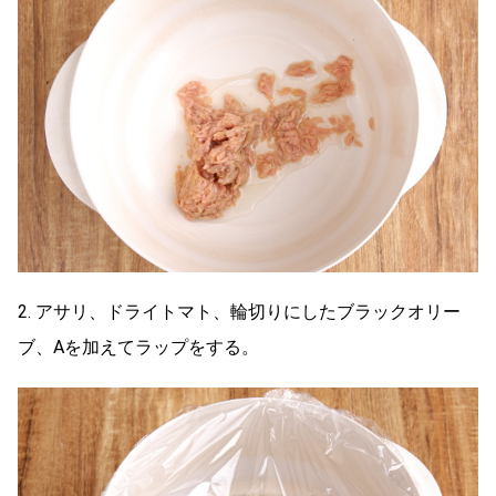
2. アサリ、ドライトマト、輪切りにしたブラックオリー
ブ、Aを加えてラップをする。