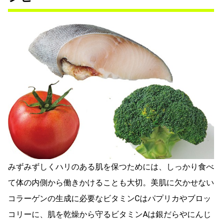
みずみずしくハリのある肌を保つためには、しっかり食べ
て体の内側から働きかけることも大切。美肌に欠かせない
コラーゲンの生成に必要なビタミンCはパプリカやブロッ
コリーに、肌を乾燥から守るビタミンAは銀だらやにんじ