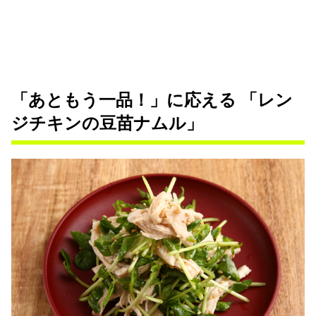
「あともう一品！」に応える 「レン
ジチキンの豆苗ナムル」