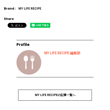
Brand :
MY LIFE RECIPE
Share
Profile
MY LIFE RECIPE 編集部
MY LIFE RECIPEの記事一覧へ