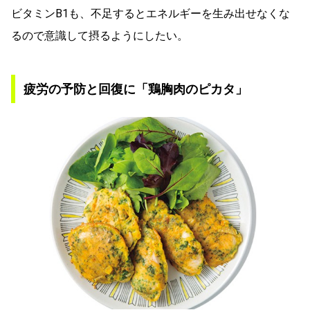
ビタミンB1も、不足するとエネルギーを生み出せなくな
るので意識して摂るようにしたい。
疲労の予防と回復に「鶏胸肉のピカタ」