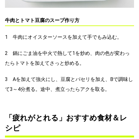
牛肉とトマト豆腐のスープ作り方
1 牛肉にオイスターソースを加えて手でもみ込む。
2 鍋にごま油を中火で熱して1を炒め、肉の色が変わっ
たらトマトを加えてさっと炒める。
3 Aを加えて強火にし、豆腐とパセリを加え、Bで調味し
て3～4分煮る。途中、煮立ったらアクを取る。
「疲れがとれる」おすすめ食材＆レ
シピ