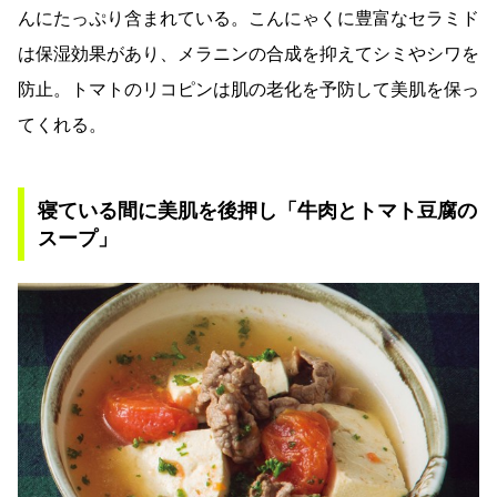
んにたっぷり含まれている。こんにゃくに豊富なセラミド
は保湿効果があり、メラニンの合成を抑えてシミやシワを
防止。トマトのリコピンは肌の老化を予防して美肌を保っ
てくれる。
寝ている間に美肌を後押し「牛肉とトマト豆腐の
スープ」