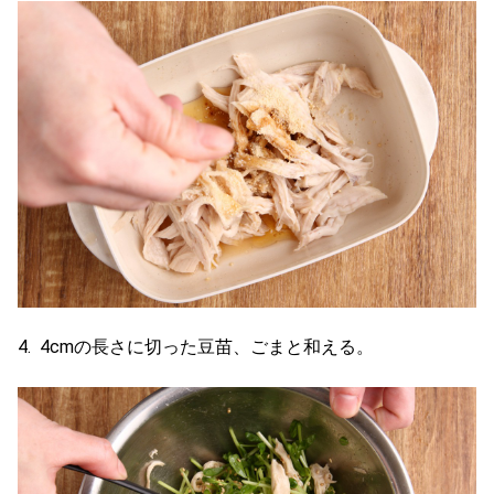
4. 4cmの長さに切った豆苗、ごまと和える。