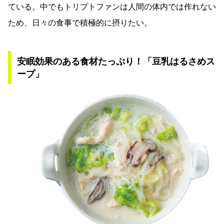
ている。中でもトリプトファンは人間の体内では作れない
ため、日々の食事で積極的に摂りたい。
安眠効果のある食材たっぷり！「豆乳はるさめス
ープ」