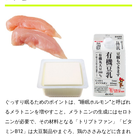
ぐっすり眠るためのポイントは、“睡眠ホルモン”と呼ばれ
るメラトニンを増やすこと。メラトニンの生成にはセロト
ニンが必要で、その材料となる「トリプトファン」「ビタ
ミンB12」は大豆製品やまぐろ、鶏のささみなどに含まれ