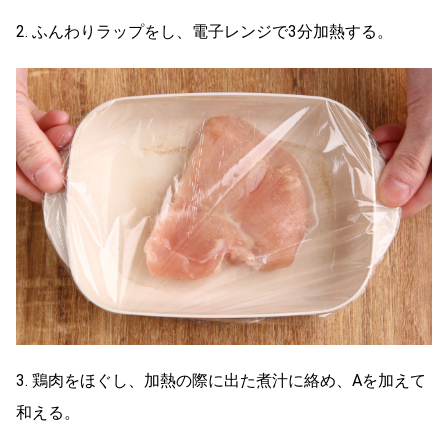
2. ふんわりラップをし、電子レンジで3分加熱する。
3. 鶏肉をほぐし、加熱の際に出た煮汁に絡め、Aを加えて
和える。