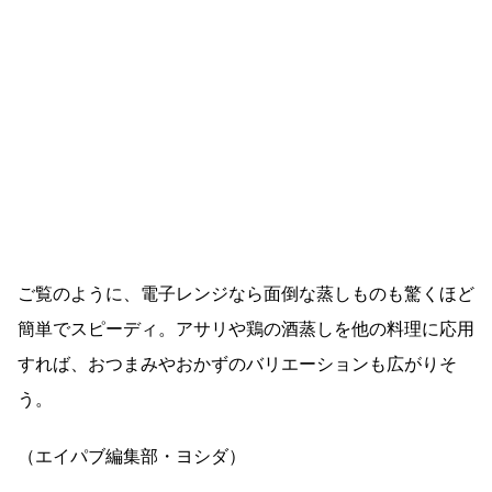
ご覧のように、電子レンジなら面倒な蒸しものも驚くほど
簡単でスピーディ。アサリや鶏の酒蒸しを他の料理に応用
すれば、おつまみやおかずのバリエーションも広がりそ
う。
（エイパブ編集部・ヨシダ）