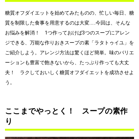
糖質オフダイエットを始めてみたものの、忙しい毎日、糖
質を制限した食事を用意するのは大変……今回は、そんな
お悩みを解消！ 1つ作っておけば3つのスープにアレン
ジできる、万能な作りおきスープの素「ラタトゥイユ」を
ご紹介しよう。アレンジ方法は驚くほど簡単。味のバリエ
ーションも豊富で飽きないから、たっぷり作っても大丈
夫！ ラクしておいしく糖質オフダイエットを成功させよ
う。
ここまでやっとく！ スープの素作
り