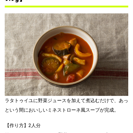
ラタトゥイユに野菜ジュースを加えて煮込むだけで、あっ
という間においしいミネストローネ風スープが完成。
【作り方】2人分