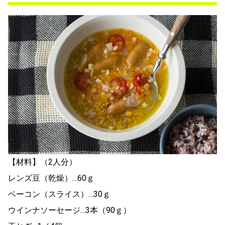
【材料】（2人分）
レンズ豆（乾燥）…60ｇ
ベーコン（スライス）…30ｇ
ウインナソーセージ…3本（90ｇ）