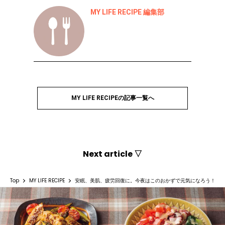
MY LIFE RECIPE 編集部
MY LIFE RECIPEの記事一覧へ
Next article ▽
Top
MY LIFE RECIPE
安眠、美肌、疲労回復に。今夜はこのおかずで元気になろう！