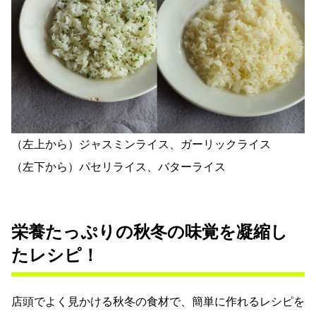
（左上から）ジャスミンライス、ガーリックライス
（左下から）パセリライス、バターライス
栄養たっぷりの秋冬の味覚を凝縮し
たレシピ！
店頭でよく見かける秋冬の食材で、簡単に作れるレシピを