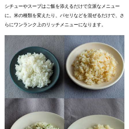
シチューやスープはご飯を添えるだけで立派なメニュー
に。米の種類を変えたり、パセリなどを混ぜるだけで、さ
らにワンランク上のリッチメニューになります。